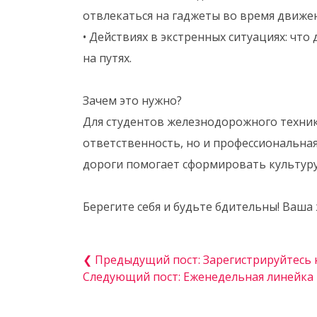
отвлекаться на гаджеты во время движен
• Действиях в экстренных ситуациях: что
на путях.
Зачем это нужно?
Для студентов железнодорожного техник
ответственность, но и профессиональна
дороги помогает сформировать культуру 
Берегите себя и будьте бдительны! Ваша
❮ Предыдущий пост: Зарегистрируйтесь 
Следующий пост: Еженедельная линейка