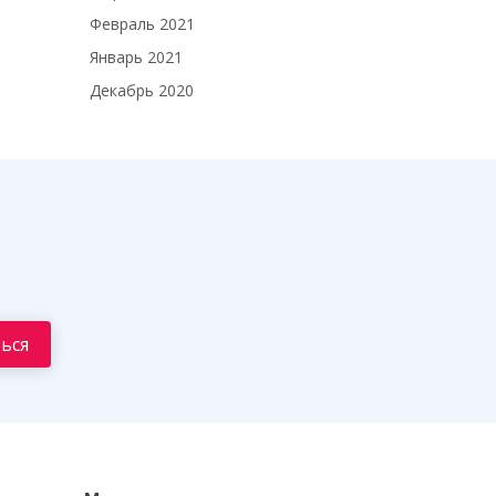
Февраль 2021
Январь 2021
Декабрь 2020