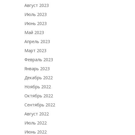
Август 2023
Июль 2023
Июнь 2023
Май 2023
Апрель 2023
Март 2023
Февраль 2023
Январь 2023
Декабрь 2022
Ноябрь 2022
Октябрь 2022
Сентябрь 2022
Август 2022
Июль 2022
Июнь 2022