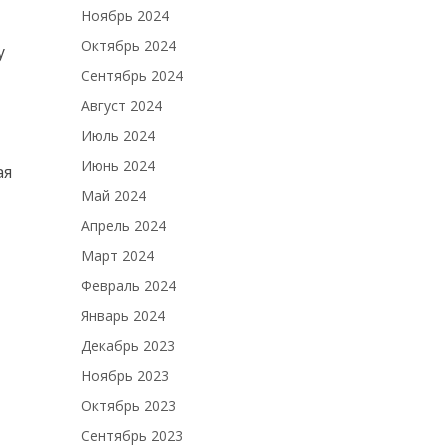
Ноябрь 2024
Октябрь 2024
у
Сентябрь 2024
Август 2024
Июль 2024
Июнь 2024
ая
Май 2024
Апрель 2024
Март 2024
Февраль 2024
Январь 2024
Декабрь 2023
Ноябрь 2023
Октябрь 2023
Сентябрь 2023