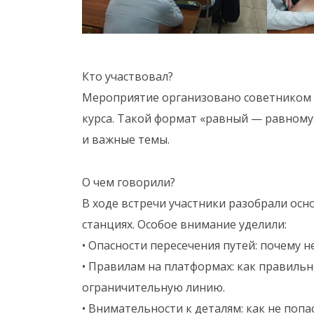
Кто участвовал?
Мероприятие организовано советником д
курса. Такой формат «равный — равному
и важные темы.
О чем говорили?
В ходе встречи участники разобрали осн
станциях. Особое внимание уделили:
• Опасности пересечения путей: почему 
• Правилам на платформах: как правильн
ограничительную линию.
• Внимательности к деталям: как не попа