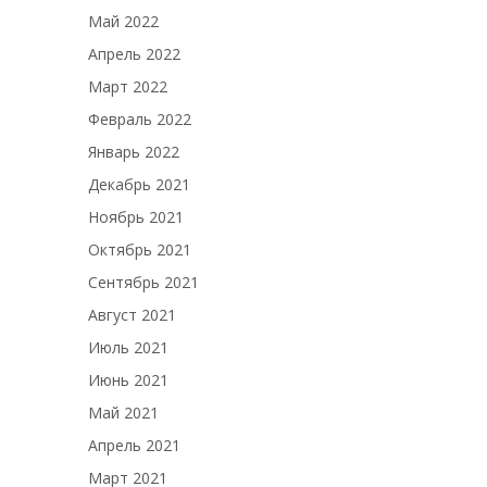
Май 2022
Апрель 2022
Март 2022
Февраль 2022
Январь 2022
Декабрь 2021
Ноябрь 2021
Октябрь 2021
Сентябрь 2021
Август 2021
Июль 2021
Июнь 2021
Май 2021
Апрель 2021
Март 2021