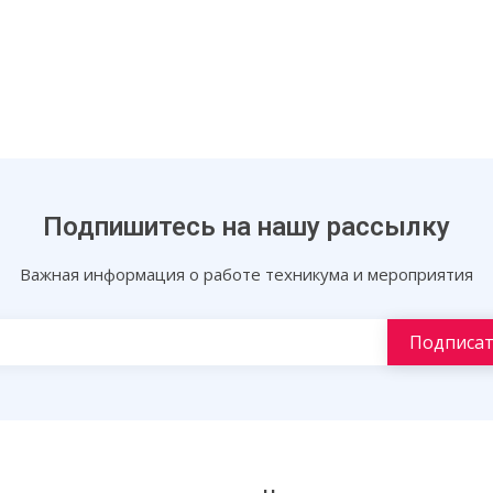
Подпишитесь на нашу рассылку
Важная информация о работе техникума и мероприятия