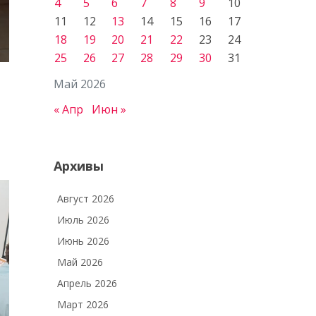
4
5
6
7
8
9
10
11
12
13
14
15
16
17
18
19
20
21
22
23
24
25
26
27
28
29
30
31
Май 2026
« Апр
Июн »
Архивы
Август 2026
Июль 2026
Июнь 2026
Май 2026
Апрель 2026
Март 2026