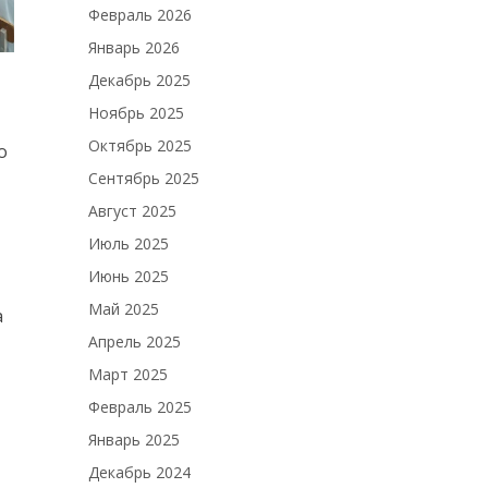
Февраль 2026
Январь 2026
Декабрь 2025
Ноябрь 2025
Октябрь 2025
о
Сентябрь 2025
Август 2025
Июль 2025
Июнь 2025
Май 2025
а
Апрель 2025
Март 2025
Февраль 2025
Январь 2025
Декабрь 2024