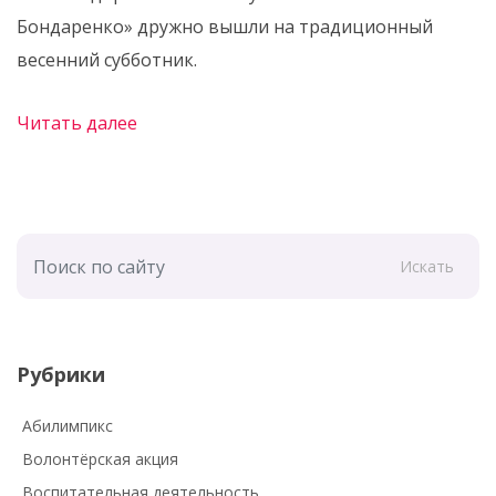
Бондаренко» дружно вышли на традиционный
весенний субботник.
Читать далее
Искать
Рубрики
Абилимпикс
Волонтёрская акция
Воспитательная деятельность