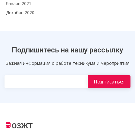
Январь 2021
Декабрь 2020
Подпишитесь на нашу рассылку
Важная информация о работе техникума и мероприятия
ОЗЖТ