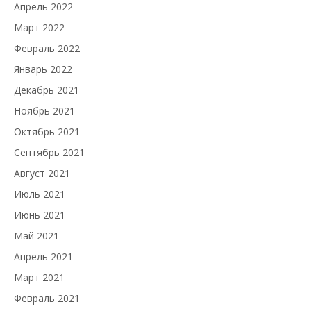
Апрель 2022
Март 2022
Февраль 2022
Январь 2022
Декабрь 2021
Ноябрь 2021
Октябрь 2021
Сентябрь 2021
Август 2021
Июль 2021
Июнь 2021
Май 2021
Апрель 2021
Март 2021
Февраль 2021