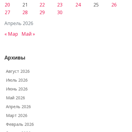
20
21
22
23
24
25
26
27
28
29
30
Апрель 2026
« Мар
Май »
Архивы
Август 2026
Июль 2026
Июнь 2026
Май 2026
Апрель 2026
Март 2026
Февраль 2026