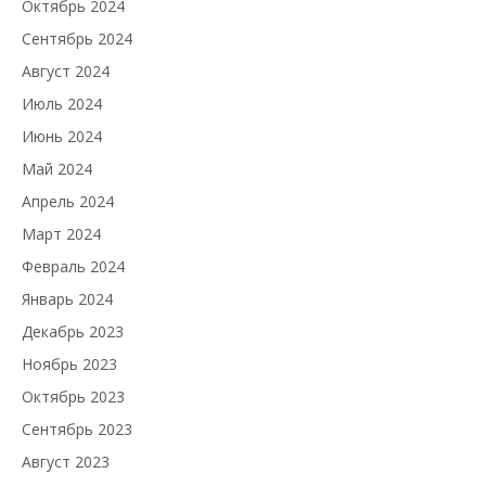
Октябрь 2024
Сентябрь 2024
Август 2024
Июль 2024
Июнь 2024
Май 2024
Апрель 2024
Март 2024
Февраль 2024
Январь 2024
Декабрь 2023
Ноябрь 2023
Октябрь 2023
Сентябрь 2023
Август 2023