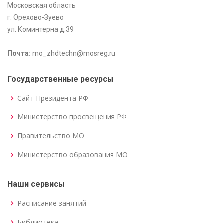
Московская область
г. Орехово-Зуево
ул. Коминтерна д.39
Почта:
mo_zhdtechn@mosreg.ru
Государственные ресурсы
Сайт Президента РФ
Министерство просвещения РФ
Правительство МО
Министерство образования МО
Наши сервисы
Расписание занятий
Библиотека