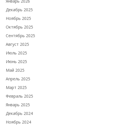
Январь 2026
Декабрь 2025
Ноябрь 2025
Октябрь 2025
Сентябрь 2025
Август 2025
Июль 2025
Июнь 2025
Май 2025
Апрель 2025
Март 2025
Февраль 2025
Январь 2025
Декабрь 2024
Ноябрь 2024