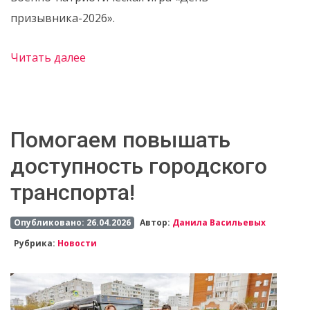
призывника-2026».
Читать далее
Помогаем повышать
доступность городского
транспорта!
Опубликовано: 26.04.2026
Автор:
Данила Васильевых
Рубрика:
Новости