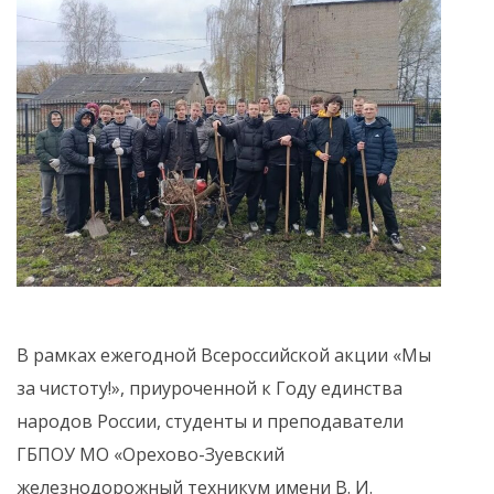
В рамках ежегодной Всероссийской акции «Мы
за чистоту!», приуроченной к Году единства
народов России, студенты и преподаватели
ГБПОУ МО «Орехово-Зуевский
железнодорожный техникум имени В. И.