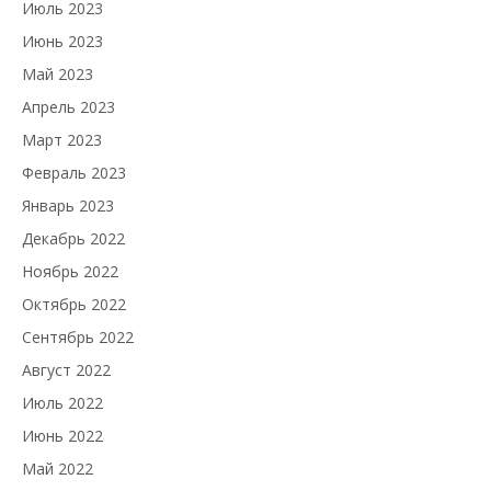
Июль 2023
Июнь 2023
Май 2023
Апрель 2023
Март 2023
Февраль 2023
Январь 2023
Декабрь 2022
Ноябрь 2022
Октябрь 2022
Сентябрь 2022
Август 2022
Июль 2022
Июнь 2022
Май 2022