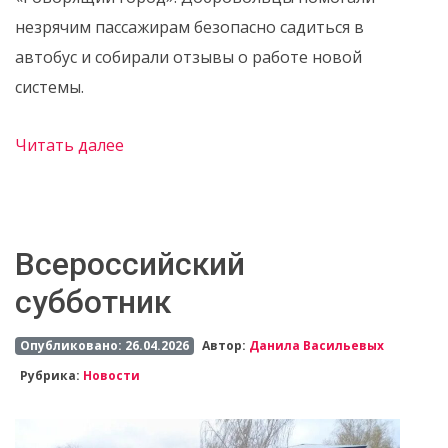
незрячим пассажирам безопасно садиться в
автобус и собирали отзывы о работе новой
системы.
Читать далее
Всероссийский
субботник
Опубликовано: 26.04.2026
Автор:
Данила Васильевых
Рубрика:
Новости