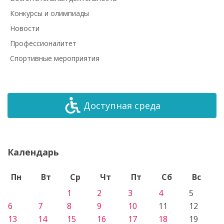
Конкурсы и олимпиады
Новости
Профессионалитет
Спортивные мероприятия
Доступная среда
Календарь
Пн
Вт
Ср
Чт
Пт
Сб
Вс
1
2
3
4
5
6
7
8
9
10
11
12
13
14
15
16
17
18
19