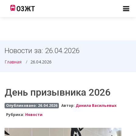
ОЗЖТ
Новости за: 26.04.2026
Главная
26.04.2026
День призывника 2026
Опубликовано: 26.04.2026
Автор:
Данила Васильевых
Рубрика:
Новости