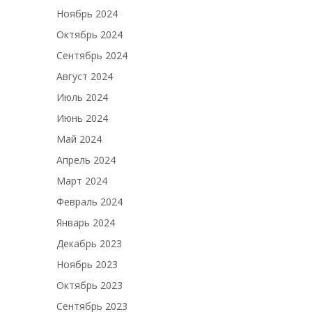
Ноябрь 2024
Октябрь 2024
Сентябрь 2024
Август 2024
Июль 2024
Июнь 2024
Май 2024
Апрель 2024
Март 2024
Февраль 2024
Январь 2024
Декабрь 2023
Ноябрь 2023
Октябрь 2023
Сентябрь 2023