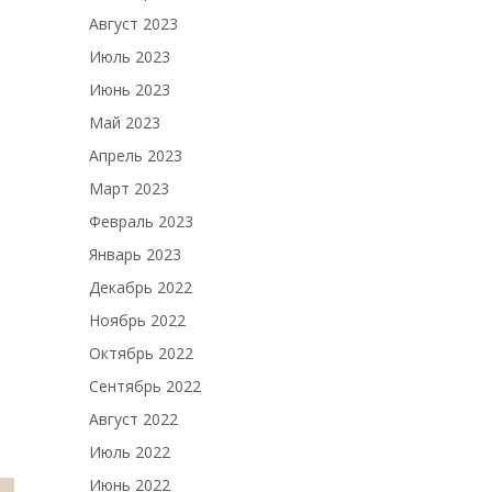
Август 2023
Июль 2023
Июнь 2023
Май 2023
Апрель 2023
Март 2023
Февраль 2023
Январь 2023
Декабрь 2022
Ноябрь 2022
Октябрь 2022
Сентябрь 2022
Август 2022
Июль 2022
Июнь 2022