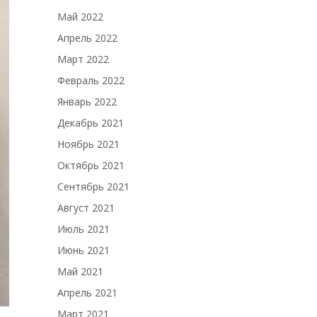
Май 2022
Апрель 2022
Март 2022
Февраль 2022
Январь 2022
Декабрь 2021
Ноябрь 2021
Октябрь 2021
Сентябрь 2021
Август 2021
Июль 2021
Июнь 2021
Май 2021
Апрель 2021
Март 2021