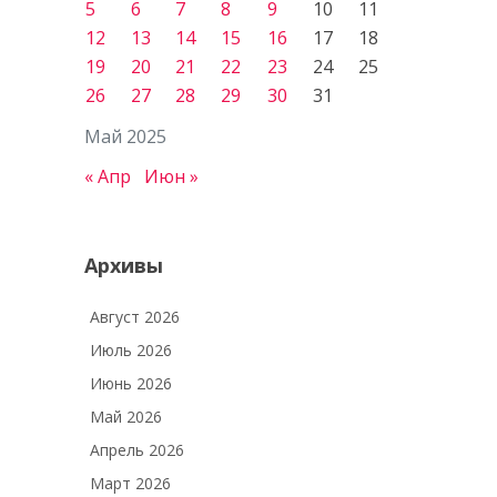
5
6
7
8
9
10
11
12
13
14
15
16
17
18
19
20
21
22
23
24
25
26
27
28
29
30
31
Май 2025
« Апр
Июн »
Архивы
Август 2026
Июль 2026
Июнь 2026
Май 2026
Апрель 2026
Март 2026