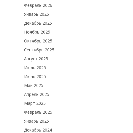
Февраль 2026
Январь 2026
Декабрь 2025
Ноябрь 2025
Октябрь 2025
Сентябрь 2025
Август 2025
Июль 2025
Июнь 2025
Май 2025
Апрель 2025
Март 2025
Февраль 2025
Январь 2025
Декабрь 2024