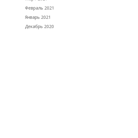
Февраль 2021
Январь 2021
Декабрь 2020