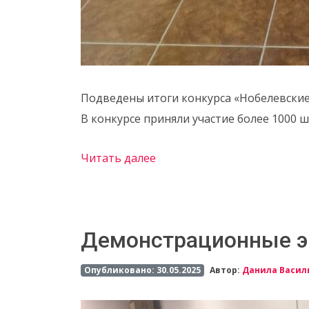
Подведены итоги конкурса «Нобелевски
В конкурсе приняли участие более 1000 
Читать далее
Демонстрационные 
Опубликовано: 30.05.2025
Автор:
Данила Васил