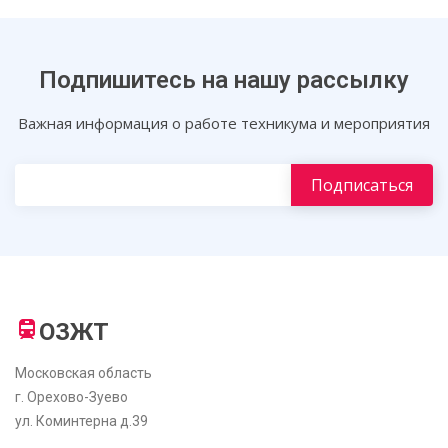
Подпишитесь на нашу рассылку
Важная информация о работе техникума и мероприятия
ОЗЖТ
Московская область
г. Орехово-Зуево
ул. Коминтерна д.39