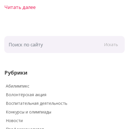
Читать далее
Искать
Рубрики
Абилимпикс
Волонтёрская акция
Воспитательная деятельность
Конкурсы и олимпиады
Новости