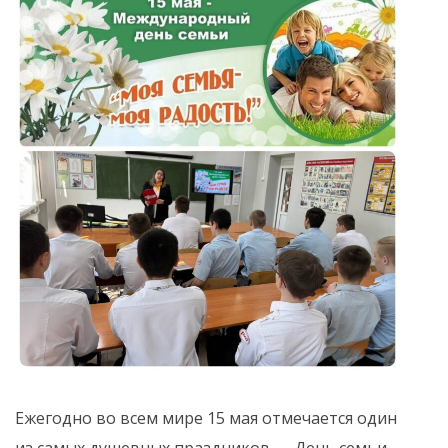
Ежегодно во всем мире 15 мая отмечается один