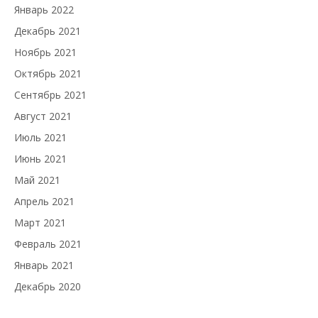
Январь 2022
Декабрь 2021
Ноябрь 2021
Октябрь 2021
Сентябрь 2021
Август 2021
Июль 2021
Июнь 2021
Май 2021
Апрель 2021
Март 2021
Февраль 2021
Январь 2021
Декабрь 2020