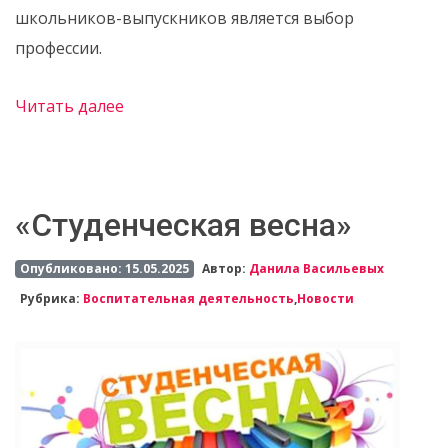
школьников-выпускников является выбор
профессии.
Читать далее
«Студенческая весна»
Опубликовано: 15.05.2025
Автор:
Данила Васильевых
Рубрика:
Воспитательная деятельность
,
Новости