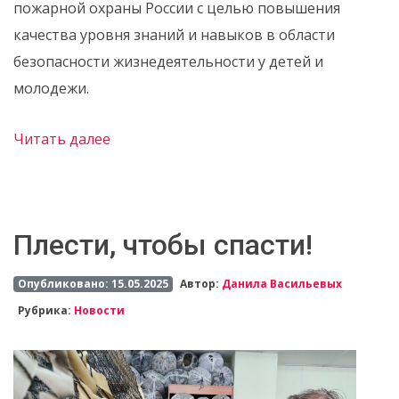
пожарной охраны России с целью повышения
качества уровня знаний и навыков в области
безопасности жизнедеятельности у детей и
молодежи.
Читать далее
Плести, чтобы спасти!
Опубликовано: 15.05.2025
Автор:
Данила Васильевых
Рубрика:
Новости