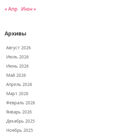
« Апр
Июн »
Архивы
Август 2026
Июль 2026
Июнь 2026
Май 2026
Апрель 2026
Март 2026
Февраль 2026
Январь 2026
Декабрь 2025
Ноябрь 2025