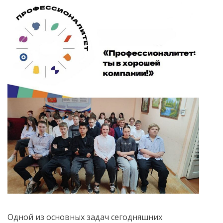
Одной из основных задач сегодняшних