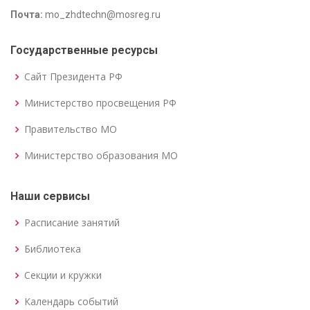
Почта:
mo_zhdtechn@mosreg.ru
Государственные ресурсы
Сайт Президента РФ
Министерство просвещения РФ
Правительство МО
Министерство образования МО
Наши сервисы
Расписание занятий
Библиотека
Секции и кружки
Календарь событий