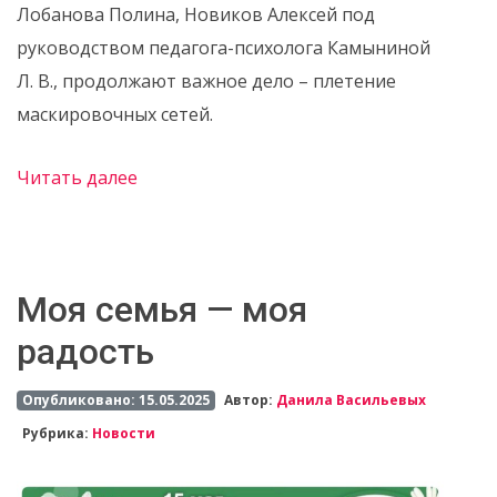
Лобанова Полина, Новиков Алексей под
руководством педагога-психолога Камыниной
Л. В., продолжают важное дело – плетение
маскировочных сетей.
Читать далее
Моя семья — моя
радость
Опубликовано: 15.05.2025
Автор:
Данила Васильевых
Рубрика:
Новости