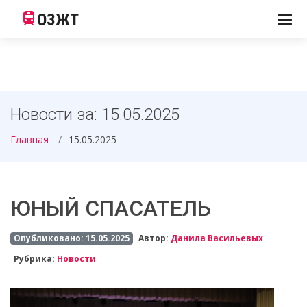
ОЗЖТ
Новости за: 15.05.2025
Главная
15.05.2025
ЮНЫЙ СПАСАТЕЛЬ
Опубликовано: 15.05.2025
Автор:
Данила Васильевых
Рубрика:
Новости