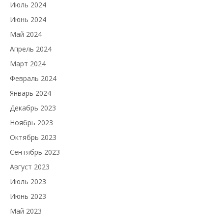
Июль 2024
Июнь 2024
Май 2024
Апрель 2024
Март 2024
Февраль 2024
Январь 2024
Декабрь 2023
Ноябрь 2023
Октябрь 2023
Сентябрь 2023
Август 2023
Июль 2023
Июнь 2023
Май 2023