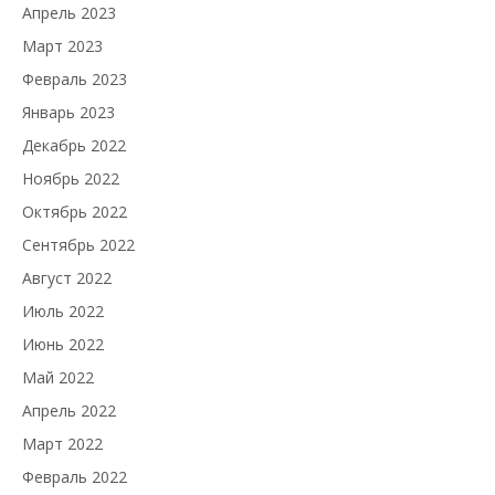
Апрель 2023
Март 2023
Февраль 2023
Январь 2023
Декабрь 2022
Ноябрь 2022
Октябрь 2022
Сентябрь 2022
Август 2022
Июль 2022
Июнь 2022
Май 2022
Апрель 2022
Март 2022
Февраль 2022