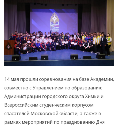
14 мая прошли соревнования на базе Академии,
совместно с Управлением по образованию
Администрации городского округа Химки и
Всероссийским студенческим корпусом
спасателей Московской области, а также в
рамках мероприятий по празднованию Дня