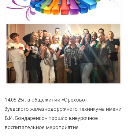
14.05.25г. в общежитии «Орехово-
Зуевского железнодорожного техникума имени
В.И. Бондаренко» прошло внеурочное
воспитательное мероприятие.