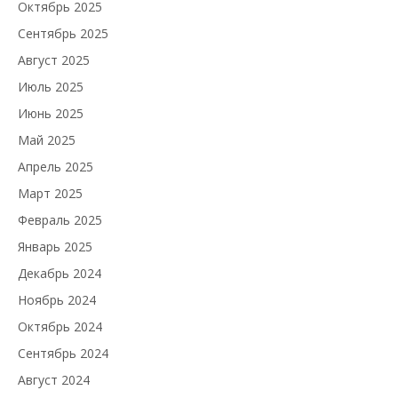
Октябрь 2025
Сентябрь 2025
Август 2025
Июль 2025
Июнь 2025
Май 2025
Апрель 2025
Март 2025
Февраль 2025
Январь 2025
Декабрь 2024
Ноябрь 2024
Октябрь 2024
Сентябрь 2024
Август 2024