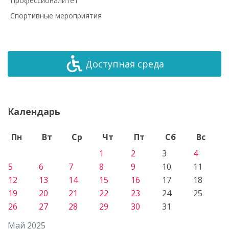
Профессионалитет
Спортивные мероприятия
Доступная среда
Календарь
Пн
Вт
Ср
Чт
Пт
Сб
Вс
1
2
3
4
5
6
7
8
9
10
11
12
13
14
15
16
17
18
19
20
21
22
23
24
25
26
27
28
29
30
31
Май 2025