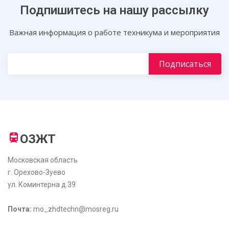
Подпишитесь на нашу рассылку
Важная информация о работе техникума и мероприятия
ОЗЖТ
Московская область
г. Орехово-Зуево
ул. Коминтерна д.39
Почта:
mo_zhdtechn@mosreg.ru