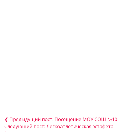
❮ Предыдущий пост: Посещение МОУ СОШ №10
Следующий пост: Легкоатлетическая эстафета