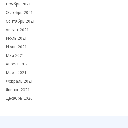
Ноябрь 2021
Октябрь 2021
Сентябрь 2021
Август 2021
Июль 2021
Июнь 2021
Май 2021
Апрель 2021
Март 2021
Февраль 2021
Январь 2021
Декабрь 2020