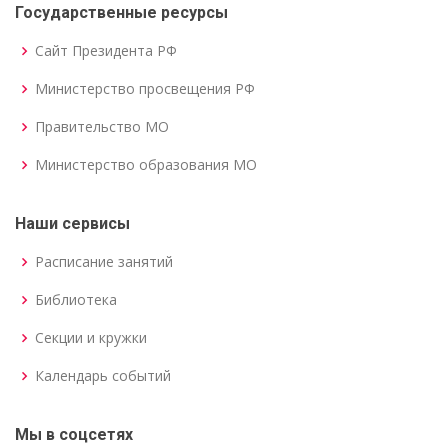
Государственные ресурсы
Сайт Президента РФ
Министерство просвещения РФ
Правительство МО
Министерство образования МО
Наши сервисы
Расписание занятий
Библиотека
Секции и кружки
Календарь событий
Мы в соцсетях