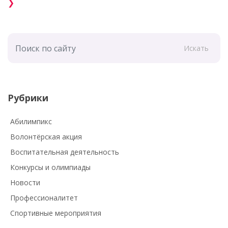
❯
Искать
Рубрики
Абилимпикс
Волонтёрская акция
Воспитательная деятельность
Конкурсы и олимпиады
Новости
Профессионалитет
Спортивные мероприятия