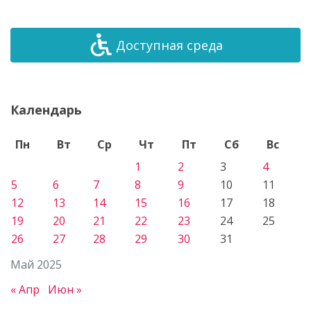
Доступная среда
Календарь
Пн
Вт
Ср
Чт
Пт
Сб
Вс
1
2
3
4
5
6
7
8
9
10
11
12
13
14
15
16
17
18
19
20
21
22
23
24
25
26
27
28
29
30
31
Май 2025
« Апр
Июн »