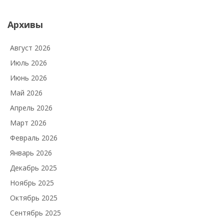
Архивы
Август 2026
Июль 2026
Июнь 2026
Май 2026
Апрель 2026
Март 2026
Февраль 2026
Январь 2026
Декабрь 2025
Ноябрь 2025
Октябрь 2025
Сентябрь 2025