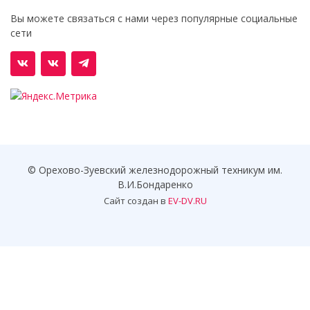
Вы можете связаться с нами через популярные социальные
сети
© Орехово-Зуевский железнодорожный техникум им.
В.И.Бондаренко
Сайт создан в
EV-DV.RU