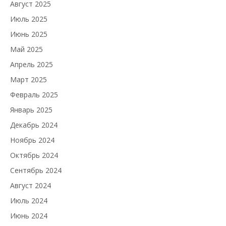
Август 2025
Июль 2025
Июнь 2025
Май 2025
Апрель 2025
Март 2025
Февраль 2025
Январь 2025
Декабрь 2024
Ноябрь 2024
Октябрь 2024
Сентябрь 2024
Август 2024
Июль 2024
Июнь 2024