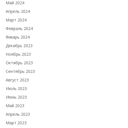
Май 2024
Апрель 2024
Март 2024
Февраль 2024
Январь 2024
Декабрь 2023
Ноябрь 2023
Октябрь 2023
Сентябрь 2023
Август 2023
Июль 2023
Июнь 2023
Май 2023
Апрель 2023
Март 2023