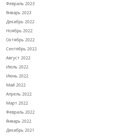
Февраль 2023
Январь 2023
Декабрь 2022
Ноябрь 2022
Октябрь 2022
Сентябрь 2022
Август 2022
Июль 2022
Июнь 2022
Май 2022
Апрель 2022
Март 2022
Февраль 2022
Январь 2022
Декабрь 2021