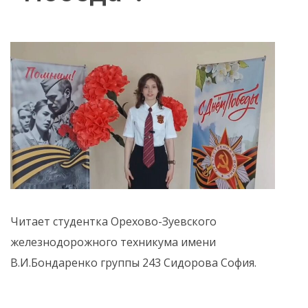
Читает студентка Орехово-Зуевского
железнодорожного техникума имени
В.И.Бондаренко группы 243 Сидорова София.