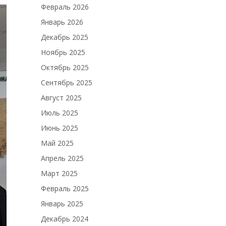
Февраль 2026
Январь 2026
Декабрь 2025
Ноябрь 2025
Октябрь 2025
Сентябрь 2025
Август 2025
Июль 2025
Июнь 2025
Май 2025
Апрель 2025
Март 2025
Февраль 2025
Январь 2025
Декабрь 2024