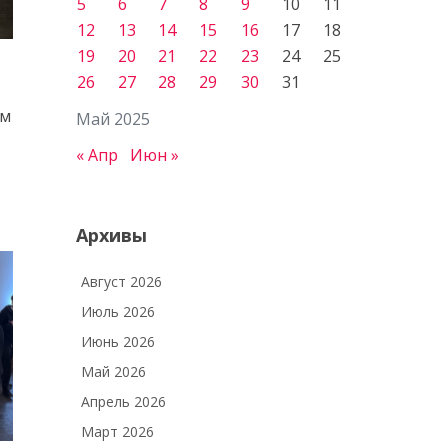
5
6
7
8
9
10
11
12
13
14
15
16
17
18
19
20
21
22
23
24
25
26
27
28
29
30
31
ём
Май 2025
« Апр
Июн »
Архивы
Август 2026
Июль 2026
Июнь 2026
Май 2026
Апрель 2026
Март 2026