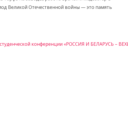
риод Великой Отечественной войны — это память
й студенческой конференции «РОССИЯ И БЕЛАРУСЬ – ВЕ