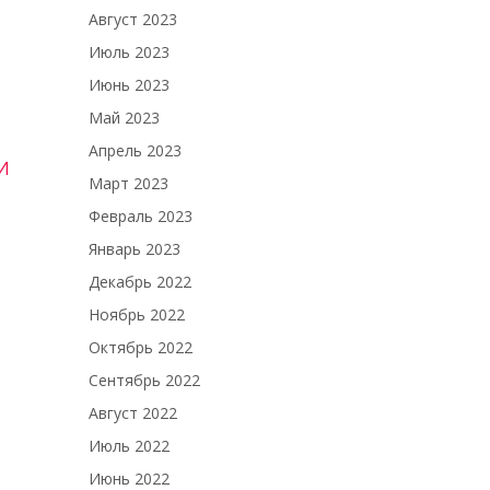
Август 2023
Июль 2023
Июнь 2023
Май 2023
Апрель 2023
ХИ
Март 2023
Февраль 2023
Январь 2023
Декабрь 2022
Ноябрь 2022
Октябрь 2022
Сентябрь 2022
Август 2022
Июль 2022
Июнь 2022