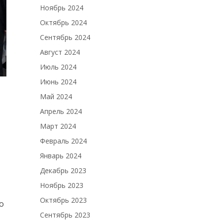
Ноябрь 2024
Октябрь 2024
Сентябрь 2024
Август 2024
Июль 2024
Июнь 2024
Май 2024
Апрель 2024
Март 2024
Февраль 2024
Январь 2024
Декабрь 2023
Ноябрь 2023
Октябрь 2023
о
Сентябрь 2023