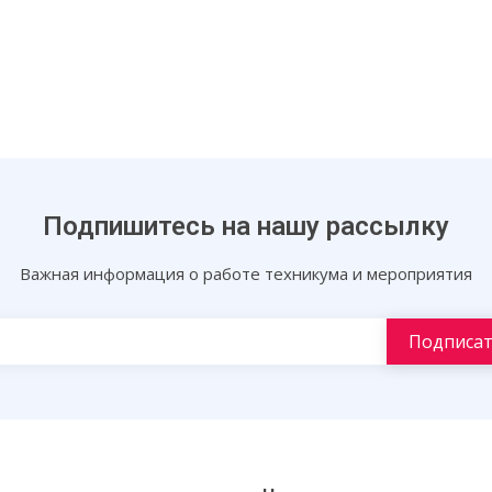
Подпишитесь на нашу рассылку
Важная информация о работе техникума и мероприятия