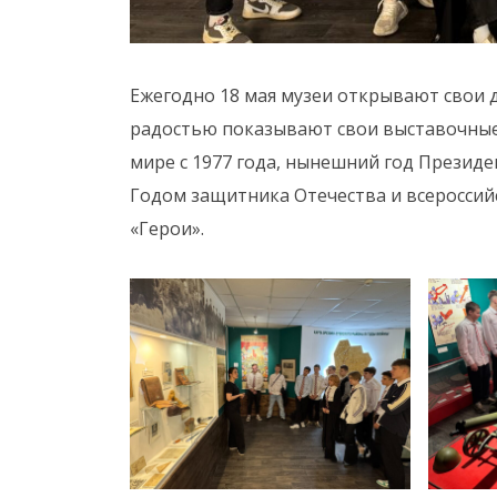
Ежегодно 18 мая музеи открывают свои 
радостью показывают свои выставочные
мире с 1977 года, нынешний год Презид
Годом защитника Отечества и всероссийс
«Герои».