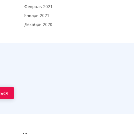
Февраль 2021
Январь 2021
Декабрь 2020