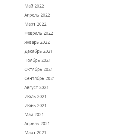
Май 2022
Апрель 2022
Март 2022
Февраль 2022
Январь 2022
Декабрь 2021
Ноябрь 2021
Октябрь 2021
Сентябрь 2021
Август 2021
Июль 2021
Июнь 2021
Май 2021
Апрель 2021
Март 2021