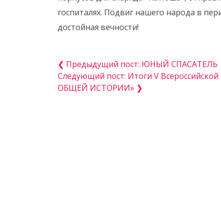
госпиталях. Подвиг нашего народа в пе
достойная вечности!
❮ Предыдущий пост: ЮНЫЙ СПАСАТЕЛЬ
Следующий пост: Итоги V Всероссийско
ОБЩЕЙ ИСТОРИИ» ❯