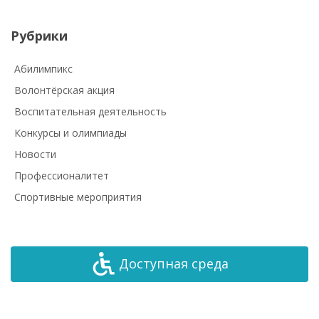
Рубрики
Абилимпикс
Волонтёрская акция
Воспитательная деятельность
Конкурсы и олимпиады
Новости
Профессионалитет
Спортивные мероприятия
Доступная среда