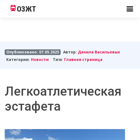
ОЗЖТ
Опубликовано: 07.05.2025
Автор:
Данила Васильевых
Категории:
Новости
Тэги:
Главная страница
Легкоатлетическая
эстафета