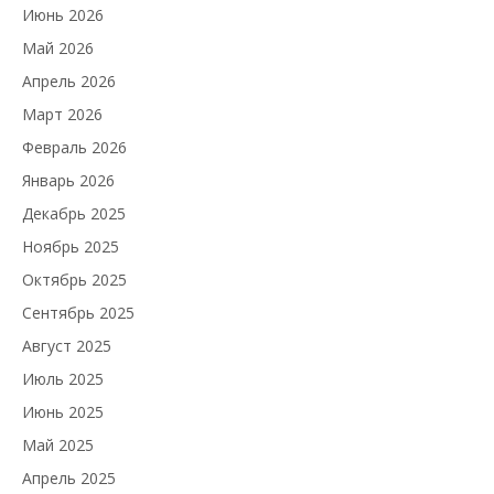
Июнь 2026
Май 2026
Апрель 2026
Март 2026
Февраль 2026
Январь 2026
Декабрь 2025
Ноябрь 2025
Октябрь 2025
Сентябрь 2025
Август 2025
Июль 2025
Июнь 2025
Май 2025
Апрель 2025