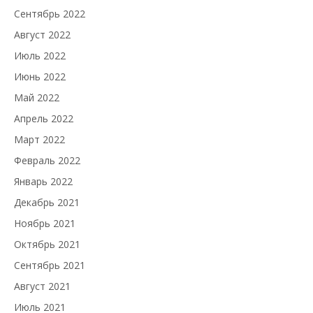
Сентябрь 2022
Август 2022
Июль 2022
Июнь 2022
Май 2022
Апрель 2022
Март 2022
Февраль 2022
Январь 2022
Декабрь 2021
Ноябрь 2021
Октябрь 2021
Сентябрь 2021
Август 2021
Июль 2021