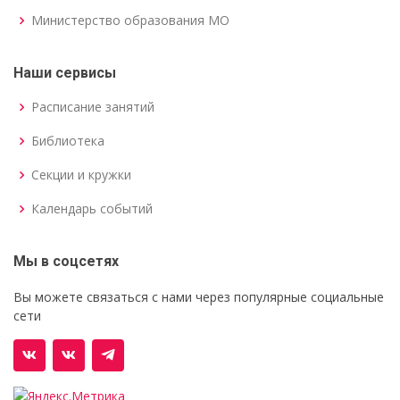
Министерство образования МО
Наши сервисы
Расписание занятий
Библиотека
Секции и кружки
Календарь событий
Мы в соцсетях
Вы можете связаться с нами через популярные социальные
сети