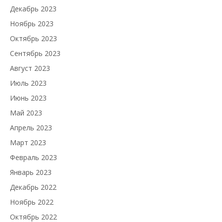
Декабрь 2023
Ноябрь 2023
Октябрь 2023
Сентябрь 2023
Август 2023
Июль 2023
Июнь 2023
Май 2023
Апрель 2023
Март 2023
Февраль 2023
Январь 2023
Декабрь 2022
Ноябрь 2022
Октябрь 2022