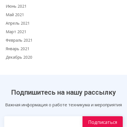
Июнь 2021
Май 2021
Апрель 2021
Март 2021
Февраль 2021
Январь 2021
Декабрь 2020
Подпишитесь на нашу рассылку
Важная информация о работе техникума и мероприятия