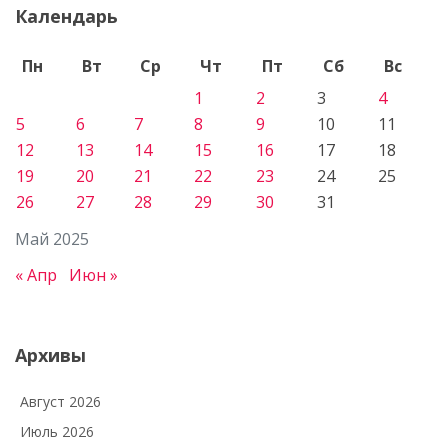
Календарь
Пн
Вт
Ср
Чт
Пт
Сб
Вс
1
2
3
4
5
6
7
8
9
10
11
12
13
14
15
16
17
18
19
20
21
22
23
24
25
26
27
28
29
30
31
Май 2025
« Апр
Июн »
Архивы
Август 2026
Июль 2026