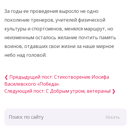
️За годы ее проведения выросло не одно
поколение тренеров, учителей физической
культуры и спортсменов, менялся маршрут, но
неизменным осталось желание почтить память
воинов, отдавших свои жизни за наше мирное
небо над головой.
❮ Предыдущий пост: Стихотворение Иосифа
Василевского «Победа».
Следующий пост: ️С Добрым утром, ветераны! ❯
Искать