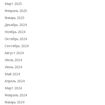
Март 2025
Февраль 2025
Январь 2025
Декабрь 2024
Ноябрь 2024
Октябрь 2024
Сентябрь 2024
Август 2024
Июль 2024
Июнь 2024
Май 2024
Апрель 2024
Март 2024
Февраль 2024
Январь 2024