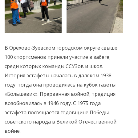
В Орехово-Зуевском городском округе свыше
100 спортсменов приняли участие в забеге,
среди которых команды ССУЗов и школ.
История эстафеты началась в далеком 1938
году, тогда она проводилась на кубок газеты
«Большевик». Прерванная войной, традиция
возобновилась в 1946 году. С 1975 года
эстафета посвящается годовщине Победы
советского народа в Великой Отечественной
войне.