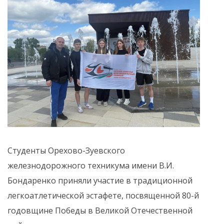
Студенты Орехово-Зуевского
железнодорожного техникума имени В.И.
Бондаренко приняли участие в традиционной
легкоатлетической эстафете, посвященной 80-й
годовщине Победы в Великой Отечественной