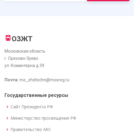
ОЗЖТ
Московская область
г. Орехово-Зуево
ул. Коминтерна д.39
Почта:
mo_zhdtechn@mosreg.ru
Государственные ресурсы
Сайт Президента РФ
Министерство просвещения РФ
Правительство МО