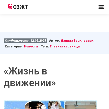
ОЗЖТ
Опубликовано: 12.05.2025
Автор:
Данила Васильевых
Категории:
Новости
Тэги:
Главная страница
«Жизнь в
движении»