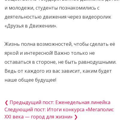
и молодежи, студенты познакомились с
деятельностью движения через видеоролик
«Друзья в Движении».
Жизнь полна возможностей, чтобы сделать её
яркой и интересной! Важно только не
оставаться в стороне, не быть равнодушными.
Ведь от каждого из вас зависит, каким будет
наше общее будущее!
❮ Предыдущий пост: Еженедельная линейка
Следующий пост: Итоги конкурса «Мегаполис
XXI века — город для жизни» ❯