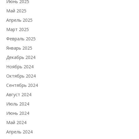
Июнь 2025
Май 2025
Апрель 2025
Март 2025
Февраль 2025
Январь 2025
Декабрь 2024
Ноябрь 2024
Октябрь 2024
Сентябрь 2024
Август 2024
Июль 2024
Июнь 2024
Май 2024
Апрель 2024