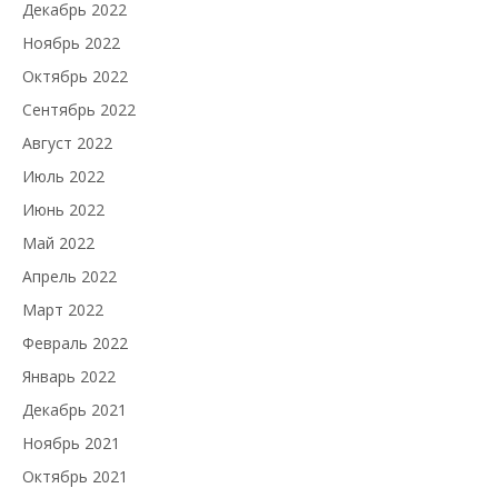
Декабрь 2022
Ноябрь 2022
Октябрь 2022
Сентябрь 2022
Август 2022
Июль 2022
Июнь 2022
Май 2022
Апрель 2022
Март 2022
Февраль 2022
Январь 2022
Декабрь 2021
Ноябрь 2021
Октябрь 2021