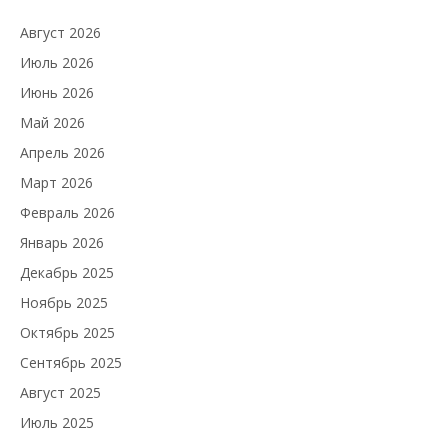
Август 2026
Июль 2026
Июнь 2026
Май 2026
Апрель 2026
Март 2026
Февраль 2026
Январь 2026
Декабрь 2025
Ноябрь 2025
Октябрь 2025
Сентябрь 2025
Август 2025
Июль 2025