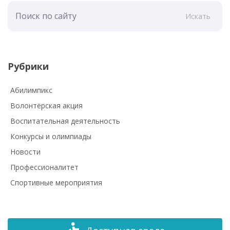
Искать
Рубрики
Абилимпикс
Волонтёрская акция
Воспитательная деятельность
Конкурсы и олимпиады
Новости
Профессионалитет
Спортивные мероприятия