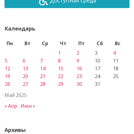
Доступная среда
Календарь
Пн
Вт
Ср
Чт
Пт
Сб
Вс
1
2
3
4
5
6
7
8
9
10
11
12
13
14
15
16
17
18
19
20
21
22
23
24
25
26
27
28
29
30
31
Май 2025
« Апр
Июн »
Архивы