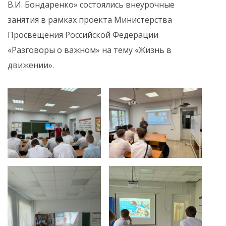
В.И. Бондаренко» состоялись внеурочные
занятия в рамках проекта Министерства
Просвещения Российской Федерации
«Разговоры о важном» на тему «Жизнь в
движении».