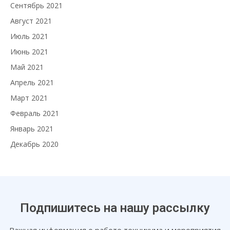
Сентябрь 2021
Август 2021
Июль 2021
Июнь 2021
Май 2021
Апрель 2021
Март 2021
Февраль 2021
Январь 2021
Декабрь 2020
Подпишитесь на нашу рассылку
Важная информация о работе техникума и мероприятия