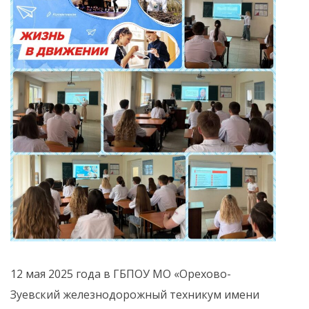
12 мая 2025 года в ГБПОУ МО «Орехово-
Зуевский железнодорожный техникум имени