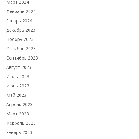
Март 2024
Февраль 2024
Январь 2024
Декабрь 2023
Ноябрь 2023
Октябрь 2023
Сентябрь 2023
Август 2023
Июль 2023
Июнь 2023
Май 2023
Апрель 2023
Март 2023
Февраль 2023
Январь 2023