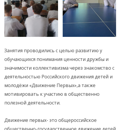
Занятия проводились с целью развитию у
обучающихся понимания ценности дружбы и
значимости коллективизма через знакомство с
деятельностью Российского движения детей и
молодёжи «Движение Первых»,а также
мотивировать к участию в общественно
полезной деятельности.
Движение первых- это общероссийское
общественно-государственное движение детей