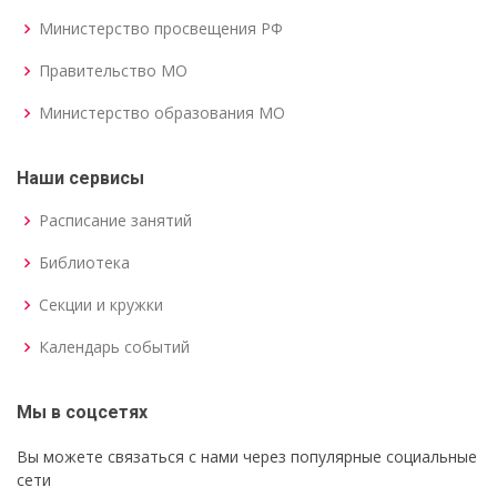
Министерство просвещения РФ
Правительство МО
Министерство образования МО
Наши сервисы
Расписание занятий
Библиотека
Секции и кружки
Календарь событий
Мы в соцсетях
Вы можете связаться с нами через популярные социальные
сети