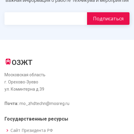
ОЗЖТ
Московская область
г. Орехово-Зуево
ул. Коминтерна д.39
Почта:
mo_zhdtechn@mosreg.ru
Государственные ресурсы
Сайт Президента РФ