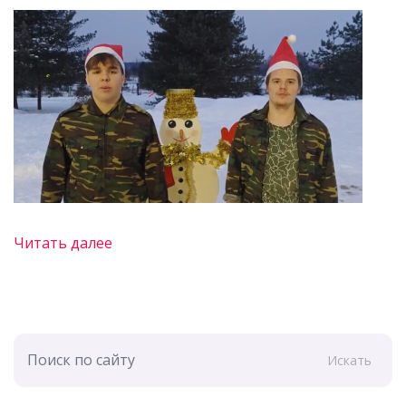
Читать далее
Искать