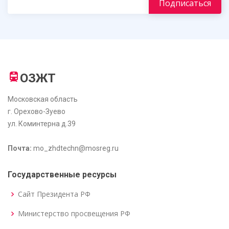
ОЗЖТ
Московская область
г. Орехово-Зуево
ул. Коминтерна д.39
Почта:
mo_zhdtechn@mosreg.ru
Государственные ресурсы
Сайт Президента РФ
Министерство просвещения РФ