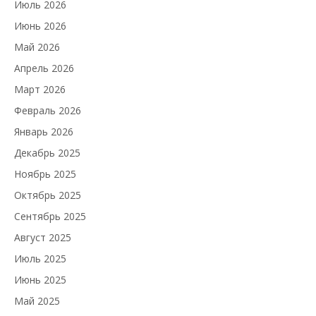
Июль 2026
Июнь 2026
Май 2026
Апрель 2026
Март 2026
Февраль 2026
Январь 2026
Декабрь 2025
Ноябрь 2025
Октябрь 2025
Сентябрь 2025
Август 2025
Июль 2025
Июнь 2025
Май 2025