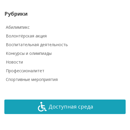
Рубрики
Абилимпикс
Волонтёрская акция
Воспитательная деятельность
Конкурсы и олимпиады
Новости
Профессионалитет
Спортивные мероприятия
Доступная среда