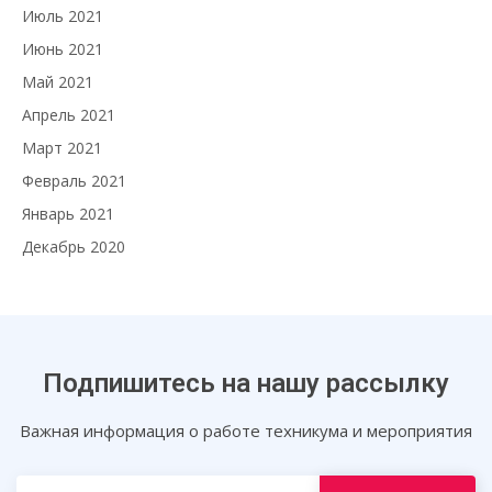
Июль 2021
Июнь 2021
Май 2021
Апрель 2021
Март 2021
Февраль 2021
Январь 2021
Декабрь 2020
Подпишитесь на нашу рассылку
Важная информация о работе техникума и мероприятия