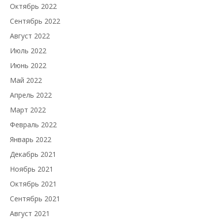
Октябрь 2022
Сентябрь 2022
Август 2022
Июль 2022
Июнь 2022
Май 2022
Апрель 2022
Март 2022
Февраль 2022
Январь 2022
Декабрь 2021
Ноябрь 2021
Октябрь 2021
Сентябрь 2021
Август 2021