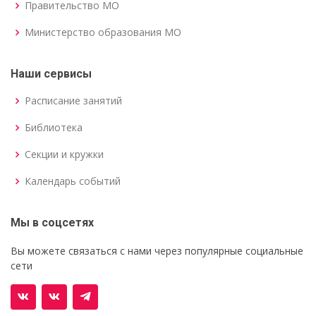
Правительство МО
Министерство образования МО
Наши сервисы
Расписание занятий
Библиотека
Секции и кружки
Календарь событий
Мы в соцсетях
Вы можете связаться с нами через популярные социальные
сети