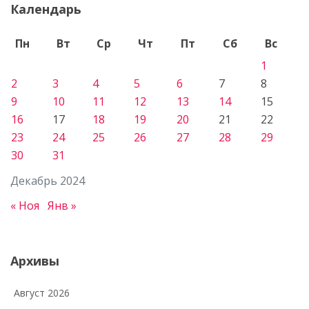
Календарь
Пн
Вт
Ср
Чт
Пт
Сб
Вс
1
2
3
4
5
6
7
8
9
10
11
12
13
14
15
16
17
18
19
20
21
22
23
24
25
26
27
28
29
30
31
Декабрь 2024
« Ноя
Янв »
Архивы
Август 2026