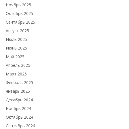
Ноябрь 2025
Октябрь 2025
Сентябрь 2025
Август 2025
Июль 2025
Июнь 2025
Май 2025
Апрель 2025
Март 2025
Февраль 2025
Январь 2025
Декабрь 2024
Ноябрь 2024
Октябрь 2024
Сентябрь 2024