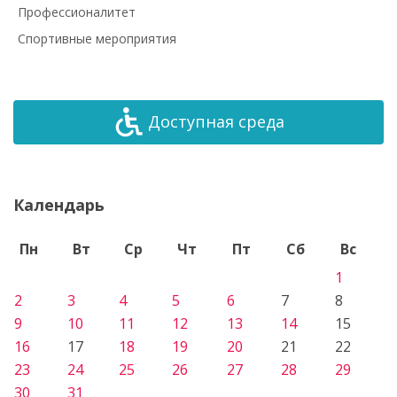
Профессионалитет
Спортивные мероприятия
Доступная среда
Календарь
Пн
Вт
Ср
Чт
Пт
Сб
Вс
1
2
3
4
5
6
7
8
9
10
11
12
13
14
15
16
17
18
19
20
21
22
23
24
25
26
27
28
29
30
31