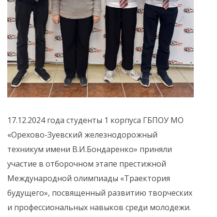
17.12.2024 года студенты 1 корпуса ГБПОУ МО
«Орехово-Зуевский железнодорожный
техникум имени В.И.Бондаренко» приняли
участие в отборочном этапе престижной
Международной олимпиады «Траектория
будущего», посвященный развитию творческих
и профессиональных навыков среди молодежи.