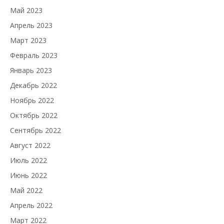
Май 2023
Апрель 2023
Март 2023
Февраль 2023
Январь 2023
Декабрь 2022
Ноябрь 2022
Октябрь 2022
Сентябрь 2022
Август 2022
Июль 2022
Июнь 2022
Май 2022
Апрель 2022
Март 2022