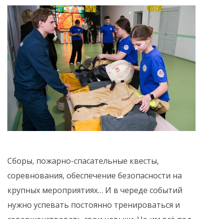
Сборы, пожарно-спасательные квесты,
соревнования, обеспечение безопасности на
крупных мероприятиях… И в череде событий
нужно успевать постоянно тренироваться и