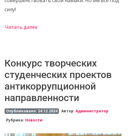
совершенствовать свои навыки. Но им всё под
силу!
Читать далее
Конкурс творческих
студенческих проектов
антикоррупционной
направленности
Опубликовано: 24.12.2024
Автор:
Администратор
Рубрика:
Новости