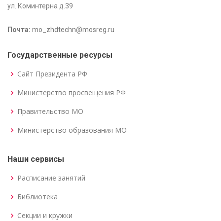
ул. Коминтерна д.39
Почта:
mo_zhdtechn@mosreg.ru
Государственные ресурсы
Сайт Президента РФ
Министерство просвещения РФ
Правительство МО
Министерство образования МО
Наши сервисы
Расписание занятий
Библиотека
Секции и кружки