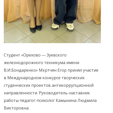
Студент «Орехово — Зуевского
железнодорожного техникума имени
В.И.Бондаренко» Мкртчян Егор принял участие
в Международном конкурсе творческих
студенческих проектов антикоррупционной
направленности. Руководитель-наставник
работы педагог-психолог Камынина Людмила
Викторовна.