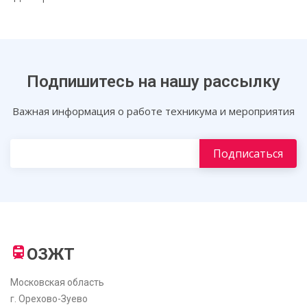
Подпишитесь на нашу рассылку
Важная информация о работе техникума и мероприятия
ОЗЖТ
Московская область
г. Орехово-Зуево