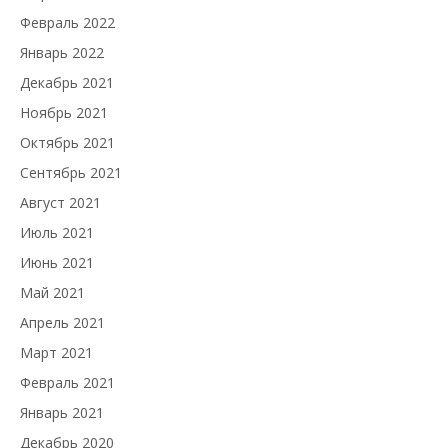
Февраль 2022
Январь 2022
Декабрь 2021
Ноябрь 2021
Октябрь 2021
Сентябрь 2021
Август 2021
Июль 2021
Июнь 2021
Май 2021
Апрель 2021
Март 2021
Февраль 2021
Январь 2021
Декабрь 2020