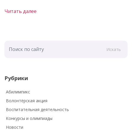
Читать далее
Искать
Рубрики
Абилимпикс
Волонтёрская акция
Воспитательная деятельность
Конкурсы и олимпиады
Новости