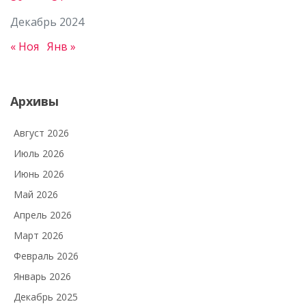
Декабрь 2024
« Ноя
Янв »
Архивы
Август 2026
Июль 2026
Июнь 2026
Май 2026
Апрель 2026
Март 2026
Февраль 2026
Январь 2026
Декабрь 2025