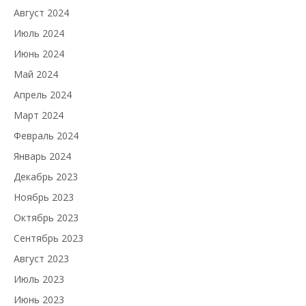
Август 2024
Июль 2024
Июнь 2024
Май 2024
Апрель 2024
Март 2024
Февраль 2024
Январь 2024
Декабрь 2023
Ноябрь 2023
Октябрь 2023
Сентябрь 2023
Август 2023
Июль 2023
Июнь 2023