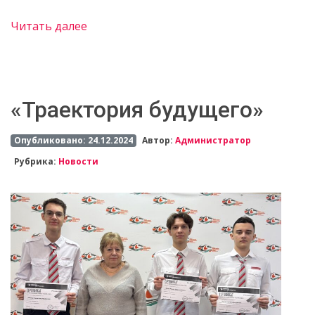
Читать далее
«Траектория будущего»
Опубликовано: 24.12.2024
Автор:
Администратор
Рубрика:
Новости