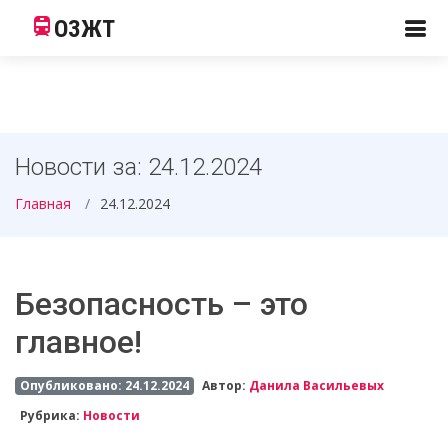
ОЗЖТ
Новости за: 24.12.2024
Главная
24.12.2024
Безопасность – это
главное!
Опубликовано: 24.12.2024
Автор:
Данила Васильевых
Рубрика:
Новости