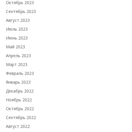
Октябрь 2023
Сентябрь 2023
Август 2023
Июль 2023
Июнь 2023
Май 2023
Апрель 2023
Март 2023
Февраль 2023
Январь 2023
Декабрь 2022
Ноябрь 2022
Октябрь 2022
Сентябрь 2022
Август 2022