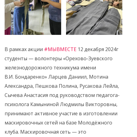
В рамках акции
#МЫВМЕСТЕ
12 декабря 2024г
студенты — волонтеры «Орехово-Зуевского
железнодорожного техникума имени
В.И. Бондаренко» Ларцев Даниил, Мотина
Александра, Пешкова Полина, Русакова Лейла,
Сычева Анастасия под руководством педагога-
психолога Камыниной Людмилы Викторовны,
принимают активное участие в изготовлении
маскировочных сетей на базе Молодёжного
клуба. Маскировочная сеть — это