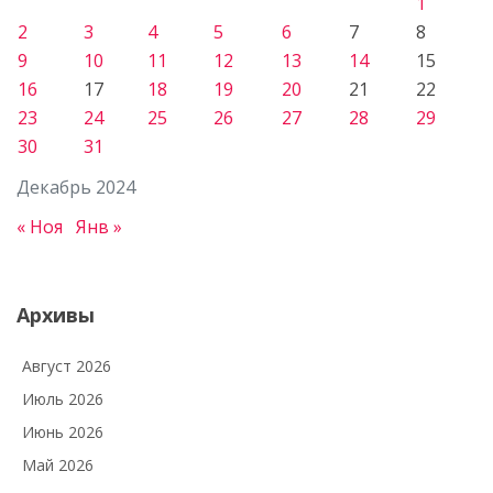
1
2
3
4
5
6
7
8
9
10
11
12
13
14
15
16
17
18
19
20
21
22
23
24
25
26
27
28
29
30
31
Декабрь 2024
« Ноя
Янв »
Архивы
Август 2026
Июль 2026
Июнь 2026
Май 2026