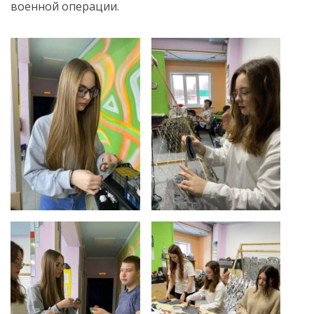
военной операции.