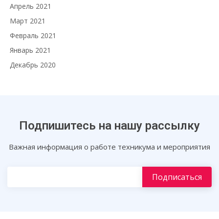
Апрель 2021
Март 2021
Февраль 2021
Январь 2021
Декабрь 2020
Подпишитесь на нашу рассылку
Важная информация о работе техникума и мероприятия