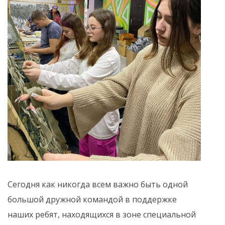
Сегодня как никогда всем важно быть одной
большой дружной командой в поддержке
наших ребят, находящихся в зоне специальной