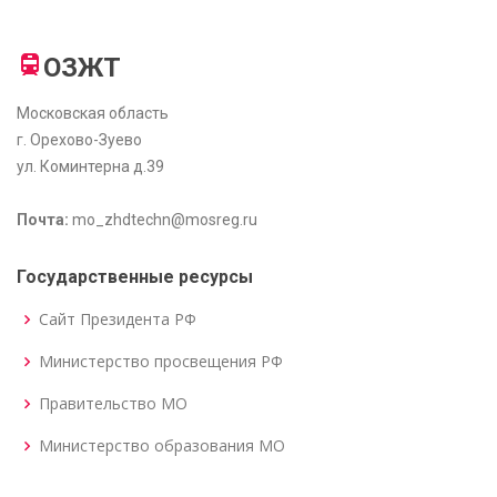
ОЗЖТ
Московская область
г. Орехово-Зуево
ул. Коминтерна д.39
Почта:
mo_zhdtechn@mosreg.ru
Государственные ресурсы
Сайт Президента РФ
Министерство просвещения РФ
Правительство МО
Министерство образования МО