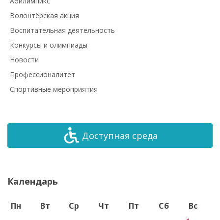
Абилимпикс
Волонтёрская акция
Воспитательная деятельность
Конкурсы и олимпиады
Новости
Профессионалитет
Спортивные мероприятия
Доступная среда
Календарь
Пн
Вт
Ср
Чт
Пт
Сб
Вс