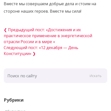
Вместе мы совершаем добрые дела и стоим на
стороне наших героев. Вместе мы сила!
❮ Предыдущий пост: «Достижения и их
практическое применение в энергетической
отрасли России и в мире «
Следующий пост: «12 декабря — День
Конституции» ❯
Искать
Рубрики