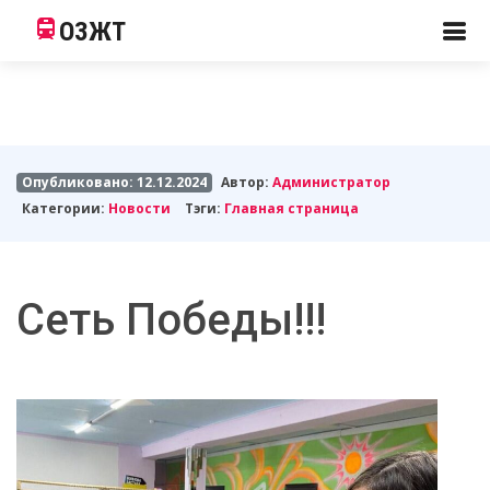
ОЗЖТ
Опубликовано: 12.12.2024
Автор:
Администратор
Категории:
Новости
Тэги:
Главная страница
Сеть Победы!!!