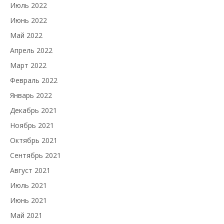
Июль 2022
Июнь 2022
Май 2022
Апрель 2022
Март 2022
Февраль 2022
Январь 2022
Декабрь 2021
Ноябрь 2021
Октябрь 2021
Сентябрь 2021
Август 2021
Июль 2021
Июнь 2021
Май 2021