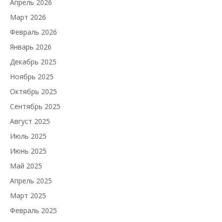
Апрель 2026
Март 2026
Февраль 2026
Январь 2026
Декабрь 2025
Ноябрь 2025
Октябрь 2025
Сентябрь 2025
Август 2025
Июль 2025
Июнь 2025
Май 2025
Апрель 2025
Март 2025
Февраль 2025