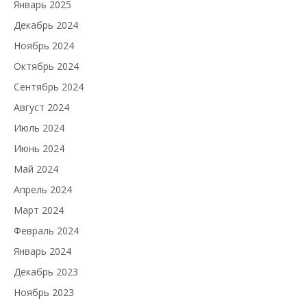
Январь 2025
Декабрь 2024
Ноябрь 2024
Октябрь 2024
Сентябрь 2024
Август 2024
Июль 2024
Июнь 2024
Май 2024
Апрель 2024
Март 2024
Февраль 2024
Январь 2024
Декабрь 2023
Ноябрь 2023