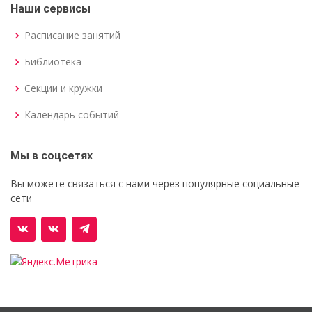
Наши сервисы
Расписание занятий
Библиотека
Секции и кружки
Календарь событий
Мы в соцсетях
Вы можете связаться с нами через популярные социальные
сети