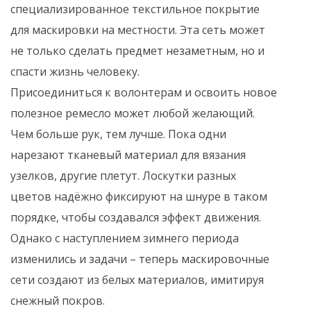
специализированное текстильное покрытие
для маскировки на местности. Эта сеть может
не только сделать предмет незаметным, но и
спасти жизнь человеку.
Присоединиться к волонтерам и освоить новое
полезное ремесло может любой желающий.
Чем больше рук, тем лучше. Пока одни
нарезают тканевый материал для вязания
узелков, другие плетут. Лоскутки разных
цветов надёжно фиксируют на шнуре в таком
порядке, чтобы создавался эффект движения.
Однако с наступлением зимнего периода
изменились и задачи – теперь маскировочные
сети создают из белых материалов, имитируя
снежный покров.