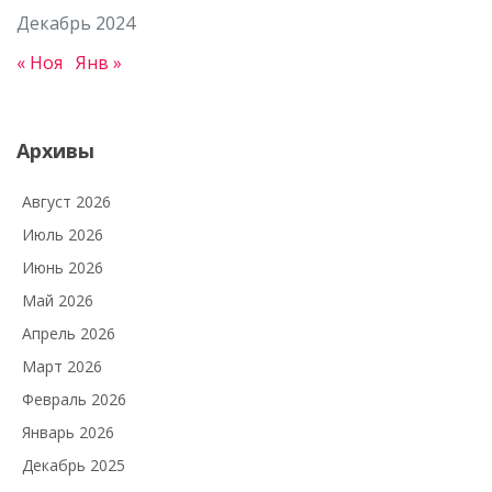
Декабрь 2024
« Ноя
Янв »
Архивы
Август 2026
Июль 2026
Июнь 2026
Май 2026
Апрель 2026
Март 2026
Февраль 2026
Январь 2026
Декабрь 2025