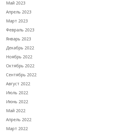
Май 2023
Апрель 2023
Март 2023
Февраль 2023
Январь 2023
Декабрь 2022
Ноябрь 2022
Октябрь 2022
Сентябрь 2022
Август 2022
Июль 2022
Июнь 2022
Май 2022
Апрель 2022
Март 2022