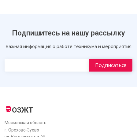
Подпишитесь на нашу рассылку
Важная информация о работе техникума и мероприятия
ОЗЖТ
Московская область
г. Орехово-Зуево