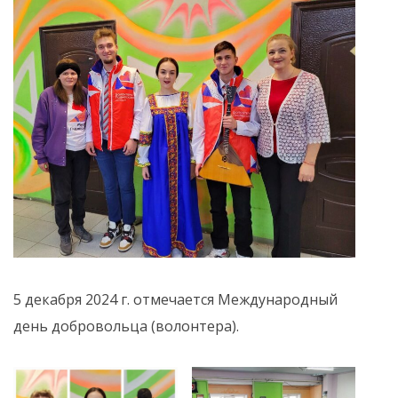
5 декабря 2024 г. отмечается Международный
день добровольца (волонтера).