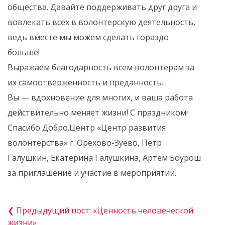
общества. Давайте поддерживать друг друга и
вовлекать всех в волонтерскую деятельность,
ведь вместе мы можем сделать гораздо
больше!
Выражаем благодарность всем волонтерам за
их самоотверженность и преданность.
Вы — вдохновение для многих, и ваша работа
действительно меняет жизни! С праздником!
Спасибо Добро.Центр «Центр развития
волонтерства» г. Орехово-Зуево, Петр
Галушкин, Екатерина Галушкина, Артём Боурош
за приглашение и участие в мероприятии.
❮ Предыдущий пост: «Ценность человеческой
жизни»