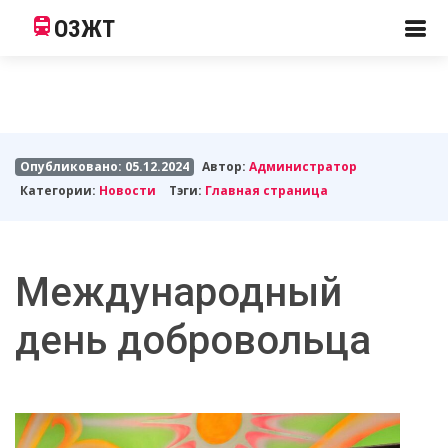
ОЗЖТ
Опубликовано: 05.12.2024
Автор:
Администратор
Категории:
Новости
Тэги:
Главная страница
Международный
день добровольца