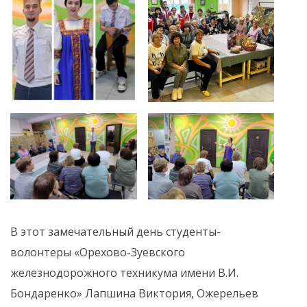
В этот замечательный день студенты-
волонтеры «Орехово-Зуевского
железнодорожного техникума имени В.И.
Бондаренко» Лапшина Виктория, Ожерельев