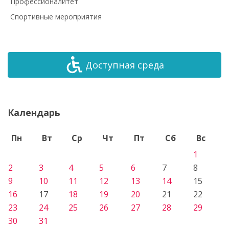
Профессионалитет
Спортивные мероприятия
Доступная среда
Календарь
Пн
Вт
Ср
Чт
Пт
Сб
Вс
1
2
3
4
5
6
7
8
9
10
11
12
13
14
15
16
17
18
19
20
21
22
23
24
25
26
27
28
29
30
31