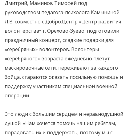
Дмитрий, Маминов Тимофей под
руководством педагога-психолога Камыниной
Л.В. совместно с Добро.Центр «Центр развития
волонтерства» г. Орехово-Зуево, подготовили
праздничный концерт, сладкие подарки для
«серебряных» волонтеров. Волонтеры
«серебряного» возраста ежедневно плетут
маскировочные сети, переживают за каждого
бойца, стараются оказать посильную помощь и
поддержку участникам специальной военной
операции.
Это люди с большим сердцем и неравнодушной
душой. «Нам хочется помочь нашим ребятам,
порадовать их и поддержать, поэтому мы с