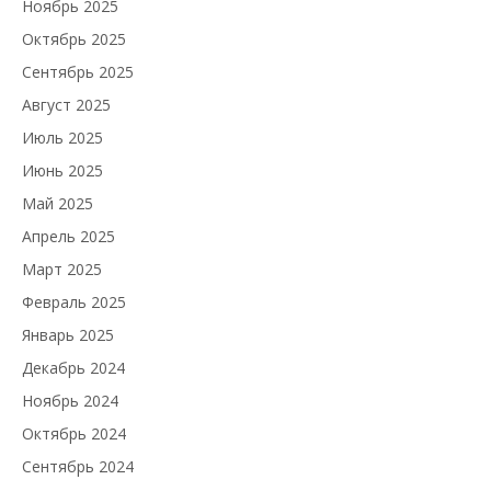
Ноябрь 2025
Октябрь 2025
Сентябрь 2025
Август 2025
Июль 2025
Июнь 2025
Май 2025
Апрель 2025
Март 2025
Февраль 2025
Январь 2025
Декабрь 2024
Ноябрь 2024
Октябрь 2024
Сентябрь 2024