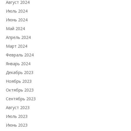
Август 2024
Июль 2024
Июнь 2024
Май 2024
Апрель 2024
Март 2024
Февраль 2024
Январь 2024
Декабрь 2023
Ноябрь 2023
Октябрь 2023
Сентябрь 2023
Август 2023
Июль 2023
Июнь 2023