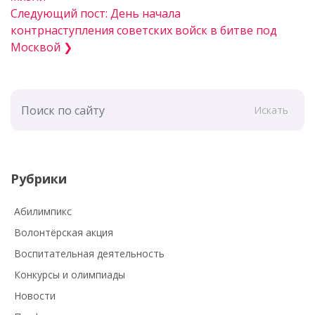
Следующий пост: День начала
контрнаступления советских войск в битве под
Москвой ❯
Искать
Рубрики
Абилимпикс
Волонтёрская акция
Воспитательная деятельность
Конкурсы и олимпиады
Новости