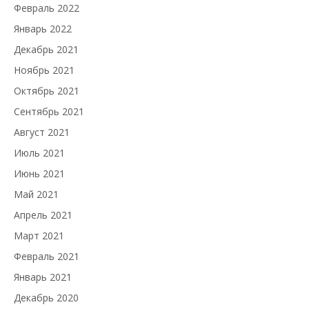
Февраль 2022
Январь 2022
Декабрь 2021
Ноябрь 2021
Октябрь 2021
Сентябрь 2021
Август 2021
Июль 2021
Июнь 2021
Май 2021
Апрель 2021
Март 2021
Февраль 2021
Январь 2021
Декабрь 2020