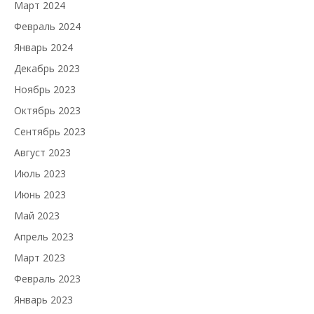
Март 2024
Февраль 2024
Январь 2024
Декабрь 2023
Ноябрь 2023
Октябрь 2023
Сентябрь 2023
Август 2023
Июль 2023
Июнь 2023
Май 2023
Апрель 2023
Март 2023
Февраль 2023
Январь 2023