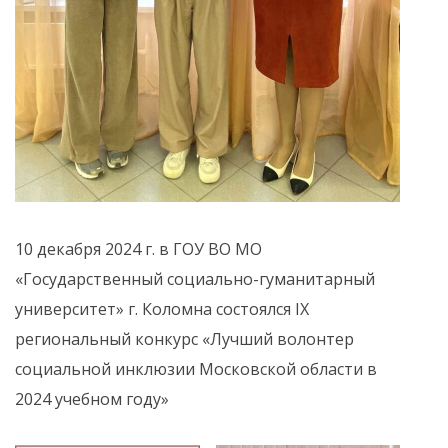
10 декабря 2024 г. в ГОУ ВО МО
«Государственный социально-гуманитарный
университет» г. Коломна состоялся IX
региональный конкурс «Лучший волонтер
социальной инклюзии Московской области в
2024 учебном году»