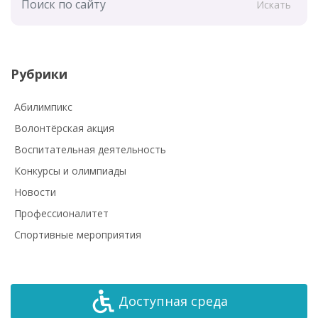
Искать
Рубрики
Абилимпикс
Волонтёрская акция
Воспитательная деятельность
Конкурсы и олимпиады
Новости
Профессионалитет
Спортивные мероприятия
Доступная среда