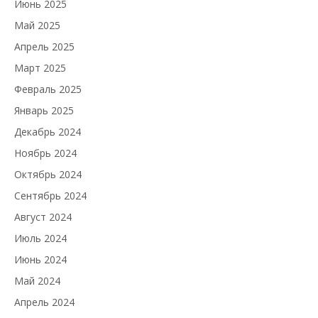
Июнь 2025
Май 2025
Апрель 2025
Март 2025
Февраль 2025
Январь 2025
Декабрь 2024
Ноябрь 2024
Октябрь 2024
Сентябрь 2024
Август 2024
Июль 2024
Июнь 2024
Май 2024
Апрель 2024