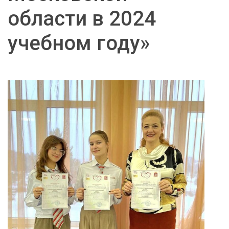
области в 2024
учебном году»