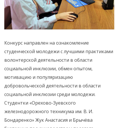
Конкурс направлен на ознакомление
студенческой молодежи с лучшими практиками
волонтерской деятельности в области
социальной инклюзии, обмен опытом,
мотивацию и популяризацию
добровольческой деятельности в области
социальной инклюзии среди молодежи.
Студентки «Орехово-Зуевского
железнодорожного техникума им. В. И.
Бондаренко» Жук Анастасия и Брычёва