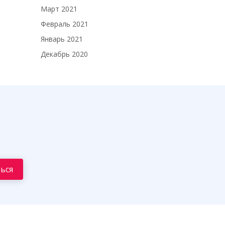
Март 2021
Февраль 2021
Январь 2021
Декабрь 2020