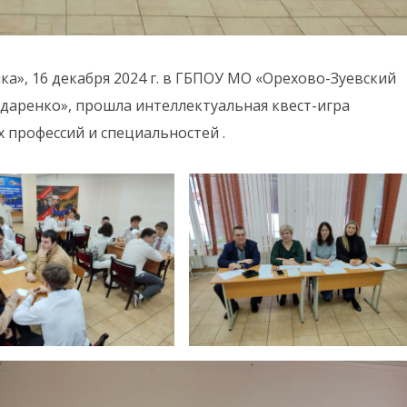
а», 16 декабря 2024 г. в ГБПОУ МО «Орехово-Зуевский
ндаренко», прошла интеллектуальная квест-игра
 профессий и специальностей .