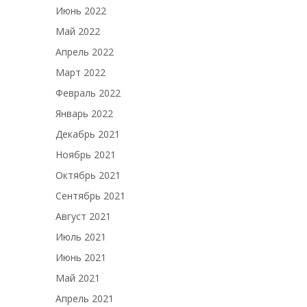
Июнь 2022
Май 2022
Апрель 2022
Март 2022
Февраль 2022
Январь 2022
Декабрь 2021
Ноябрь 2021
Октябрь 2021
Сентябрь 2021
Август 2021
Июль 2021
Июнь 2021
Май 2021
Апрель 2021