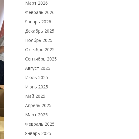
Март 2026
Февраль 2026
Январь 2026
Декабрь 2025
Ноябрь 2025
Октябрь 2025
Сентябрь 2025
Август 2025
Июль 2025
Июнь 2025
Май 2025
Апрель 2025
Март 2025
Февраль 2025
Январь 2025