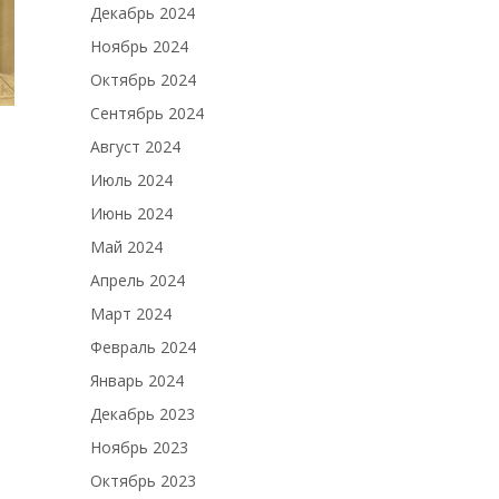
Декабрь 2024
Ноябрь 2024
Октябрь 2024
Сентябрь 2024
Август 2024
Июль 2024
Июнь 2024
Май 2024
Апрель 2024
Март 2024
Февраль 2024
Январь 2024
Декабрь 2023
Ноябрь 2023
Октябрь 2023