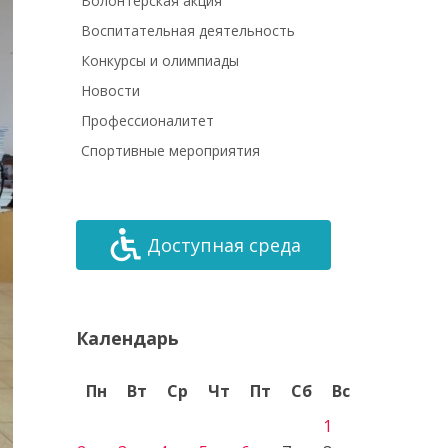
Волонтёрская акция
Воспитательная деятельность
Конкурсы и олимпиады
Новости
Профессионалитет
Спортивные мероприятия
Доступная среда
Календарь
Пн
Вт
Ср
Чт
Пт
Сб
Вс
1