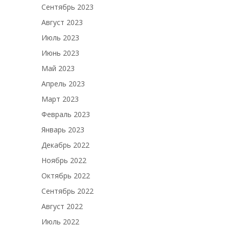
Сентябрь 2023
Август 2023
Июль 2023
Июнь 2023
Май 2023
Апрель 2023
Март 2023
Февраль 2023
Январь 2023
Декабрь 2022
Ноябрь 2022
Октябрь 2022
Сентябрь 2022
Август 2022
Июль 2022