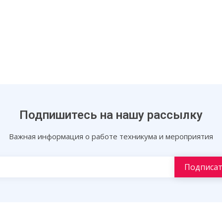
Подпишитесь на нашу рассылку
Важная информация о работе техникума и мероприятия