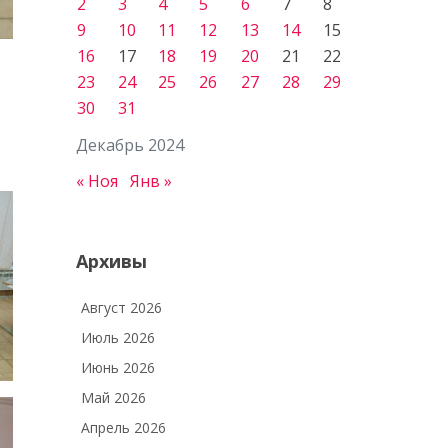
2
3
4
5
6
7
8
9
10
11
12
13
14
15
16
17
18
19
20
21
22
23
24
25
26
27
28
29
30
31
Декабрь 2024
« Ноя
Янв »
Архивы
Август 2026
Июль 2026
Июнь 2026
Май 2026
Апрель 2026