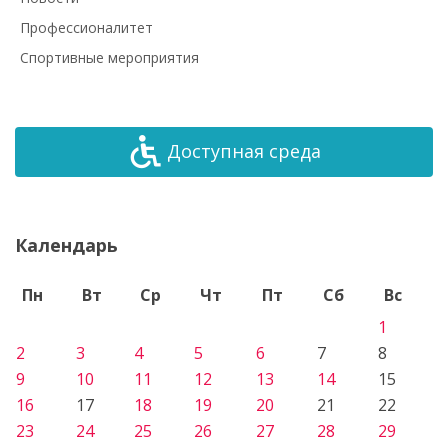
Профессионалитет
Спортивные мероприятия
Доступная среда
Календарь
Пн
Вт
Ср
Чт
Пт
Сб
Вс
1
2
3
4
5
6
7
8
9
10
11
12
13
14
15
16
17
18
19
20
21
22
23
24
25
26
27
28
29