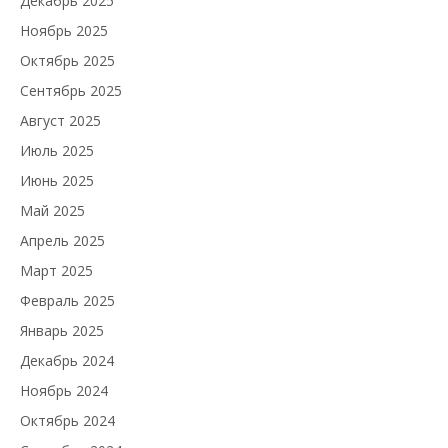
Декабрь 2025
Ноябрь 2025
Октябрь 2025
Сентябрь 2025
Август 2025
Июль 2025
Июнь 2025
Май 2025
Апрель 2025
Март 2025
Февраль 2025
Январь 2025
Декабрь 2024
Ноябрь 2024
Октябрь 2024