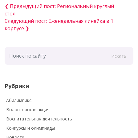
❮ Предыдущий пост: Региональный круглый
стол
Следующий пост: Еженедельная линейка в 1
корпусе ❯
Искать
Рубрики
Абилимпикс
Волонтёрская акция
Воспитательная деятельность
Конкурсы и олимпиады
Новости