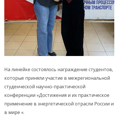
На линейке состоялось награждение студентов,
которые приняли участие в межрегиональной
студенческой научно-практической
конференции «Достижения и их практическое
применение в энергетической отрасли России и
в мире «.