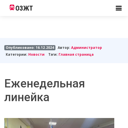
ОЗЖТ
Опубликовано: 16.12.2024
Автор:
Администратор
Категории:
Новости
Тэги:
Главная страница
Еженедельная
линейка