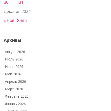
30
31
Декабрь 2024
« Ноя
Янв »
Архивы
Август 2026
Июль 2026
Июнь 2026
Май 2026
Апрель 2026
Март 2026
Февраль 2026
Январь 2026