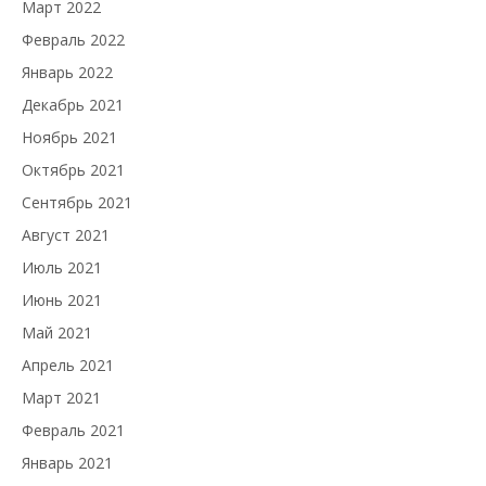
Март 2022
Февраль 2022
Январь 2022
Декабрь 2021
Ноябрь 2021
Октябрь 2021
Сентябрь 2021
Август 2021
Июль 2021
Июнь 2021
Май 2021
Апрель 2021
Март 2021
Февраль 2021
Январь 2021