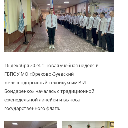
16 декабря 2024 г. новая учебная неделя в
ГБПОУ МО «Орехово-Зуевский
железнодорожный техникум им.В.И.
Бондаренко» началась с традиционной
еженедельной линейки и выноса
государственного флага.