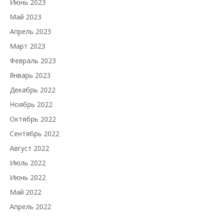
Июнь 2023
Май 2023
Апрель 2023
Март 2023
Февраль 2023
Январь 2023
Декабрь 2022
Ноябрь 2022
Октябрь 2022
Сентябрь 2022
Август 2022
Июль 2022
Июнь 2022
Май 2022
Апрель 2022