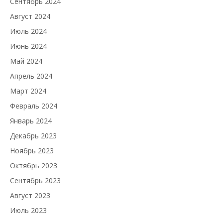
Сентябрь 2024
Август 2024
Июль 2024
Июнь 2024
Май 2024
Апрель 2024
Март 2024
Февраль 2024
Январь 2024
Декабрь 2023
Ноябрь 2023
Октябрь 2023
Сентябрь 2023
Август 2023
Июль 2023