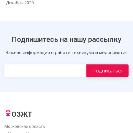
Декабрь 2020
Подпишитесь на нашу рассылку
Важная информация о работе техникума и мероприятия
ОЗЖТ
Московская область