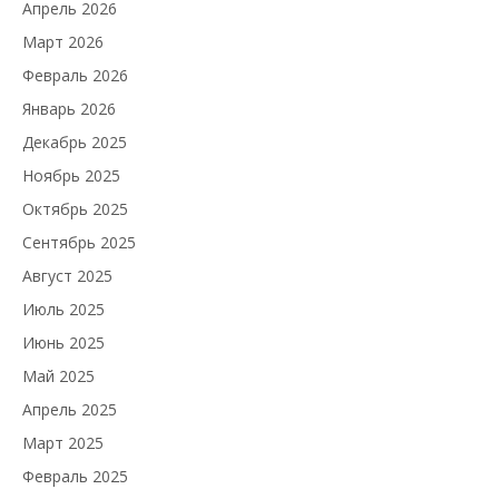
Апрель 2026
Март 2026
Февраль 2026
Январь 2026
Декабрь 2025
Ноябрь 2025
Октябрь 2025
Сентябрь 2025
Август 2025
Июль 2025
Июнь 2025
Май 2025
Апрель 2025
Март 2025
Февраль 2025