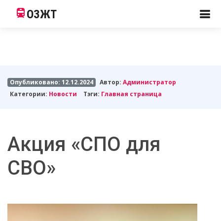
ОЗЖТ
Опубликовано: 12.12.2024
Автор:
Администратор
Категории:
Новости
Тэги:
Главная страница
Акция «СПО для
СВО»