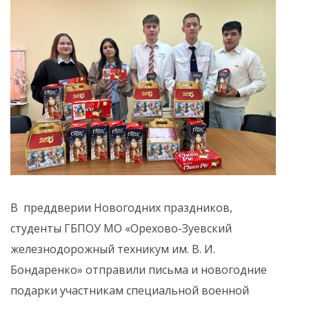
В преддверии Новогодних праздников,
студенты ГБПОУ МО «Орехово-Зуевский
железнодорожный техникум им. В. И.
Бондаренко» отправили письма и новогодние
подарки участникам специальной военной