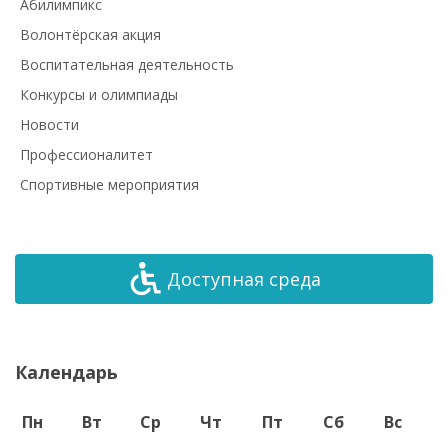
Абилимпикс
Волонтёрская акция
Воспитательная деятельность
Конкурсы и олимпиады
Новости
Профессионалитет
Спортивные мероприятия
Доступная среда
Календарь
Пн
Вт
Ср
Чт
Пт
Сб
Вс