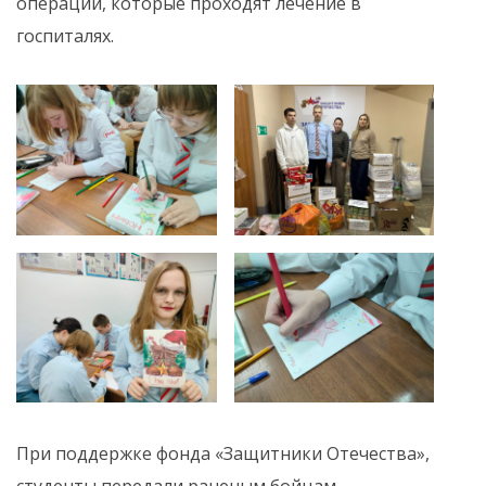
операции, которые проходят лечение в
госпиталях.
При поддержке фонда «Защитники Отечества»,
студенты передали раненым бойцам