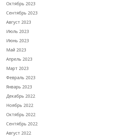
Октябрь 2023
Сентябрь 2023
Август 2023
Июль 2023
Июнь 2023
Май 2023
Апрель 2023
Март 2023
Февраль 2023
Январь 2023
Декабрь 2022
Ноябрь 2022
Октябрь 2022
Сентябрь 2022
Август 2022