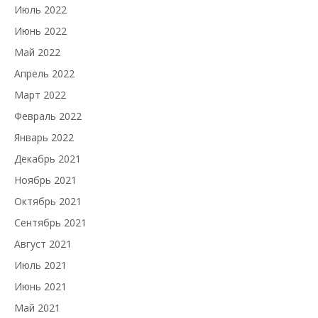
Июль 2022
Июнь 2022
Май 2022
Апрель 2022
Март 2022
Февраль 2022
Январь 2022
Декабрь 2021
Ноябрь 2021
Октябрь 2021
Сентябрь 2021
Август 2021
Июль 2021
Июнь 2021
Май 2021