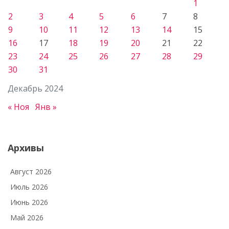
1
2
3
4
5
6
7
8
9
10
11
12
13
14
15
16
17
18
19
20
21
22
23
24
25
26
27
28
29
30
31
Декабрь 2024
« Ноя
Янв »
Архивы
Август 2026
Июль 2026
Июнь 2026
Май 2026