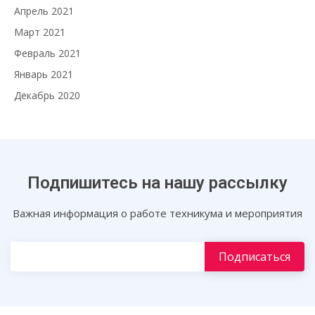
Апрель 2021
Март 2021
Февраль 2021
Январь 2021
Декабрь 2020
Подпишитесь на нашу рассылку
Важная информация о работе техникума и мероприятия