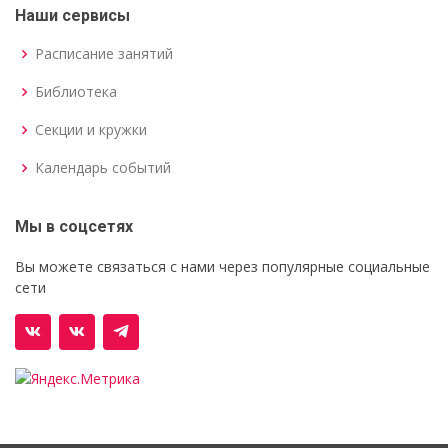
Наши сервисы
Расписание занятий
Библиотека
Секции и кружки
Календарь событий
Мы в соцсетях
Вы можете связаться с нами через популярные социальные
сети