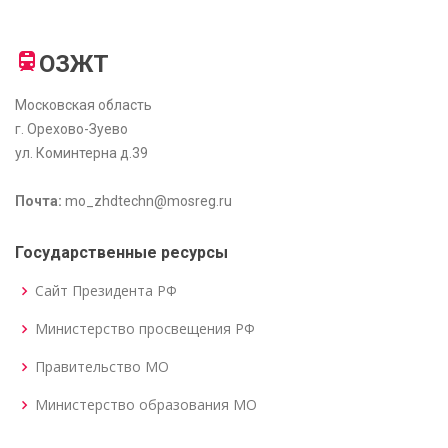
ОЗЖТ
Московская область
г. Орехово-Зуево
ул. Коминтерна д.39
Почта:
mo_zhdtechn@mosreg.ru
Государственные ресурсы
Сайт Президента РФ
Министерство просвещения РФ
Правительство МО
Министерство образования МО