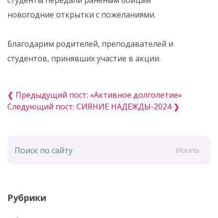
новогодние открытки с пожеланиями.
Благодарим родителей, преподавателей и
студентов, принявших участие в акции.
❮ Предыдущий пост: «Активное долголетие»
Следующий пост: СИЯНИЕ НАДЕЖДЫ-2024 ❯
Искать
Рубрики