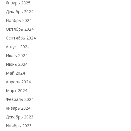
Январь 2025
Декабрь 2024
Ноябрь 2024
Октябрь 2024
Сентябрь 2024
Август 2024
Июль 2024
Июнь 2024
Май 2024
Апрель 2024
Март 2024
Февраль 2024
Январь 2024
Декабрь 2023
Ноябрь 2023