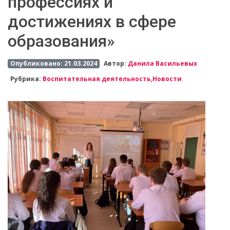
профессиях и
достижениях в сфере
образования»
Опубликовано: 21.03.2024
Автор:
Данила Васильевых
Рубрика:
Воспитательная деятельность
,
Новости