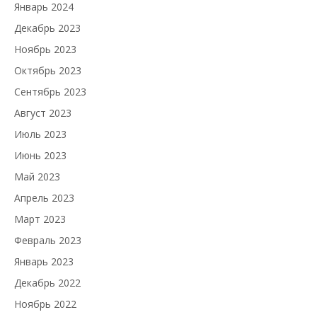
Январь 2024
Декабрь 2023
Ноябрь 2023
Октябрь 2023
Сентябрь 2023
Август 2023
Июль 2023
Июнь 2023
Май 2023
Апрель 2023
Март 2023
Февраль 2023
Январь 2023
Декабрь 2022
Ноябрь 2022