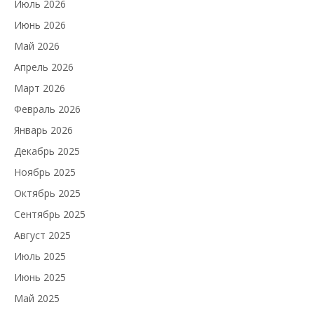
Июль 2026
Июнь 2026
Май 2026
Апрель 2026
Март 2026
Февраль 2026
Январь 2026
Декабрь 2025
Ноябрь 2025
Октябрь 2025
Сентябрь 2025
Август 2025
Июль 2025
Июнь 2025
Май 2025