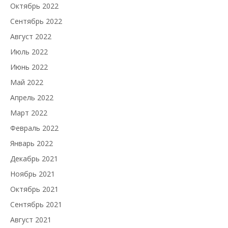
Октябрь 2022
Сентябрь 2022
Август 2022
Июль 2022
Июнь 2022
Май 2022
Апрель 2022
Март 2022
Февраль 2022
Январь 2022
Декабрь 2021
Ноябрь 2021
Октябрь 2021
Сентябрь 2021
Август 2021