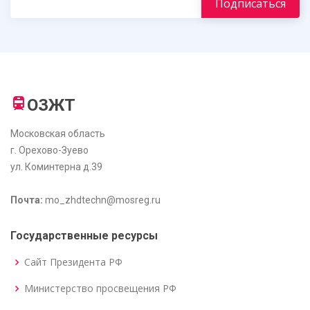
ОЗЖТ
Московская область
г. Орехово-Зуево
ул. Коминтерна д.39
Почта:
mo_zhdtechn@mosreg.ru
Государственные ресурсы
Сайт Президента РФ
Министерство просвещения РФ