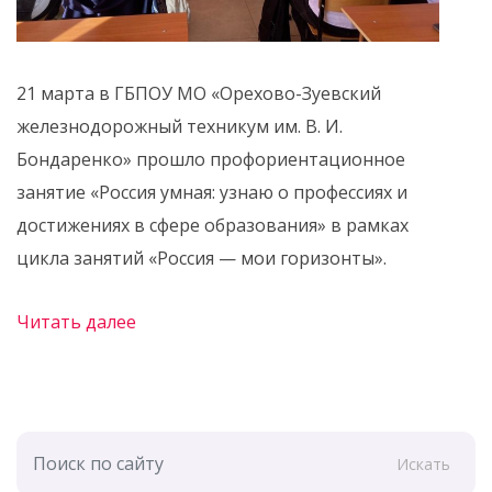
21 марта в ГБПОУ МО «Орехово-Зуевский
железнодорожный техникум им. В. И.
Бондаренко» прошло профориентационное
занятие «Россия умная: узнаю о профессиях и
достижениях в сфере образования» в рамках
цикла занятий «Россия — мои горизонты».
Читать далее
Искать