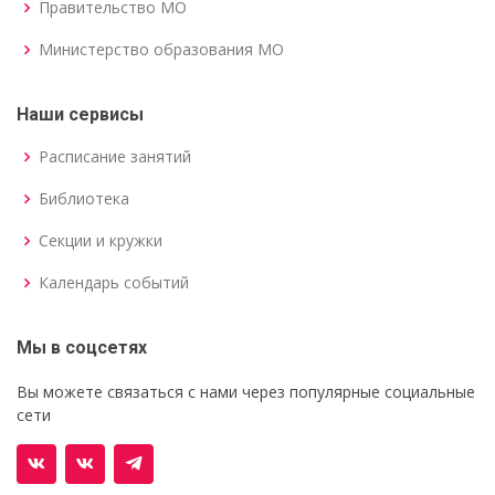
Правительство МО
Министерство образования МО
Наши сервисы
Расписание занятий
Библиотека
Секции и кружки
Календарь событий
Мы в соцсетях
Вы можете связаться с нами через популярные социальные
сети