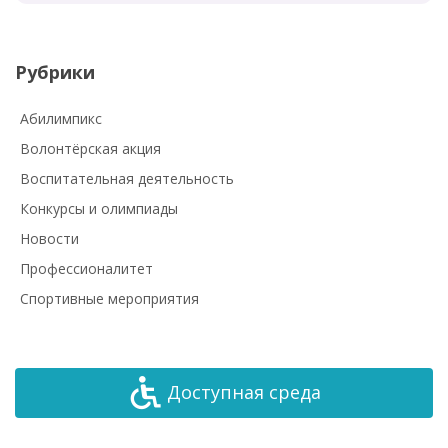
Рубрики
Абилимпикс
Волонтёрская акция
Воспитательная деятельность
Конкурсы и олимпиады
Новости
Профессионалитет
Спортивные мероприятия
Доступная среда