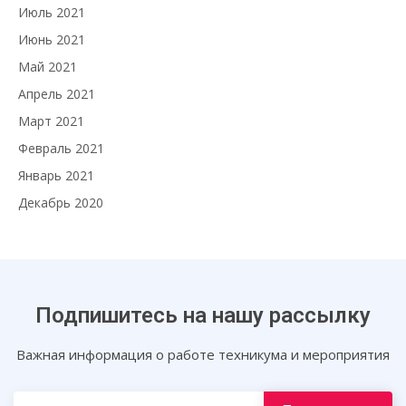
Июль 2021
Июнь 2021
Май 2021
Апрель 2021
Март 2021
Февраль 2021
Январь 2021
Декабрь 2020
Подпишитесь на нашу рассылку
Важная информация о работе техникума и мероприятия