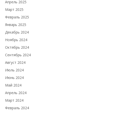
Апрель 2025
Март 2025
Февраль 2025
Январь 2025
Декабрь 2024
Ноябрь 2024
Октябрь 2024
Сентябрь 2024
Август 2024
Июль 2024
Июнь 2024
Май 2024
Апрель 2024
Март 2024
Февраль 2024