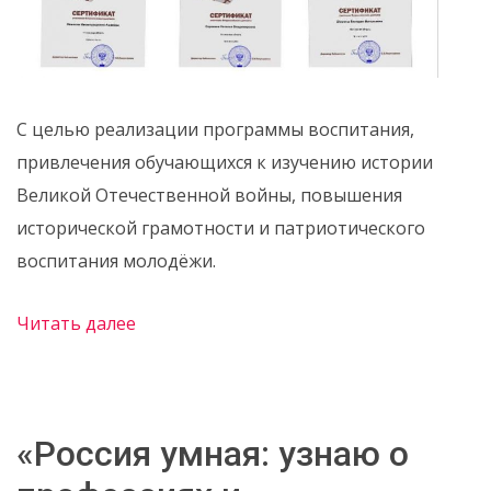
С целью реализации программы воспитания,
привлечения обучающихся к изучению истории
Великой Отечественной войны, повышения
исторической грамотности и патриотического
воспитания молодёжи.
Читать далее
«Россия умная: узнаю о