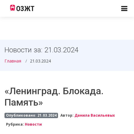
ОЗЖТ
Новости за: 21.03.2024
Главная
21.03.2024
«Ленинград. Блокада.
Память»
Опубликовано: 21.03.2024
Автор:
Данила Васильевых
Рубрика:
Новости