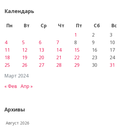
Календарь
Пн
Вт
Ср
Чт
Пт
Сб
Вс
1
2
3
4
5
6
7
8
9
10
11
12
13
14
15
16
17
18
19
20
21
22
23
24
25
26
27
28
29
30
31
Март 2024
« Фев
Апр »
Архивы
Август 2026