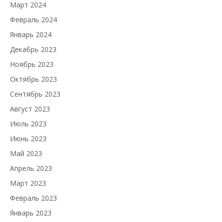
Март 2024
Февраль 2024
Январь 2024
Декабрь 2023
Ноябрь 2023
Октябрь 2023
Сентябрь 2023
Август 2023
Июль 2023
Июнь 2023
Май 2023
Апрель 2023
Март 2023
Февраль 2023
Январь 2023