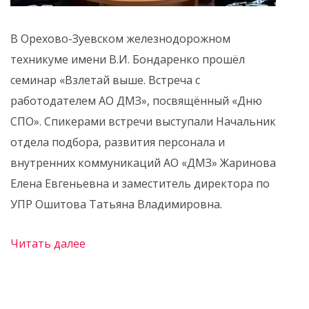
В Орехово-Зуевском железнодорожном
техникуме имени В.И. Бондаренко прошёл
семинар «Взлетай выше. Встреча с
работодателем АО ДМЗ», посвящённый «Дню
СПО». Спикерами встречи выступали Начальник
отдела подбора, развития персонала и
внутренних коммуникаций АО «ДМЗ» Жаринова
Елена Евгеньевна и заместитель директора по
УПР Ошитова Татьяна Владимировна.
Читать далее