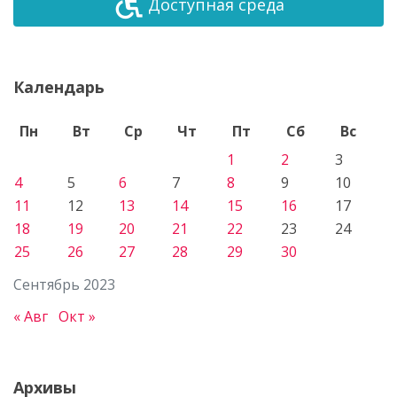
Доступная среда
Календарь
Пн
Вт
Ср
Чт
Пт
Сб
Вс
1
2
3
4
5
6
7
8
9
10
11
12
13
14
15
16
17
18
19
20
21
22
23
24
25
26
27
28
29
30
Сентябрь 2023
« Авг
Окт »
Архивы