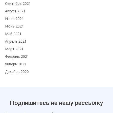
Сентябрь 2021
Август 2021
Июль 2021
Июнь 2021
Май 2021
Апрель 2021
Март 2021
Февраль 2021
Январь 2021
Декабрь 2020
Подпишитесь на нашу рассылку