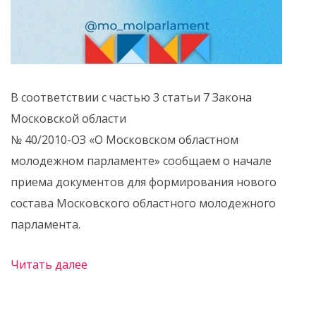
В соответствии с частью 3 статьи 7 Закона
Московской области
№ 40/2010-ОЗ «О Московском областном
молодежном парламенте» сообщаем о начале
приема документов для формирования нового
состава Московского областного молодежного
парламента.
Читать далее