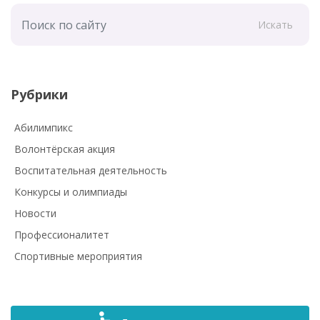
Искать
Рубрики
Абилимпикс
Волонтёрская акция
Воспитательная деятельность
Конкурсы и олимпиады
Новости
Профессионалитет
Спортивные мероприятия