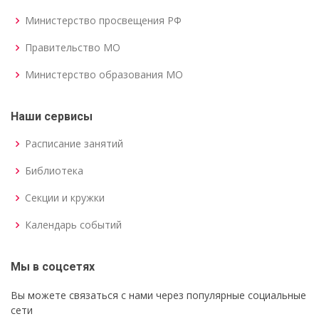
Министерство просвещения РФ
Правительство МО
Министерство образования МО
Наши сервисы
Расписание занятий
Библиотека
Секции и кружки
Календарь событий
Мы в соцсетях
Вы можете связаться с нами через популярные социальные
сети