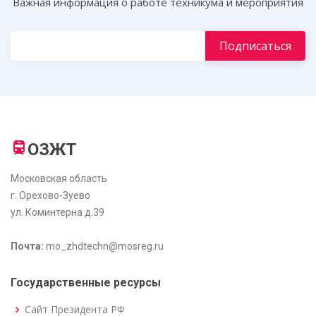
Важная информация о работе техникума и мероприятия
ОЗЖТ
Московская область
г. Орехово-Зуево
ул. Коминтерна д.39
Почта:
mo_zhdtechn@mosreg.ru
Государственные ресурсы
Сайт Президента РФ