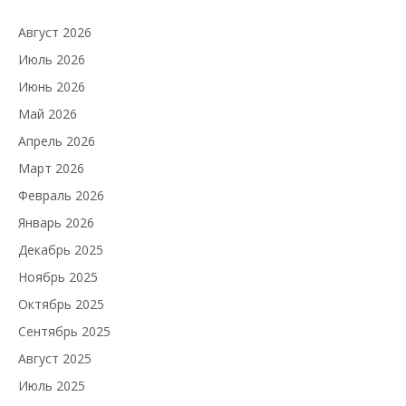
Август 2026
Июль 2026
Июнь 2026
Май 2026
Апрель 2026
Март 2026
Февраль 2026
Январь 2026
Декабрь 2025
Ноябрь 2025
Октябрь 2025
Сентябрь 2025
Август 2025
Июль 2025