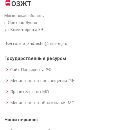
ОЗЖТ
Московская область
г. Орехово-Зуево
ул. Коминтерна д.39
Почта:
mo_zhdtechn@mosreg.ru
Государственные ресурсы
Сайт Президента РФ
Министерство просвещения РФ
Правительство МО
Министерство образования МО
Наши сервисы