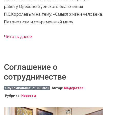
работу Орехово-Зуевского благочиния
П.С.Королевым на тему: «Смысл жизни человека.
Патриотизм и современный мир».
Читать далее
Соглашение о
сотрудничестве
Опубликовано: 21.09.2023
Автор:
Модератор
Рубрика:
Новости