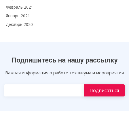
Февраль 2021
Январь 2021
Декабрь 2020
Подпишитесь на нашу рассылку
Важная информация о работе техникума и мероприятия