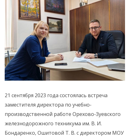
21 сентября 2023 года состоялась встреча
заместителя директора по учебно-
производственной работе Орехово-Зуевского
железнодорожного техникума им. В. И.
Бондаренко, Ошитовой Т. В. с директором МОУ