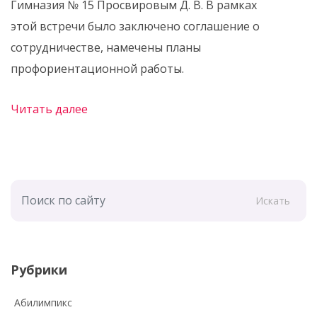
Гимназия № 15 Просвировым Д. В. В рамках
этой встречи было заключено соглашение о
сотрудничестве, намечены планы
профориентационной работы.
Читать далее
Искать
Рубрики
Абилимпикс