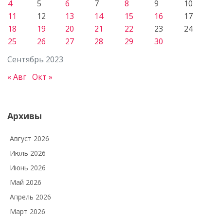
4
5
6
7
8
9
10
11
12
13
14
15
16
17
18
19
20
21
22
23
24
25
26
27
28
29
30
Сентябрь 2023
« Авг
Окт »
Архивы
Август 2026
Июль 2026
Июнь 2026
Май 2026
Апрель 2026
Март 2026