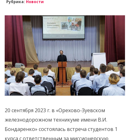
Рубрика:
Новости
20 сентября 2023 г. в «Орехово-Зуевском
железнодорожном техникуме имени В.И.
Бондаренко» состоялась встреча студентов 1
курса с ответственным за миссионерскую