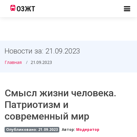
ОЗЖТ
Новости за: 21.09.2023
Главная
21.09.2023
Смысл жизни человека.
Патриотизм и
современный мир
Опубликовано: 21.09.2023
Автор:
Модератор