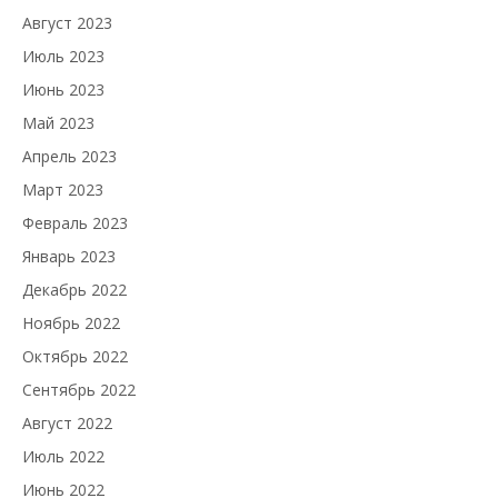
Август 2023
Июль 2023
Июнь 2023
Май 2023
Апрель 2023
Март 2023
Февраль 2023
Январь 2023
Декабрь 2022
Ноябрь 2022
Октябрь 2022
Сентябрь 2022
Август 2022
Июль 2022
Июнь 2022