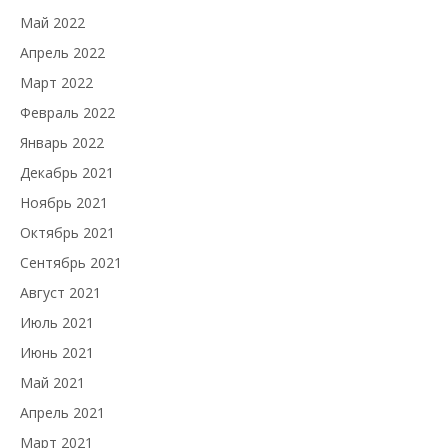
Май 2022
Апрель 2022
Март 2022
Февраль 2022
Январь 2022
Декабрь 2021
Ноябрь 2021
Октябрь 2021
Сентябрь 2021
Август 2021
Июль 2021
Июнь 2021
Май 2021
Апрель 2021
Март 2021