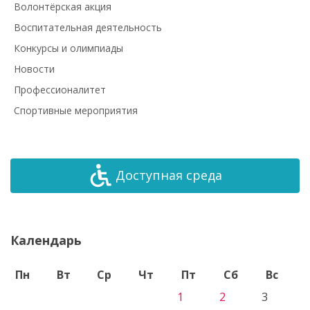
Волонтёрская акция
Воспитательная деятельность
Конкурсы и олимпиады
Новости
Профессионалитет
Спортивные мероприятия
Доступная среда
Календарь
Пн
Вт
Ср
Чт
Пт
Сб
Вс
1
2
3