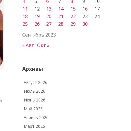
4
5
6
7
8
9
10
11
12
13
14
15
16
17
18
19
20
21
22
23
24
25
26
27
28
29
30
Сентябрь 2023
« Авг
Окт »
Архивы
Август 2026
Июль 2026
Июнь 2026
и
Май 2026
Апрель 2026
Март 2026