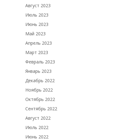
Август 2023
Июль 2023
Июнь 2023
Май 2023
Апрель 2023
Март 2023
Февраль 2023
Январь 2023
Декабрь 2022
Ноябрь 2022
Октябрь 2022
Сентябрь 2022
Август 2022
Июль 2022
Июнь 2022