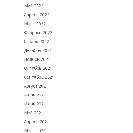
Май 2022
Апрель 2022
Март 2022
Февраль 2022
Январь 2022
Декабрь 2021
Ноябрь 2021
Октябрь 2021
Сентябрь 2021
Август 2021
Июль 2021
Июнь 2021
Май 2021
Апрель 2021
Март 2021