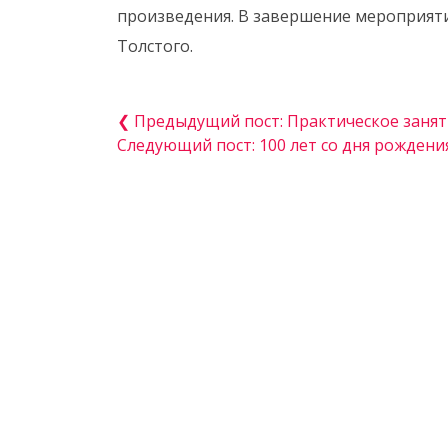
произведения. В завершение мероприяти
Толстого.
❮ Предыдущий пост: Практическое занят
Следующий пост: 100 лет со дня рожден