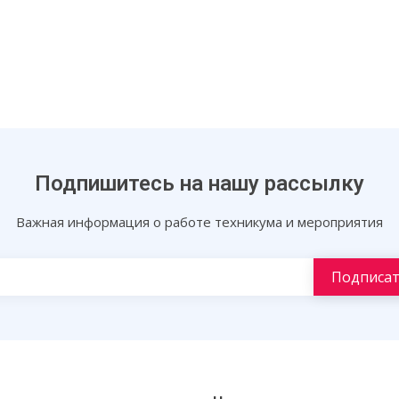
Подпишитесь на нашу рассылку
Важная информация о работе техникума и мероприятия