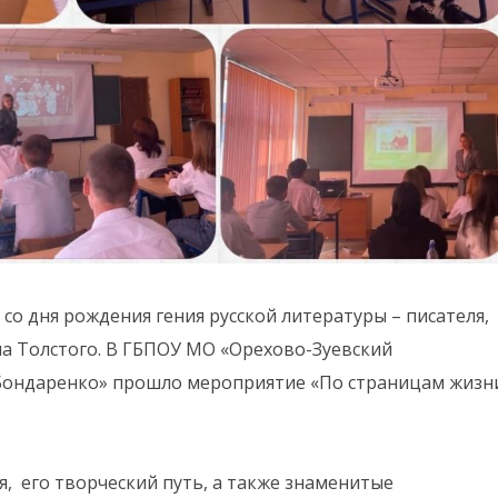
т со дня рождения гения русской литературы – писателя,
а Толстого. В ГБПОУ МО «Орехово-Зуевский
Бондаренко» прошло мероприятие «По страницам жизн
, его творческий путь, а также знаменитые