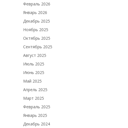
Февраль 2026
Январь 2026
Декабрь 2025
Ноябрь 2025
Октябрь 2025
Сентябрь 2025
Август 2025
Июль 2025
Июнь 2025
Май 2025
Апрель 2025
Март 2025
Февраль 2025
Январь 2025
Декабрь 2024