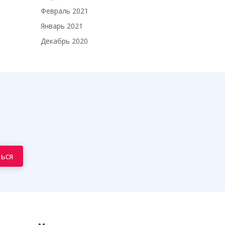
Февраль 2021
Январь 2021
Декабрь 2020