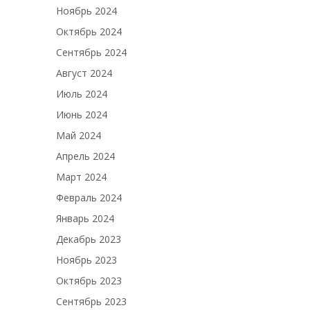
Ноябрь 2024
Октябрь 2024
Сентябрь 2024
Август 2024
Июль 2024
Июнь 2024
Май 2024
Апрель 2024
Март 2024
Февраль 2024
Январь 2024
Декабрь 2023
Ноябрь 2023
Октябрь 2023
Сентябрь 2023