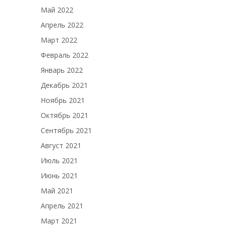
Май 2022
Апрель 2022
Март 2022
Февраль 2022
Январь 2022
Декабрь 2021
Ноябрь 2021
Октябрь 2021
Сентябрь 2021
Август 2021
Июль 2021
Июнь 2021
Май 2021
Апрель 2021
Март 2021