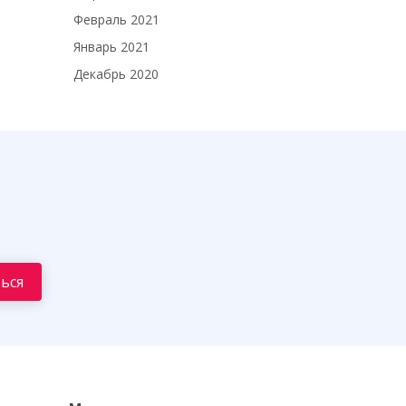
Февраль 2021
Январь 2021
Декабрь 2020