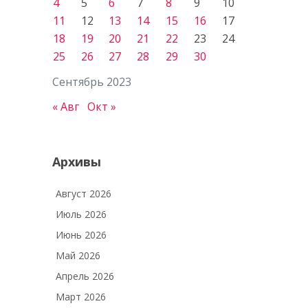
4
5
6
7
8
9
10
11
12
13
14
15
16
17
18
19
20
21
22
23
24
25
26
27
28
29
30
Сентябрь 2023
« Авг
Окт »
Архивы
Август 2026
Июль 2026
Июнь 2026
Май 2026
Апрель 2026
Март 2026