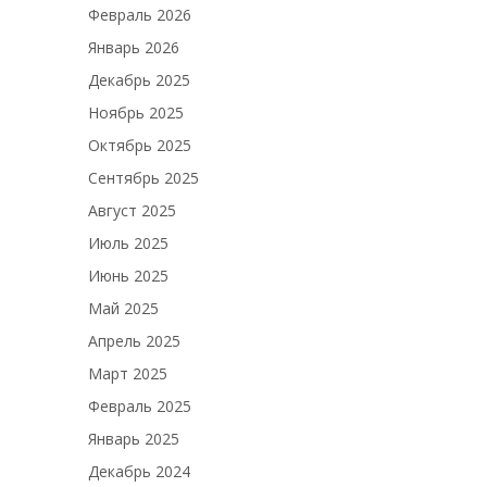
Февраль 2026
Январь 2026
Декабрь 2025
Ноябрь 2025
Октябрь 2025
Сентябрь 2025
Август 2025
Июль 2025
Июнь 2025
Май 2025
Апрель 2025
Март 2025
Февраль 2025
Январь 2025
Декабрь 2024