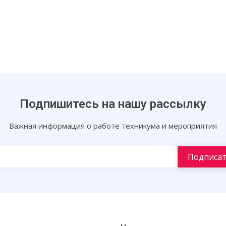
Подпишитесь на нашу рассылку
Важная информация о работе техникума и мероприятия