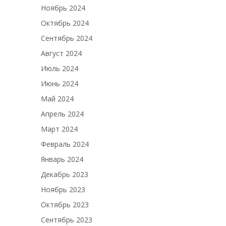
Ноябрь 2024
Октябрь 2024
Сентябрь 2024
Август 2024
Июль 2024
Июнь 2024
Май 2024
Апрель 2024
Март 2024
Февраль 2024
Январь 2024
Декабрь 2023
Ноябрь 2023
Октябрь 2023
Сентябрь 2023