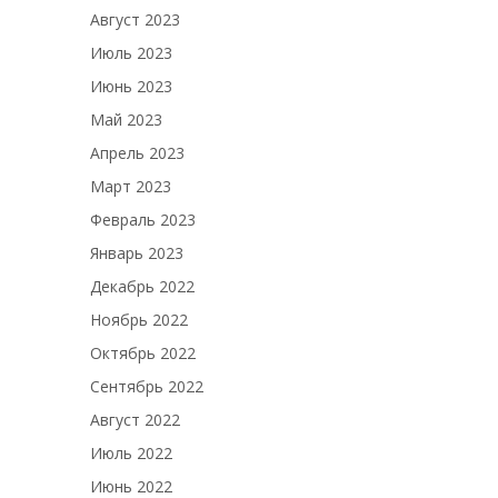
Август 2023
Июль 2023
Июнь 2023
Май 2023
Апрель 2023
Март 2023
Февраль 2023
Январь 2023
Декабрь 2022
Ноябрь 2022
Октябрь 2022
Сентябрь 2022
Август 2022
Июль 2022
Июнь 2022