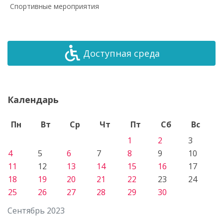
Спортивные мероприятия
Доступная среда
Календарь
Пн
Вт
Ср
Чт
Пт
Сб
Вс
1
2
3
4
5
6
7
8
9
10
11
12
13
14
15
16
17
18
19
20
21
22
23
24
25
26
27
28
29
30
Сентябрь 2023