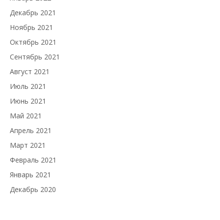
Декабрь 2021
Ноябрь 2021
Октябрь 2021
Сентябрь 2021
Август 2021
Июль 2021
Июнь 2021
Май 2021
Апрель 2021
Март 2021
Февраль 2021
Январь 2021
Декабрь 2020