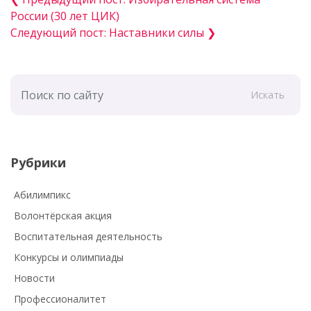
России (30 лет ЦИК)
Следующий пост: Наставники силы ❯
Искать
Рубрики
Абилимпикс
Волонтёрская акция
Воспитательная деятельность
Конкурсы и олимпиады
Новости
Профессионалитет