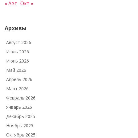
« Авг
Окт »
Архивы
Август 2026
Июль 2026
Июнь 2026
Май 2026
Апрель 2026
Март 2026
Февраль 2026
Январь 2026
Декабрь 2025
Ноябрь 2025
Октябрь 2025