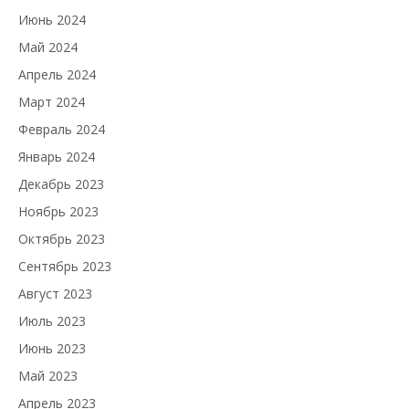
Июнь 2024
Май 2024
Апрель 2024
Март 2024
Февраль 2024
Январь 2024
Декабрь 2023
Ноябрь 2023
Октябрь 2023
Сентябрь 2023
Август 2023
Июль 2023
Июнь 2023
Май 2023
Апрель 2023