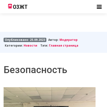
ОЗЖТ
Опубликовано: 25.09.2023
Автор:
Модератор
Категории:
Новости
Тэги:
Главная страница
Безопасность