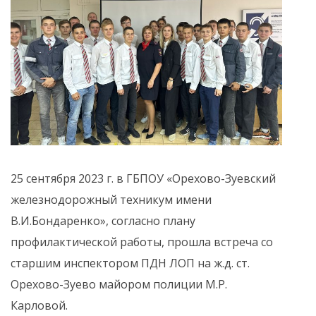
25 сентября 2023 г. в ГБПОУ «Орехово-Зуевский
железнодорожный техникум имени
В.И.Бондаренко», согласно плану
профилактической работы, прошла встреча со
старшим инспектором ПДН ЛОП на ж.д. ст.
Орехово-Зуево майором полиции М.Р.
Карловой.