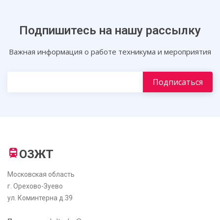
Подпишитесь на нашу рассылку
Важная информация о работе техникума и мероприятия
ОЗЖТ
Московская область
г. Орехово-Зуево
ул. Коминтерна д.39