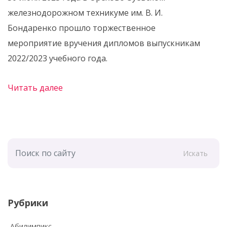
железнодорожном техникуме им. В. И.
Бондаренко прошло торжественное
мероприятие вручения дипломов выпускникам
2022/2023 учебного года.
Читать далее
Искать
Рубрики
Абилимпикс