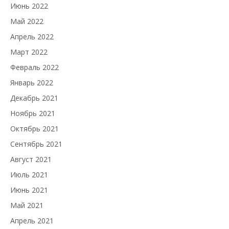
Июнь 2022
Май 2022
Апрель 2022
Март 2022
Февраль 2022
Январь 2022
Декабрь 2021
Ноябрь 2021
Октябрь 2021
Сентябрь 2021
Август 2021
Июль 2021
Июнь 2021
Май 2021
Апрель 2021