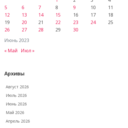
5
6
7
8
9
10
11
12
13
14
15
16
17
18
19
20
21
22
23
24
25
26
27
28
29
30
Июнь 2023
« Май
Июл »
Архивы
Август 2026
Июль 2026
Июнь 2026
Май 2026
Апрель 2026