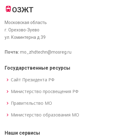
ОЗЖТ
Московская область
г. Орехово-Зуево
ул. Коминтерна д.39
Почта:
mo_zhdtechn@mosreg.ru
Государственные ресурсы
Сайт Президента РФ
Министерство просвещения РФ
Правительство МО
Министерство образования МО
Наши сервисы