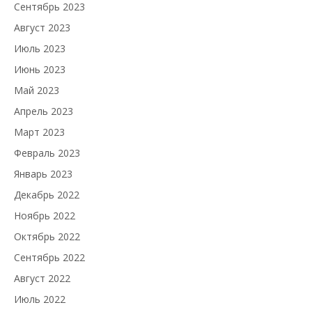
Сентябрь 2023
Август 2023
Июль 2023
Июнь 2023
Май 2023
Апрель 2023
Март 2023
Февраль 2023
Январь 2023
Декабрь 2022
Ноябрь 2022
Октябрь 2022
Сентябрь 2022
Август 2022
Июль 2022