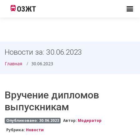
ОЗЖТ
Новости за: 30.06.2023
Главная
30.06.2023
Вручение дипломов
выпускникам
Опубликовано: 30.06.2023
Автор:
Модератор
Рубрика:
Новости