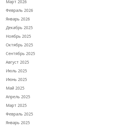
Март 2026
Февраль 2026
Январь 2026
Декабрь 2025
Ноябрь 2025
Октябрь 2025
Сентябрь 2025
Август 2025
Июль 2025
Июнь 2025
Май 2025
Апрель 2025
Март 2025
Февраль 2025
Январь 2025