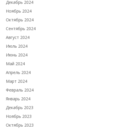
Декабрь 2024
Ноябрь 2024
Октябрь 2024
Сентябрь 2024
Август 2024
Июль 2024
Июнь 2024
Май 2024
Апрель 2024
Март 2024
Февраль 2024
Январь 2024
Декабрь 2023
Ноябрь 2023
Октябрь 2023