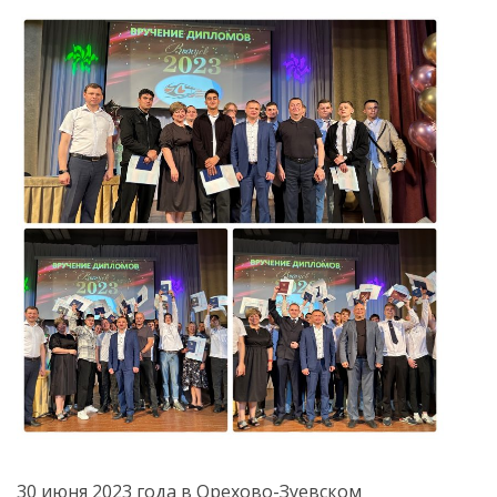
30 июня 2023 года в Орехово-Зуевском