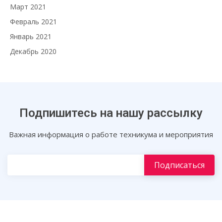
Март 2021
Февраль 2021
Январь 2021
Декабрь 2020
Подпишитесь на нашу рассылку
Важная информация о работе техникума и мероприятия