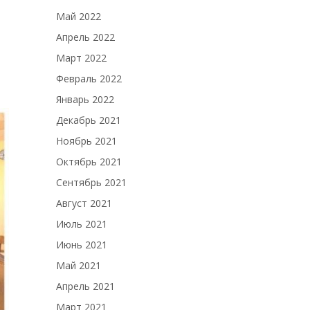
Май 2022
Апрель 2022
Март 2022
Февраль 2022
Январь 2022
Декабрь 2021
Ноябрь 2021
Октябрь 2021
Сентябрь 2021
Август 2021
Июль 2021
Июнь 2021
Май 2021
Апрель 2021
Март 2021