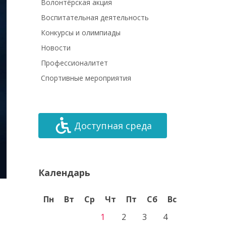
Волонтёрская акция
Воспитательная деятельность
Конкурсы и олимпиады
Новости
Профессионалитет
Спортивные мероприятия
Доступная среда
Календарь
Пн
Вт
Ср
Чт
Пт
Сб
Вс
1
2
3
4