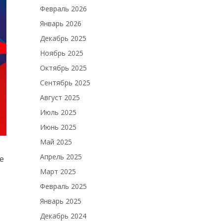
Февраль 2026
Январь 2026
Декабрь 2025
Ноябрь 2025
Октябрь 2025
Сентябрь 2025
Август 2025
Июль 2025
Июнь 2025
Май 2025
Апрель 2025
е
Март 2025
Февраль 2025
Январь 2025
Декабрь 2024