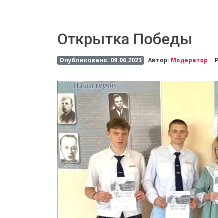
Открытка Победы
Опубликовано: 09.06.2023
Автор:
Модератор