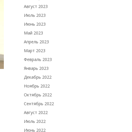
Август 2023
Июль 2023
Июнь 2023
Май 2023
Апрель 2023
Март 2023
Февраль 2023
Январь 2023
Декабрь 2022
Ноябрь 2022
Октябрь 2022
Сентябрь 2022
Август 2022
Июль 2022
Июнь 2022