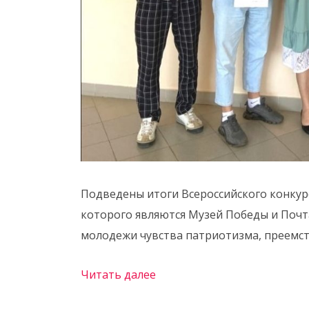
Подведены итоги Всероссийского конкур
которого являются Музей Победы и Почта
молодежи чувства патриотизма, преемс
Читать далее