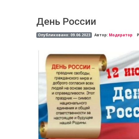
День России
Опубликовано: 09.06.2023
Автор:
Модератор