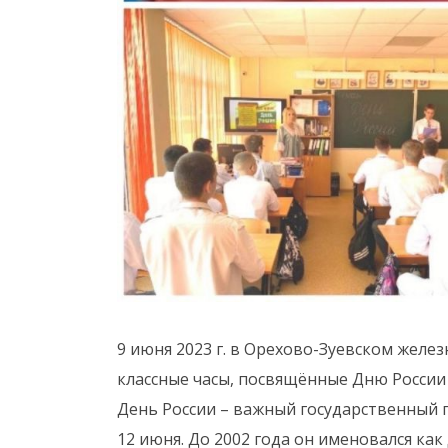
9 июня 2023 г. в Орехово-Зуевском жел
классные часы, посвящённые Дню России
День России – важный государственный
12 июня. До 2002 года он именовался ка