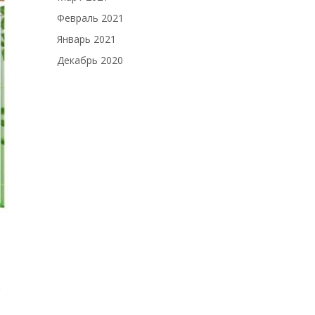
Февраль 2021
Январь 2021
Декабрь 2020
о