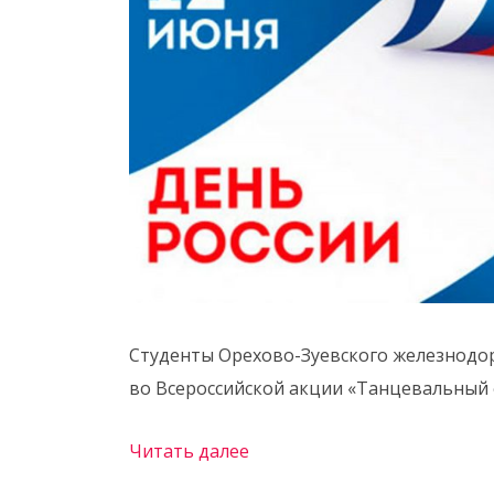
Студенты Орехово-Зуевского железнодор
во Всероссийской акции «Танцевальный 
Читать далее