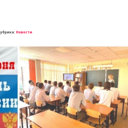
Рубрика:
Новости