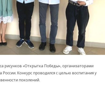
са рисунков «Открытка Победы», организаторами
 России. Конкурс проводился с целью воспитания у
твенности поколений.