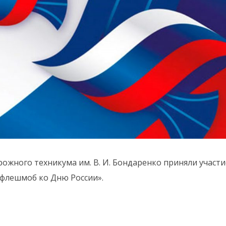
ожного техникума им. В. И. Бондаренко приняли участи
флешмоб ко Дню России».