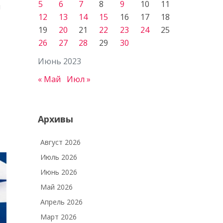
5
6
7
8
9
10
11
и
12
13
14
15
16
17
18
19
20
21
22
23
24
25
26
27
28
29
30
Июнь 2023
« Май
Июл »
Архивы
Август 2026
Июль 2026
Июнь 2026
Май 2026
Апрель 2026
Март 2026