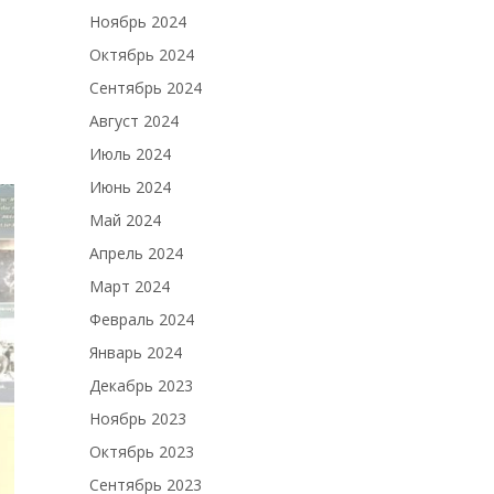
Ноябрь 2024
Октябрь 2024
Сентябрь 2024
Август 2024
Июль 2024
Июнь 2024
Май 2024
Апрель 2024
Март 2024
Февраль 2024
Январь 2024
Декабрь 2023
Ноябрь 2023
Октябрь 2023
Сентябрь 2023