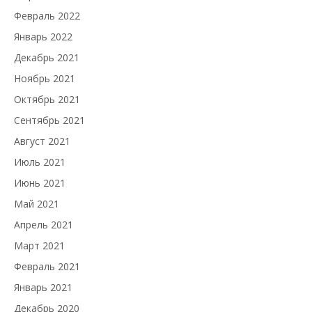
Февраль 2022
Январь 2022
Декабрь 2021
Ноябрь 2021
Октябрь 2021
Сентябрь 2021
Август 2021
Июль 2021
Июнь 2021
Май 2021
Апрель 2021
Март 2021
Февраль 2021
Январь 2021
Декабрь 2020