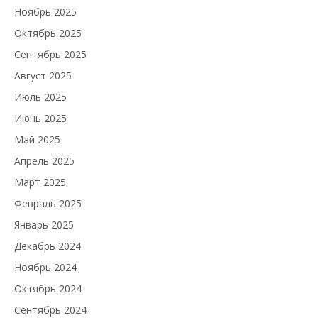
Ноябрь 2025
Октябрь 2025
Сентябрь 2025
Август 2025
Июль 2025
Июнь 2025
Май 2025
Апрель 2025
Март 2025
Февраль 2025
Январь 2025
Декабрь 2024
Ноябрь 2024
Октябрь 2024
Сентябрь 2024