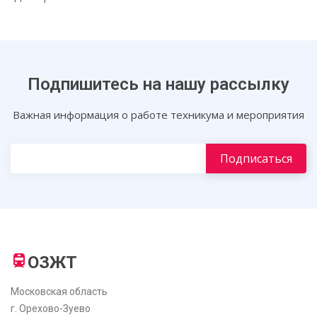
Подпишитесь на нашу рассылку
Важная информация о работе техникума и мероприятия
ОЗЖТ
Московская область
г. Орехово-Зуево