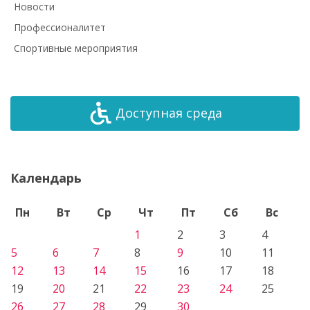
Новости
Профессионалитет
Спортивные мероприятия
Доступная среда
Календарь
Пн
Вт
Ср
Чт
Пт
Сб
Вс
1
2
3
4
5
6
7
8
9
10
11
12
13
14
15
16
17
18
19
20
21
22
23
24
25
26
27
28
29
30