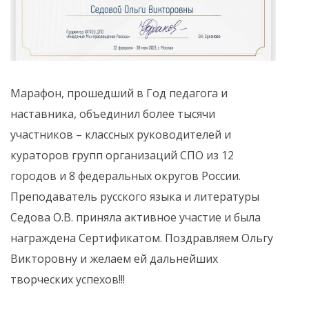
Марафон, прошедший в Год педагога и
наставника, объединил более тысячи
участников – классных руководителей и
кураторов групп организаций СПО из 12
городов и 8 федеральных округов России.
Преподаватель русского языка и литературы
Седова О.В. приняла активное участие и была
награждена Сертификатом. Поздравляем Ольгу
Викторовну и желаем ей дальнейших
творческих успехов!!!