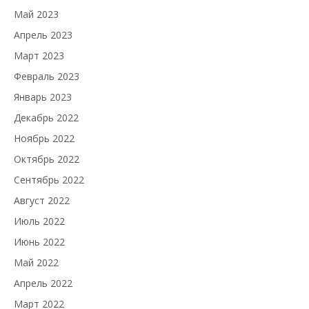
Май 2023
Апрель 2023
Март 2023
Февраль 2023
Январь 2023
Декабрь 2022
Ноябрь 2022
Октябрь 2022
Сентябрь 2022
Август 2022
Июль 2022
Июнь 2022
Май 2022
Апрель 2022
Март 2022