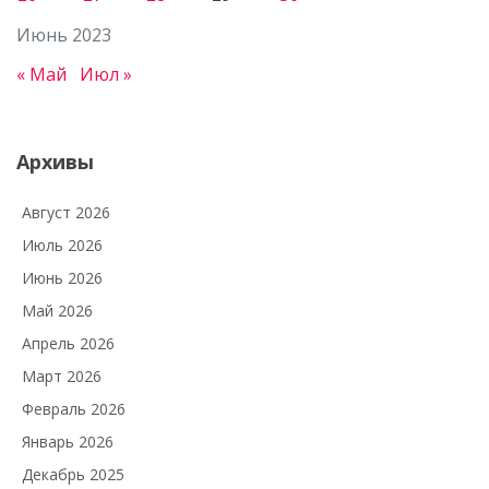
Июнь 2023
« Май
Июл »
Архивы
Август 2026
Июль 2026
Июнь 2026
Май 2026
Апрель 2026
Март 2026
Февраль 2026
Январь 2026
Декабрь 2025