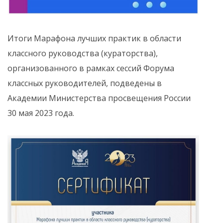
Итоги Марафона лучших практик в области
классного руководства (кураторства),
организованного в рамках сессий Форума
классных руководителей, подведены в
Академии Министерства просвещения России
30 мая 2023 года.