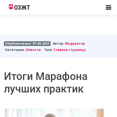
ОЗЖТ
Опубликовано: 07.06.2023
Автор:
Модератор
Категории:
Новости
Тэги:
Главная страница
Итоги Марафона
лучших практик