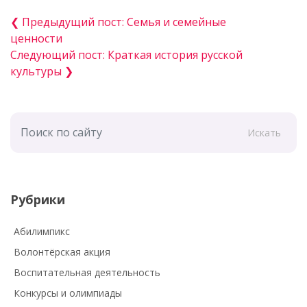
❮ Предыдущий пост: Семья и семейные
ценности
Следующий пост: Краткая история русской
культуры ❯
Искать
Рубрики
Абилимпикс
Волонтёрская акция
Воспитательная деятельность
Конкурсы и олимпиады