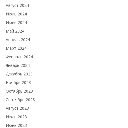
Август 2024
Июль 2024
Июнь 2024
Май 2024
Апрель 2024
Март 2024
Февраль 2024
Январь 2024
Декабрь 2023
Ноябрь 2023
Октябрь 2023
Сентябрь 2023
Август 2023
Июль 2023
Июнь 2023