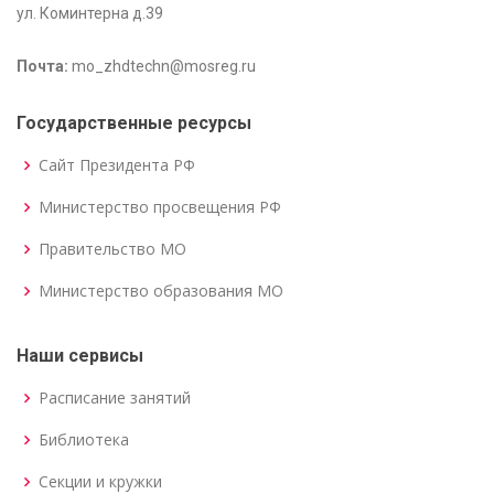
ул. Коминтерна д.39
Почта:
mo_zhdtechn@mosreg.ru
Государственные ресурсы
Сайт Президента РФ
Министерство просвещения РФ
Правительство МО
Министерство образования МО
Наши сервисы
Расписание занятий
Библиотека
Секции и кружки