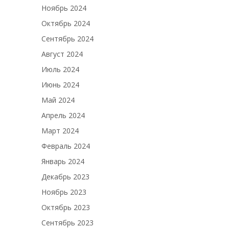
Ноябрь 2024
Октябрь 2024
Сентябрь 2024
Август 2024
Июль 2024
Июнь 2024
Май 2024
Апрель 2024
Март 2024
Февраль 2024
Январь 2024
Декабрь 2023
Ноябрь 2023
Октябрь 2023
Сентябрь 2023