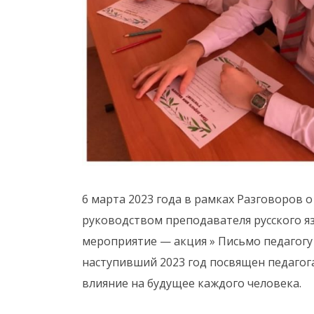
6 марта 2023 года в рамках Разговоров о
руководством преподавателя русского 
мероприятие — акция » Письмо педагогу
наступивший 2023 год посвящен педагог
влияние на будущее каждого человека.