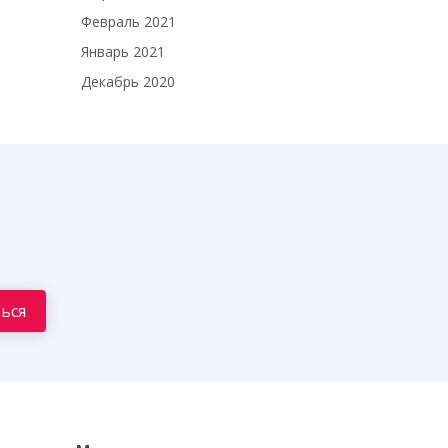
Февраль 2021
Январь 2021
Декабрь 2020