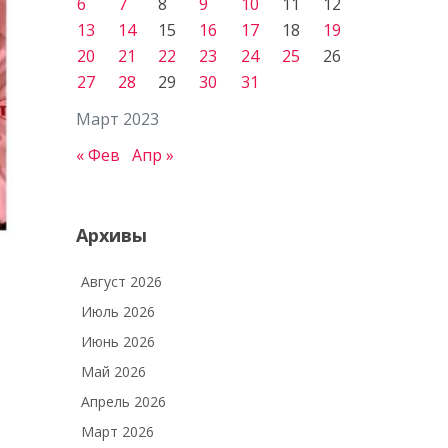
6
7
8
9
10
11
12
13
14
15
16
17
18
19
20
21
22
23
24
25
26
27
28
29
30
31
Март 2023
« Фев
Апр »
Архивы
Август 2026
Июль 2026
Июнь 2026
Май 2026
Апрель 2026
Март 2026