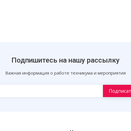
Подпишитесь на нашу рассылку
Важная информация о работе техникума и мероприятия