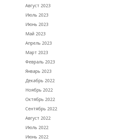
Август 2023
Июль 2023
Июнь 2023
Май 2023
Апрель 2023
Март 2023
Февраль 2023
Январь 2023
Декабрь 2022
Ноябрь 2022
Октябрь 2022
Сентябрь 2022
Август 2022
Июль 2022
Июнь 2022