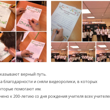
указывают верный путь.
а благодарности и сняли видеоролики, в которых
оторые помогают им.
ено к 200-летию со дня рождения учителя всех учителе