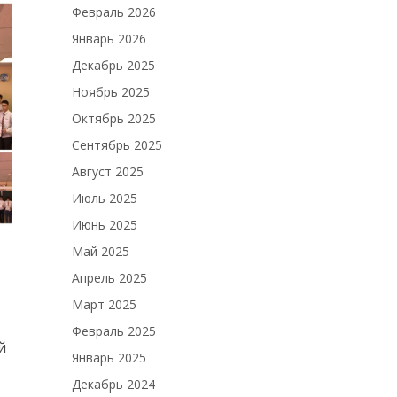
Февраль 2026
Январь 2026
Декабрь 2025
Ноябрь 2025
Октябрь 2025
Сентябрь 2025
Август 2025
Июль 2025
Июнь 2025
Май 2025
Апрель 2025
Март 2025
Февраль 2025
й
Январь 2025
Декабрь 2024