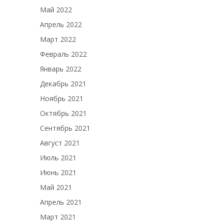
Май 2022
Апрель 2022
Март 2022
Февраль 2022
Январь 2022
Декабрь 2021
Ноябрь 2021
Октябрь 2021
Сентябрь 2021
Август 2021
Июль 2021
Июнь 2021
Май 2021
Апрель 2021
Март 2021