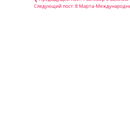
Следующий пост: 8 Марта-Международны