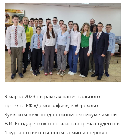
9 марта 2023 г в рамках национального
проекта РФ «Демография», в «Орехово-
Зуевском железнодорожном техникуме имени
В.И. Бондаренко» состоялась встреча студентов
1 курса с ответственным за миссионерскую