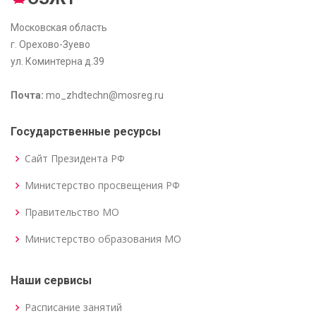
Московская область
г. Орехово-Зуево
ул. Коминтерна д.39
Почта:
mo_zhdtechn@mosreg.ru
Государственные ресурсы
Сайт Президента РФ
Министерство просвещения РФ
Правительство МО
Министерство образования МО
Наши сервисы
Расписание занятий