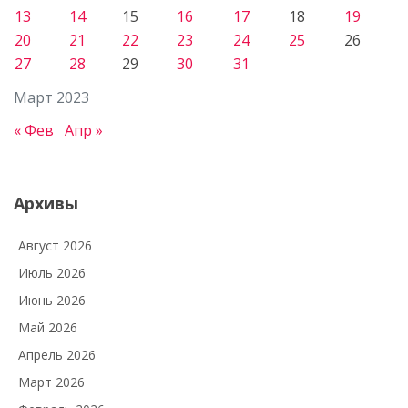
13
14
15
16
17
18
19
20
21
22
23
24
25
26
27
28
29
30
31
Март 2023
« Фев
Апр »
Архивы
Август 2026
Июль 2026
Июнь 2026
Май 2026
Апрель 2026
Март 2026