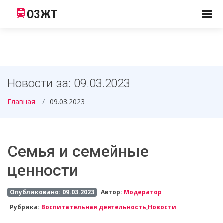
ОЗЖТ
Новости за: 09.03.2023
Главная
09.03.2023
Семья и семейные
ценности
Опубликовано: 09.03.2023
Автор:
Модератор
Рубрика:
Воспитательная деятельность
,
Новости