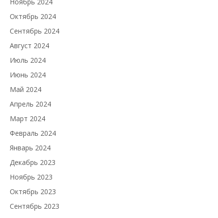
Ноябрь 2024
Октябрь 2024
Сентябрь 2024
Август 2024
Июль 2024
Июнь 2024
Май 2024
Апрель 2024
Март 2024
Февраль 2024
Январь 2024
Декабрь 2023
Ноябрь 2023
Октябрь 2023
Сентябрь 2023