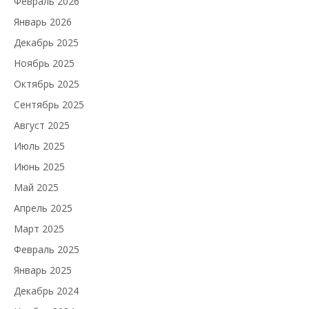
Февраль 2026
Январь 2026
Декабрь 2025
Ноябрь 2025
Октябрь 2025
Сентябрь 2025
Август 2025
Июль 2025
Июнь 2025
Май 2025
Апрель 2025
Март 2025
Февраль 2025
Январь 2025
Декабрь 2024