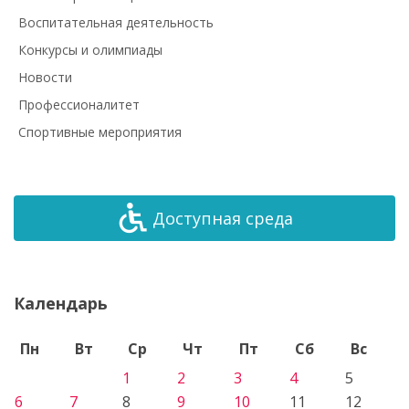
Воспитательная деятельность
Конкурсы и олимпиады
Новости
Профессионалитет
Спортивные мероприятия
Доступная среда
Календарь
Пн
Вт
Ср
Чт
Пт
Сб
Вс
1
2
3
4
5
6
7
8
9
10
11
12