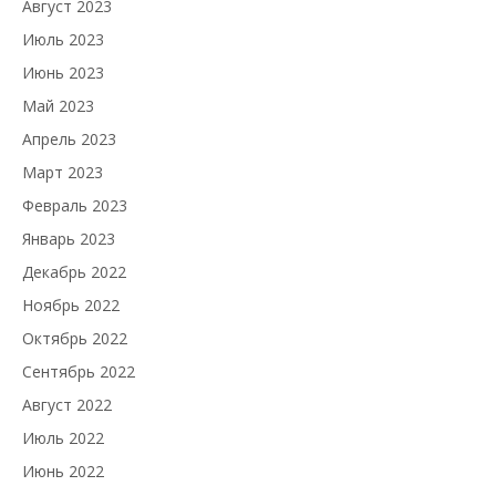
Август 2023
Июль 2023
Июнь 2023
Май 2023
Апрель 2023
Март 2023
Февраль 2023
Январь 2023
Декабрь 2022
Ноябрь 2022
Октябрь 2022
Сентябрь 2022
Август 2022
Июль 2022
Июнь 2022