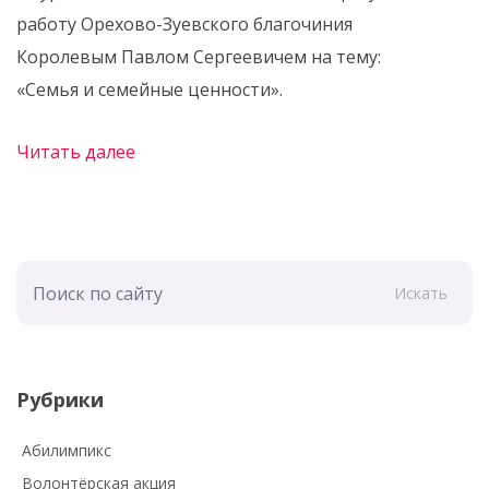
работу Орехово-Зуевского благочиния
Королевым Павлом Сергеевичем на тему:
«Семья и семейные ценности».
Читать далее
Искать
Рубрики
Абилимпикс
Волонтёрская акция