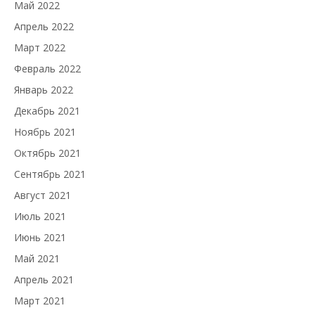
Май 2022
Апрель 2022
Март 2022
Февраль 2022
Январь 2022
Декабрь 2021
Ноябрь 2021
Октябрь 2021
Сентябрь 2021
Август 2021
Июль 2021
Июнь 2021
Май 2021
Апрель 2021
Март 2021