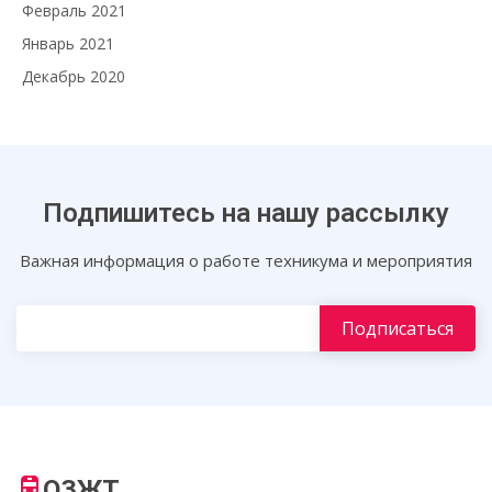
Февраль 2021
Январь 2021
Декабрь 2020
Подпишитесь на нашу рассылку
Важная информация о работе техникума и мероприятия
ОЗЖТ