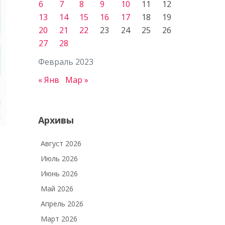
6
7
8
9
10
11
12
13
14
15
16
17
18
19
20
21
22
23
24
25
26
27
28
Февраль 2023
« Янв
Мар »
Архивы
Август 2026
Июль 2026
Июнь 2026
Май 2026
Апрель 2026
Март 2026