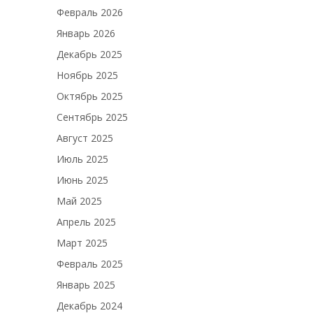
Февраль 2026
Январь 2026
Декабрь 2025
Ноябрь 2025
Октябрь 2025
Сентябрь 2025
Август 2025
Июль 2025
Июнь 2025
Май 2025
Апрель 2025
Март 2025
Февраль 2025
Январь 2025
Декабрь 2024