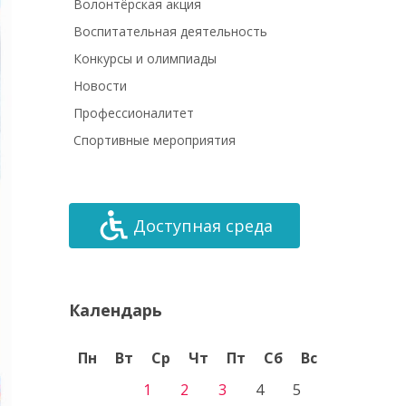
Волонтёрская акция
Воспитательная деятельность
Конкурсы и олимпиады
Новости
Профессионалитет
Спортивные мероприятия
Доступная среда
Календарь
Пн
Вт
Ср
Чт
Пт
Сб
Вс
1
2
3
4
5