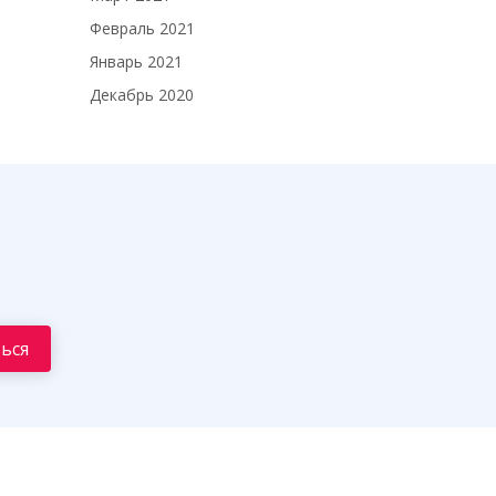
Февраль 2021
Январь 2021
Декабрь 2020