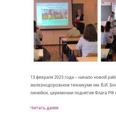
13 февраля 2023 года – начало новой ра
железнодорожном техникуме им. В.И. Бо
линейки, церемонии поднятия Флага РФ 
Читать далее