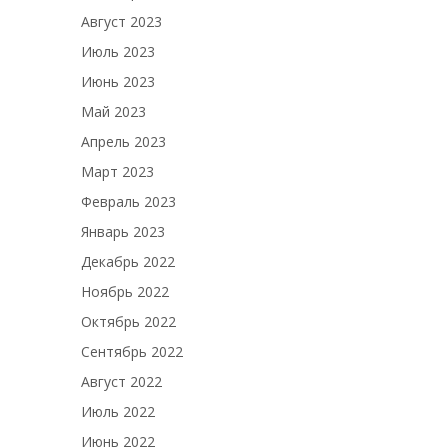
Август 2023
Июль 2023
Июнь 2023
Май 2023
Апрель 2023
Март 2023
Февраль 2023
Январь 2023
Декабрь 2022
Ноябрь 2022
Октябрь 2022
Сентябрь 2022
Август 2022
Июль 2022
Июнь 2022