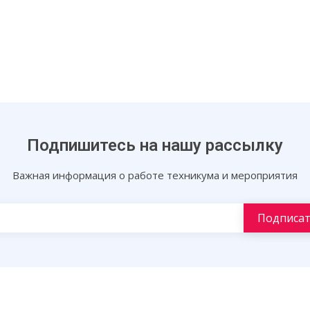
Подпишитесь на нашу рассылку
Важная информация о работе техникума и мероприятия