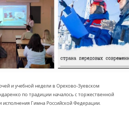
бочей и учебной недели в Орехово-Зуевском
ндаренко по традиции началось с торжественной
и исполнения Гимна Российской Федерации.