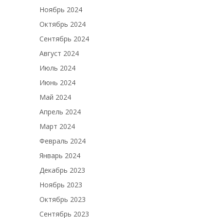
Ноябрь 2024
Октябрь 2024
Сентябрь 2024
Август 2024
Июль 2024
Июнь 2024
Май 2024
Апрель 2024
Март 2024
Февраль 2024
Январь 2024
Декабрь 2023
Ноябрь 2023
Октябрь 2023
Сентябрь 2023