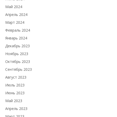
Май 2024
Апрель 2024
Март 2024
Февраль 2024
Январь 2024
Декабрь 2023
Ноябрь 2023
Октябрь 2023
Сентябрь 2023
Август 2023
Июль 2023
Июнь 2023
Май 2023
Апрель 2023
Март 2023