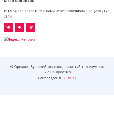
Мы в соцсетях
Вы можете связаться с нами через популярные социальные
сети
© Орехово-Зуевский железнодорожный техникум им.
В.И.Бондаренко
Сайт создан в
EV-DV.RU