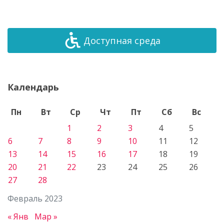
Доступная среда
Календарь
Пн
Вт
Ср
Чт
Пт
Сб
Вс
1
2
3
4
5
6
7
8
9
10
11
12
13
14
15
16
17
18
19
20
21
22
23
24
25
26
27
28
Февраль 2023
« Янв
Мар »