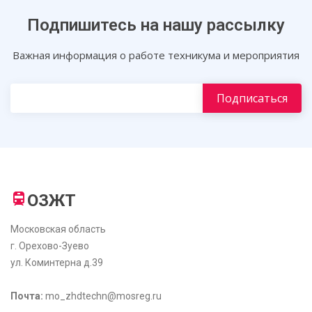
Подпишитесь на нашу рассылку
Важная информация о работе техникума и мероприятия
ОЗЖТ
Московская область
г. Орехово-Зуево
ул. Коминтерна д.39
Почта:
mo_zhdtechn@mosreg.ru