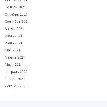
Ноябрь 2021
Октябрь 2021
Сентябрь 2021
Август 2021
Июль 2021
Июнь 2021
Май 2021
Апрель 2021
Март 2021
Февраль 2021
Январь 2021
Декабрь 2020