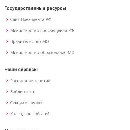
Государственные ресурсы
Сайт Президента РФ
Министерство просвещения РФ
Правительство МО
Министерство образования МО
Наши сервисы
Расписание занятий
Библиотека
Секции и кружки
Календарь событий