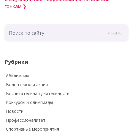
гонкам ❯
Искать
Рубрики
Абилимпикс
Волонтёрская акция
Воспитательная деятельность
Конкурсы и олимпиады
Новости
Профессионалитет
Спортивные мероприятия