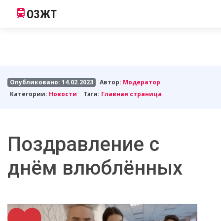
ОЗЖТ
Опубликовано: 14.02.2023
Автор:
Модератор
Категории:
Новости
Тэги:
Главная страница
Поздравление с
днём влюблённых