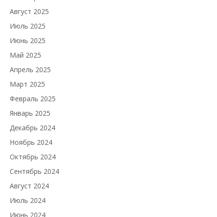
Август 2025
Июль 2025
Июнь 2025
Май 2025
Апрель 2025
Март 2025
Февраль 2025
Январь 2025
Декабрь 2024
Ноябрь 2024
Октябрь 2024
Сентябрь 2024
Август 2024
Июль 2024
Июнь 2024