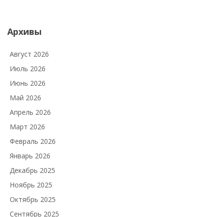
Архивы
Август 2026
Июль 2026
Июнь 2026
Май 2026
Апрель 2026
Март 2026
Февраль 2026
Январь 2026
Декабрь 2025
Ноябрь 2025
Октябрь 2025
Сентябрь 2025