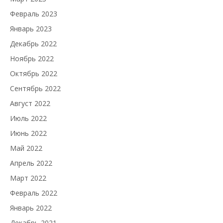
Февраль 2023
Январь 2023
Декабрь 2022
Ноябрь 2022
Октябрь 2022
Сентябрь 2022
Август 2022
Июль 2022
Июнь 2022
Май 2022
Апрель 2022
Март 2022
Февраль 2022
Январь 2022
Декабрь 2021