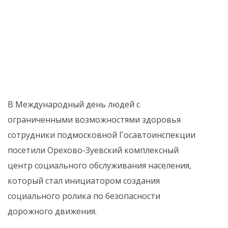
В Международный день людей с
ограниченными возможностями здоровья
сотрудники подмосковной Госавтоинспекции
посетили Орехово-Зуевский комплексный
центр социального обслуживания населения,
который стал инициатором создания
социального ролика по безопасности
дорожного движения.