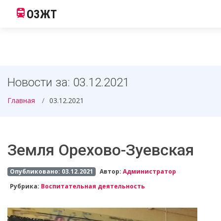
ОЗЖТ
Новости за: 03.12.2021
Главная
03.12.2021
Земля Орехово-Зуевская
Опубликовано: 03.12.2021
Автор:
Администратор
Рубрика:
Воспитательная деятельность