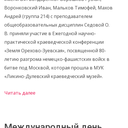
Воронковский Иван, Мальков Тимофей, Махов
Андрей (группа 214) с преподавателем
общеобразовательных дисциплин Седовой О.
В. приняли участие в Ежегодной научно-
практической краеведческой конференции
«Земля Орехово-Зуевская», посвященной 80-
летию разгрома немецко-фашистских войск в
битве под Москвой, которая прошла в МУК
«Ликино-Дулевский краеведческий музей».
Читать далее
Международный день