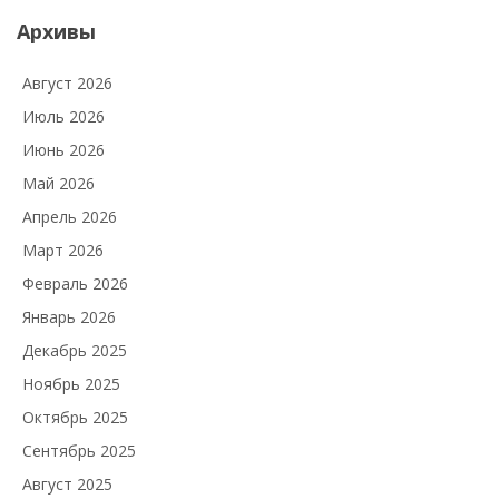
Архивы
Август 2026
Июль 2026
Июнь 2026
Май 2026
Апрель 2026
Март 2026
Февраль 2026
Январь 2026
Декабрь 2025
Ноябрь 2025
Октябрь 2025
Сентябрь 2025
Август 2025