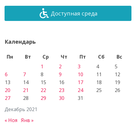
Доступная среда
Календарь
Пн
Вт
Ср
Чт
Пт
Сб
Вс
1
2
3
4
5
6
7
8
9
10
11
12
13
14
15
16
17
18
19
20
21
22
23
24
25
26
27
28
29
30
31
Декабрь 2021
« Ноя
Янв »