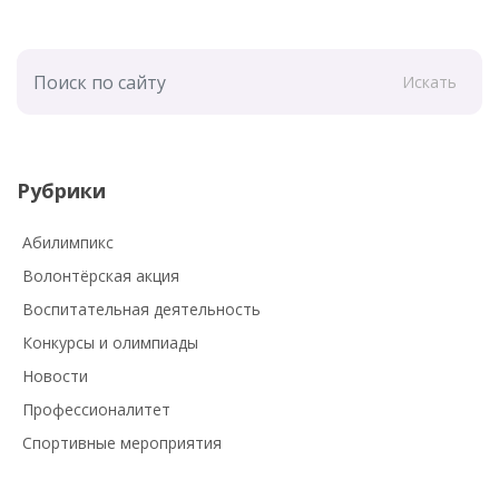
Искать
Рубрики
Абилимпикс
Волонтёрская акция
Воспитательная деятельность
Конкурсы и олимпиады
Новости
Профессионалитет
Спортивные мероприятия