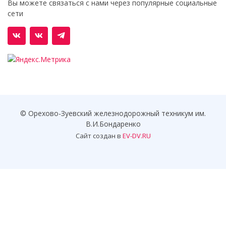
Вы можете связаться с нами через популярные социальные
сети
© Орехово-Зуевский железнодорожный техникум им.
В.И.Бондаренко
Сайт создан в
EV-DV.RU