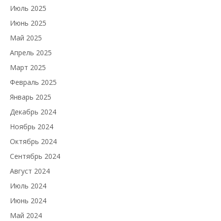
Июль 2025
Июнь 2025
Май 2025
Апрель 2025
Март 2025
Февраль 2025
Январь 2025
Декабрь 2024
Ноябрь 2024
Октябрь 2024
Сентябрь 2024
Август 2024
Июль 2024
Июнь 2024
Май 2024