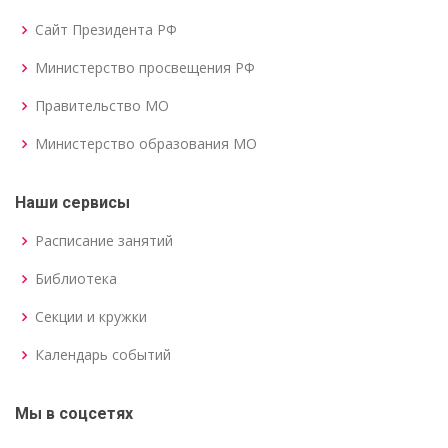
Сайт Президента РФ
Министерство просвещения РФ
Правительство МО
Министерство образования МО
Наши сервисы
Расписание занятий
Библиотека
Секции и кружки
Календарь событий
Мы в соцсетях