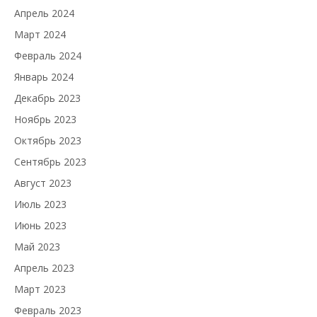
Апрель 2024
Март 2024
Февраль 2024
Январь 2024
Декабрь 2023
Ноябрь 2023
Октябрь 2023
Сентябрь 2023
Август 2023
Июль 2023
Июнь 2023
Май 2023
Апрель 2023
Март 2023
Февраль 2023