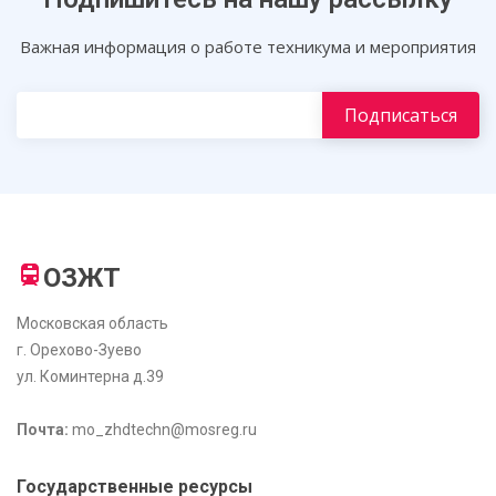
Важная информация о работе техникума и мероприятия
ОЗЖТ
Московская область
г. Орехово-Зуево
ул. Коминтерна д.39
Почта:
mo_zhdtechn@mosreg.ru
Государственные ресурсы