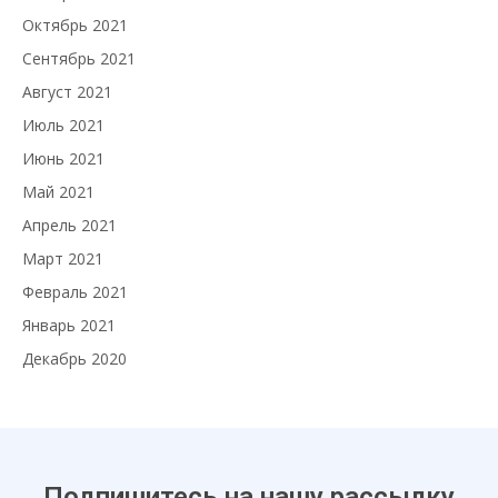
Октябрь 2021
Сентябрь 2021
Август 2021
Июль 2021
Июнь 2021
Май 2021
Апрель 2021
Март 2021
Февраль 2021
Январь 2021
Декабрь 2020
Подпишитесь на нашу рассылку