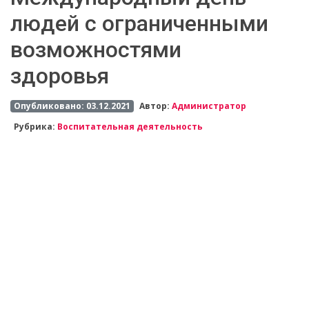
людей с ограниченными
возможностями
здоровья
Опубликовано: 03.12.2021
Автор:
Администратор
Рубрика:
Воспитательная деятельность