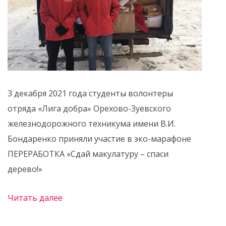
3 декабря 2021 года студенты волонтеры
отряда «Лига добра» Орехово-Зуевского
железнодорожного техникума имени В.И.
Бондаренко приняли участие в эко-марафоне
ПЕРЕРАБОТКА «Сдай макулатуру – спаси
дерево!»
Читать далее