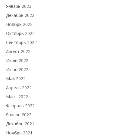
Январь 2023
Декабрь 2022
Ноябрь 2022
Октябрь 2022
Сентябрь 2022
Август 2022
Июль 2022
Июнь 2022
Май 2022
Апрель 2022
Март 2022
Февраль 2022
Январь 2022
Декабрь 2021
Ноябрь 2021