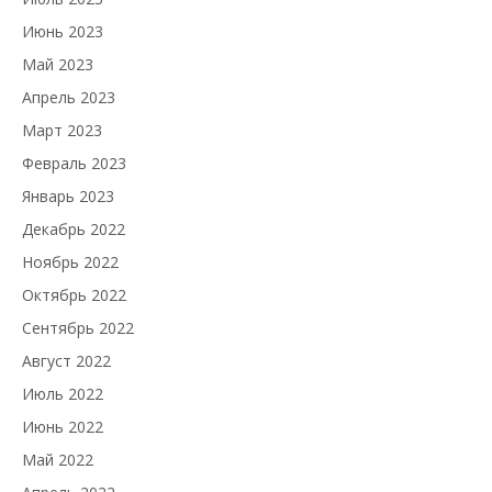
Июнь 2023
Май 2023
Апрель 2023
Март 2023
Февраль 2023
Январь 2023
Декабрь 2022
Ноябрь 2022
Октябрь 2022
Сентябрь 2022
Август 2022
Июль 2022
Июнь 2022
Май 2022