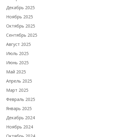
Декабрь 2025
Ноябрь 2025
Октябрь 2025
Сентябрь 2025
Август 2025
Июль 2025
Июнь 2025
Май 2025
Апрель 2025
Март 2025
Февраль 2025
Январь 2025
Декабрь 2024
Ноябрь 2024
Октябрь 2024