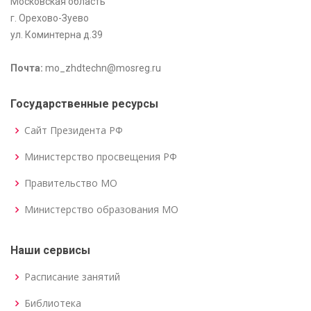
Московская область
г. Орехово-Зуево
ул. Коминтерна д.39
Почта:
mo_zhdtechn@mosreg.ru
Государственные ресурсы
Сайт Президента РФ
Министерство просвещения РФ
Правительство МО
Министерство образования МО
Наши сервисы
Расписание занятий
Библиотека