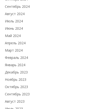
Сентябрь 2024
Август 2024
Июль 2024
Июнь 2024
Май 2024
Апрель 2024
Март 2024
Февраль 2024
Январь 2024
Декабрь 2023
Ноябрь 2023
Октябрь 2023
Сентябрь 2023
Август 2023
Июль 2023