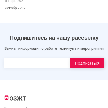
Январь 2021
Декабрь 2020
Подпишитесь на нашу рассылку
Важная информация о работе техникума и мероприятия
ОЗЖТ