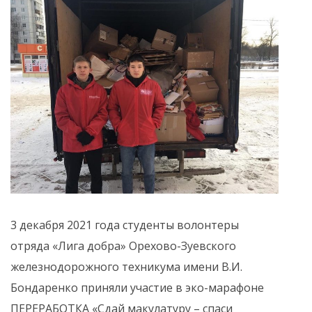
3 декабря 2021 года студенты волонтеры
отряда «Лига добра» Орехово-Зуевского
железнодорожного техникума имени В.И.
Бондаренко приняли участие в эко-марафоне
ПЕРЕРАБОТКА «Сдай макулатуру – спаси