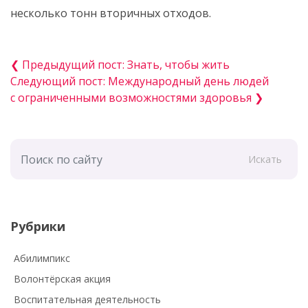
несколько тонн вторичных отходов.
❮ Предыдущий пост: Знать, чтобы жить
Следующий пост: Международный день людей
с ограниченными возможностями здоровья ❯
Искать
Рубрики
Абилимпикс
Волонтёрская акция
Воспитательная деятельность