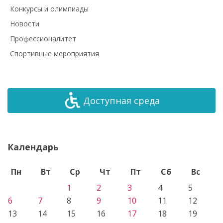
Конкурсы и олимпиады
Новости
Профессионалитет
Спортивные мероприятия
Доступная среда
Календарь
Пн
Вт
Ср
Чт
Пт
Сб
Вс
1
2
3
4
5
6
7
8
9
10
11
12
13
14
15
16
17
18
19