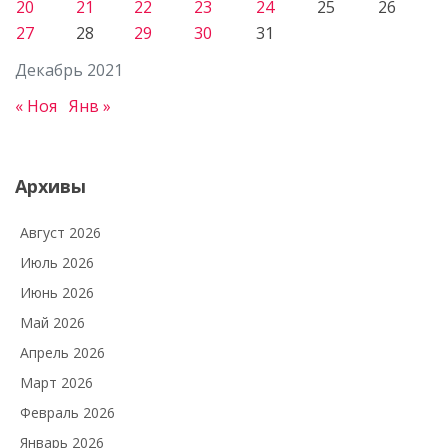
20
21
22
23
24
25
26
27
28
29
30
31
Декабрь 2021
« Ноя
Янв »
Архивы
Август 2026
Июль 2026
Июнь 2026
Май 2026
Апрель 2026
Март 2026
Февраль 2026
Январь 2026