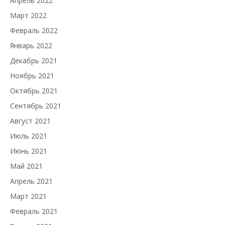
Апрель 2022
Март 2022
Февраль 2022
Январь 2022
Декабрь 2021
Ноябрь 2021
Октябрь 2021
Сентябрь 2021
Август 2021
Июль 2021
Июнь 2021
Май 2021
Апрель 2021
Март 2021
Февраль 2021