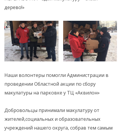
дерево!»
Наши волонтеры помогли Администрации в
проведении Областной акции по сбору
макулатуры на парковке у ТЦ «Аквилон»
Добровольцы принимали макулатуру от
жителей,социальных и образовательных
учреждений нашего округа, собрав тем самым