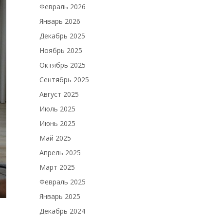
Февраль 2026
Январь 2026
Декабрь 2025
Ноябрь 2025
Октябрь 2025
Сентябрь 2025
Август 2025
Июль 2025
Июнь 2025
Май 2025
Апрель 2025
Март 2025
Февраль 2025
Январь 2025
Декабрь 2024