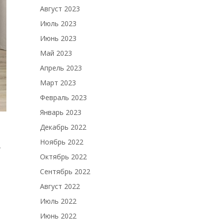
Август 2023
Июль 2023
Июнь 2023
Май 2023
Апрель 2023
Март 2023
Февраль 2023
Январь 2023
Декабрь 2022
Ноябрь 2022
у
Октябрь 2022
Сентябрь 2022
Август 2022
Июль 2022
Июнь 2022