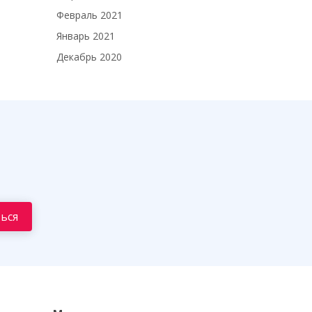
Февраль 2021
Январь 2021
Декабрь 2020