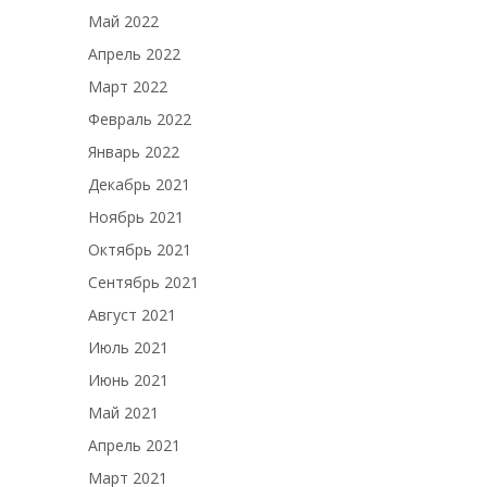
Май 2022
Апрель 2022
Март 2022
Февраль 2022
Январь 2022
Декабрь 2021
Ноябрь 2021
Октябрь 2021
Сентябрь 2021
Август 2021
Июль 2021
Июнь 2021
Май 2021
Апрель 2021
Март 2021