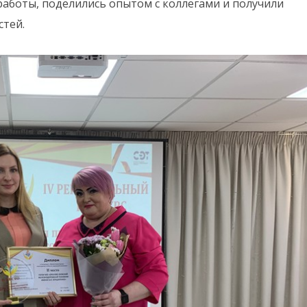
работы, поделились опытом с коллегами и получили
стей.