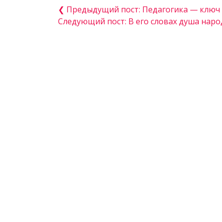
❮ Предыдущий пост: Педагогика — ключ
Следующий пост: В его словах душа наро