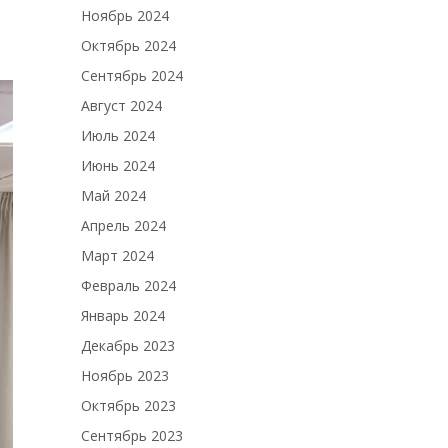
Ноябрь 2024
Октябрь 2024
Сентябрь 2024
Август 2024
Июль 2024
Июнь 2024
Май 2024
Апрель 2024
Март 2024
Февраль 2024
Январь 2024
Декабрь 2023
Ноябрь 2023
Октябрь 2023
Сентябрь 2023