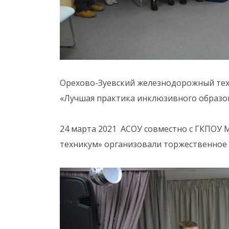
Орехово-Зуевский железнодорожный техн
«Лучшая практика инклюзивного образов
24 марта 2021 АСОУ совместно с ГКПОУ
техникум» организовали торжественное