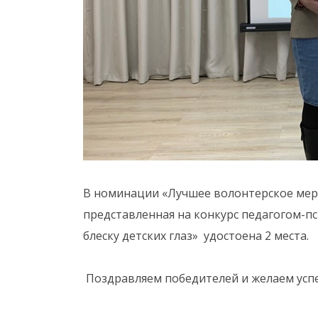
В номинации «Лучшее волонтерское мер
представленная на конкурс педагогом-п
блеску детских глаз» удостоена 2 места.
Поздравляем победителей и желаем успе