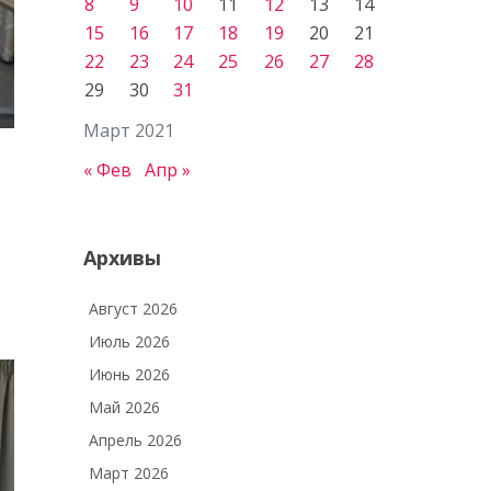
8
9
10
11
12
13
14
15
16
17
18
19
20
21
22
23
24
25
26
27
28
29
30
31
Март 2021
« Фев
Апр »
Архивы
Август 2026
Июль 2026
Июнь 2026
Май 2026
Апрель 2026
Март 2026