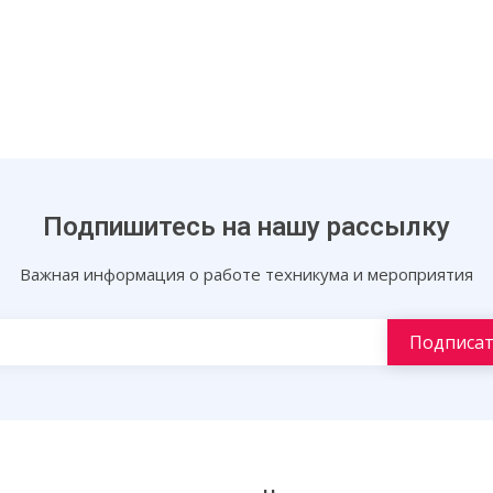
Подпишитесь на нашу рассылку
Важная информация о работе техникума и мероприятия