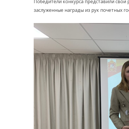
Победители конкурса представили свои 
заслуженные награды из рук почетных го