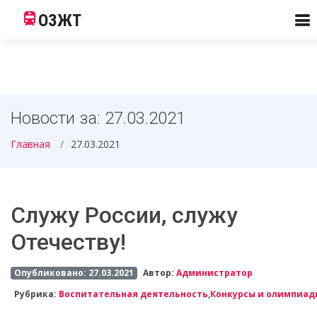
ОЗЖТ
Новости за: 27.03.2021
Главная
27.03.2021
Служу России, служу
Отечеству!
Опубликовано: 27.03.2021
Автор:
Администратор
Рубрика:
Воспитательная деятельность
,
Конкурсы и олимпиад