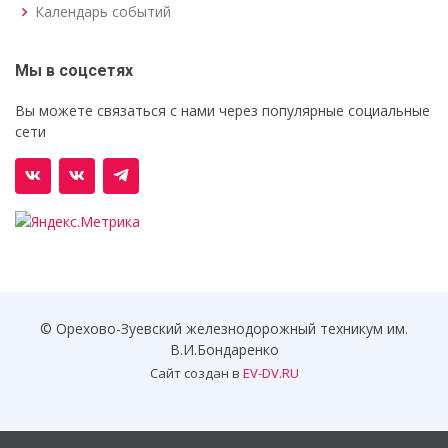
Календарь событий
Мы в соцсетях
Вы можете связаться с нами через популярные социальные
сети
© Орехово-Зуевский железнодорожный техникум им.
В.И.Бондаренко
Сайт создан в
EV-DV.RU