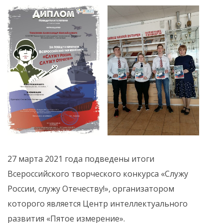
27 марта 2021 года подведены итоги
Всероссийского творческого конкурса «Служу
России, служу Отечеству!», организатором
которого является Центр интеллектуального
развития «Пятое измерение».