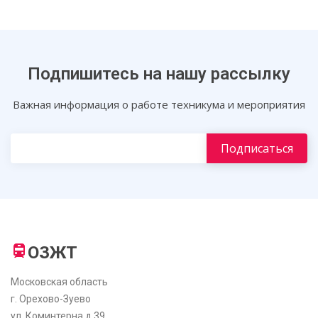
Подпишитесь на нашу рассылку
Важная информация о работе техникума и мероприятия
ОЗЖТ
Московская область
г. Орехово-Зуево
ул. Коминтерна д.39