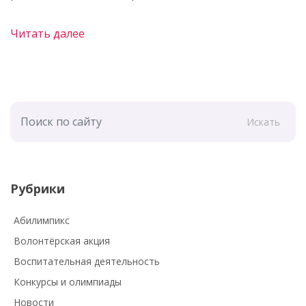
Читать далее
Искать
Рубрики
Абилимпикс
Волонтёрская акция
Воспитательная деятельность
Конкурсы и олимпиады
Новости