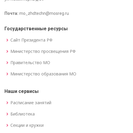
Почта:
mo_zhdtechn@mosreg.ru
Государственные ресурсы
Сайт Президента РФ
Министерство просвещения РФ
Правительство МО
Министерство образования МО
Наши сервисы
Расписание занятий
Библиотека
Секции и кружки