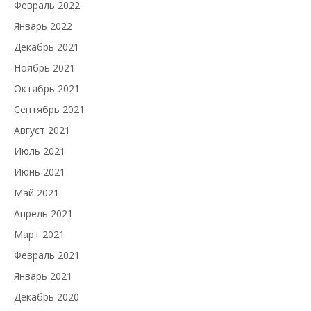
Февраль 2022
Январь 2022
Декабрь 2021
Ноябрь 2021
Октябрь 2021
Сентябрь 2021
Август 2021
Июль 2021
Июнь 2021
Май 2021
Апрель 2021
Март 2021
Февраль 2021
Январь 2021
Декабрь 2020