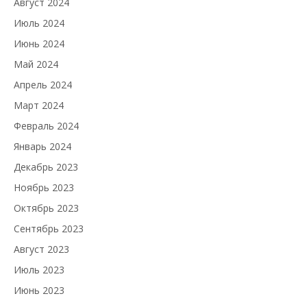
Август 2024
Июль 2024
Июнь 2024
Май 2024
Апрель 2024
Март 2024
Февраль 2024
Январь 2024
Декабрь 2023
Ноябрь 2023
Октябрь 2023
Сентябрь 2023
Август 2023
Июль 2023
Июнь 2023