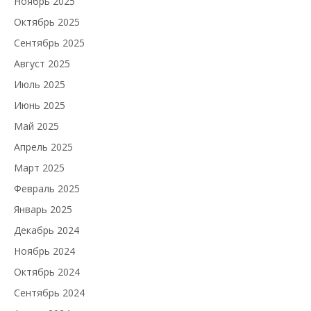
Ноябрь 2025
Октябрь 2025
Сентябрь 2025
Август 2025
Июль 2025
Июнь 2025
Май 2025
Апрель 2025
Март 2025
Февраль 2025
Январь 2025
Декабрь 2024
Ноябрь 2024
Октябрь 2024
Сентябрь 2024