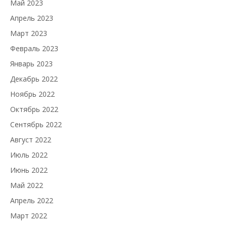
Май 2023
Апрель 2023
Март 2023
Февраль 2023
Январь 2023
Декабрь 2022
Ноябрь 2022
Октябрь 2022
Сентябрь 2022
Август 2022
Июль 2022
Июнь 2022
Май 2022
Апрель 2022
Март 2022