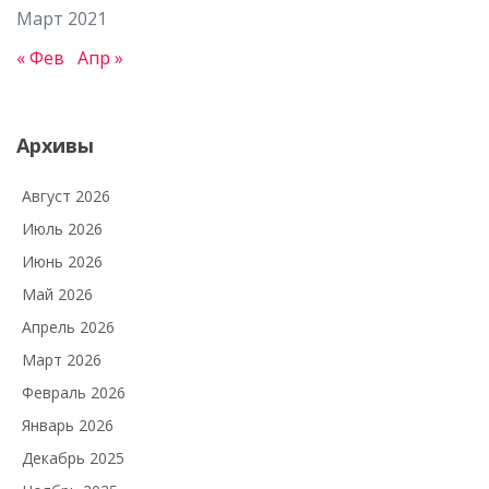
Март 2021
« Фев
Апр »
Архивы
Август 2026
Июль 2026
Июнь 2026
Май 2026
Апрель 2026
Март 2026
Февраль 2026
Январь 2026
Декабрь 2025