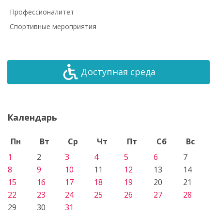
Профессионалитет
Спортивные мероприятия
Доступная среда
Календарь
Пн
Вт
Ср
Чт
Пт
Сб
Вс
1
2
3
4
5
6
7
8
9
10
11
12
13
14
15
16
17
18
19
20
21
22
23
24
25
26
27
28
29
30
31