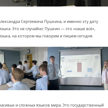
лександра Сергеевича Пушкина, и именно эту дату
зыка. Это не случайно: Пушкин — это «наше всё»,
языка, на котором мы говорим и пишем сегодня.
красивых и сложных языков мира. Это государственный