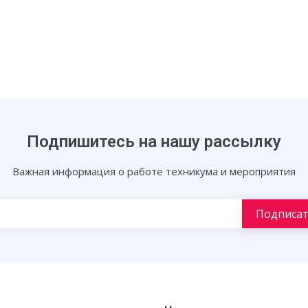
Подпишитесь на нашу рассылку
Важная информация о работе техникума и мероприятия