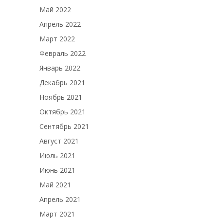
Май 2022
Апрель 2022
Март 2022
Февраль 2022
Январь 2022
Декабрь 2021
Ноябрь 2021
Октябрь 2021
Сентябрь 2021
Август 2021
Июль 2021
Июнь 2021
Май 2021
Апрель 2021
Март 2021