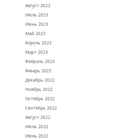
Август 2023
Июль 2023
Июнь 2023
Май 2023
Апрель 2023
Март 2023
Февраль 2023
Январь 2023
Декабрь 2022
Ноябрь 2022
Октябрь 2022
Сентябрь 2022
Август 2022
Июль 2022
Июнь 2022