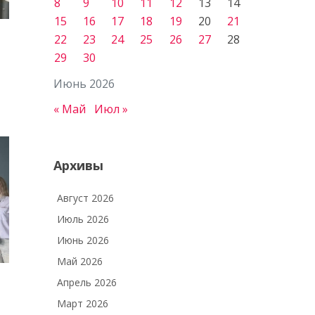
8
9
10
11
12
13
14
15
16
17
18
19
20
21
22
23
24
25
26
27
28
29
30
Июнь 2026
« Май
Июл »
Архивы
Август 2026
Июль 2026
Июнь 2026
Май 2026
Апрель 2026
Март 2026