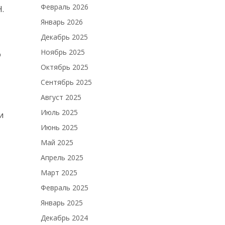
Февраль 2026
.
Январь 2026
Декабрь 2025
Ноябрь 2025
о
Октябрь 2025
Сентябрь 2025
Август 2025
Июль 2025
и
Июнь 2025
Май 2025
Апрель 2025
Март 2025
Февраль 2025
Январь 2025
Декабрь 2024