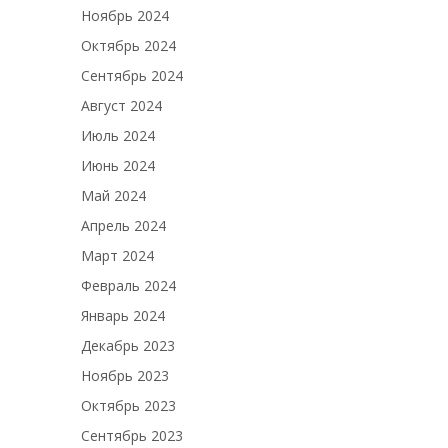
Ноябрь 2024
Октябрь 2024
Сентябрь 2024
Август 2024
Июль 2024
Июнь 2024
Май 2024
Апрель 2024
Март 2024
Февраль 2024
Январь 2024
Декабрь 2023
Ноябрь 2023
Октябрь 2023
Сентябрь 2023