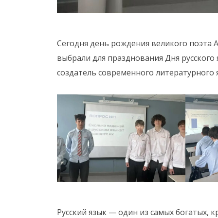
Сегодня день рождения великого поэта А
выбрали для празднования Дня русского я
создатель современного литературного 
Русский язык — один из самых богатых, 