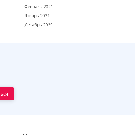
Февраль 2021
Январь 2021
Декабрь 2020