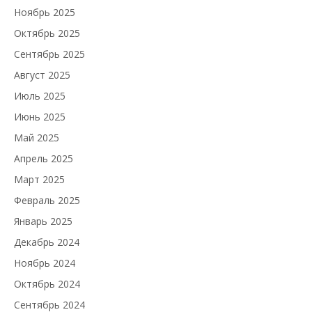
Ноябрь 2025
Октябрь 2025
Сентябрь 2025
Август 2025
Июль 2025
Июнь 2025
Май 2025
Апрель 2025
Март 2025
Февраль 2025
Январь 2025
Декабрь 2024
Ноябрь 2024
Октябрь 2024
Сентябрь 2024