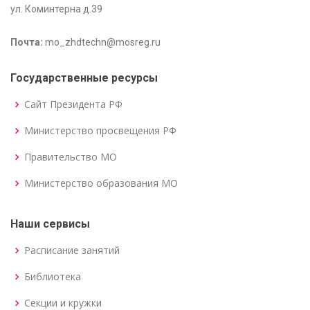
ул. Коминтерна д.39
Почта:
mo_zhdtechn@mosreg.ru
Государственные ресурсы
Сайт Президента РФ
Министерство просвещения РФ
Правительство МО
Министерство образования МО
Наши сервисы
Расписание занятий
Библиотека
Секции и кружки