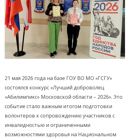
21 мая 2026 года на базе ГОУ ВО МО «ГСГУ»
состоялся конкурс «Лучший доброволец
«Абилимпикс» Московской области – 2026». Это
событие стало важным итогом подготовки
волонтеров к сопровождению участников с
инвалидностью и ограниченными
возможностями здоровья на Национальном