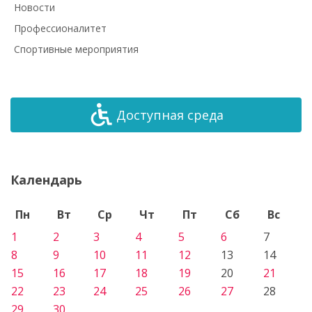
Новости
Профессионалитет
Спортивные мероприятия
Доступная среда
Календарь
Пн
Вт
Ср
Чт
Пт
Сб
Вс
1
2
3
4
5
6
7
8
9
10
11
12
13
14
15
16
17
18
19
20
21
22
23
24
25
26
27
28
29
30