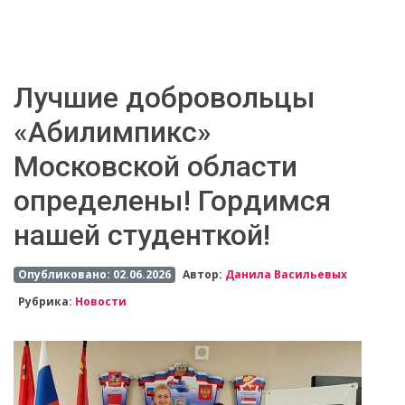
Лучшие добровольцы
«Абилимпикс»
Московской области
определены! Гордимся
нашей студенткой!
Опубликовано: 02.06.2026
Автор:
Данила Васильевых
Рубрика:
Новости