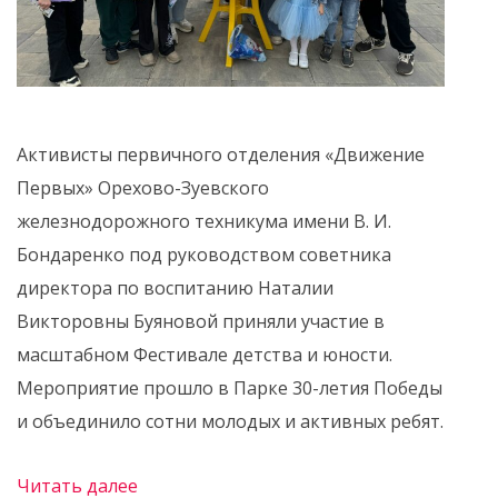
Активисты первичного отделения «Движение
Первых» Орехово-Зуевского
железнодорожного техникума имени В. И.
Бондаренко под руководством советника
директора по воспитанию Наталии
Викторовны Буяновой приняли участие в
масштабном Фестивале детства и юности.
Мероприятие прошло в Парке 30-летия Победы
и объединило сотни молодых и активных ребят.
Читать далее