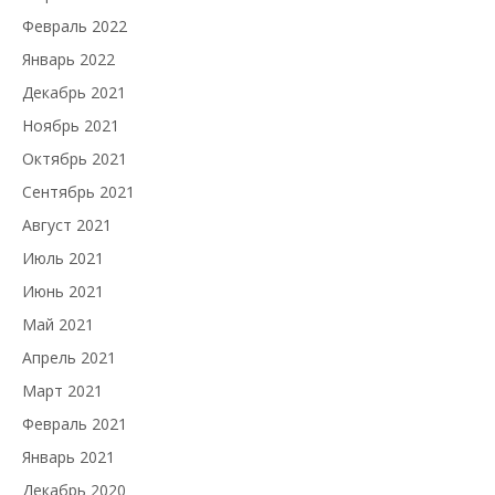
Февраль 2022
Январь 2022
Декабрь 2021
Ноябрь 2021
Октябрь 2021
Сентябрь 2021
Август 2021
Июль 2021
Июнь 2021
Май 2021
Апрель 2021
Март 2021
Февраль 2021
Январь 2021
Декабрь 2020