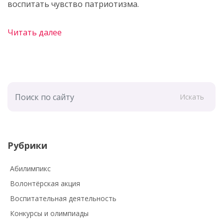
воспитать чувство патриотизма.
Читать далее
Искать
Рубрики
Абилимпикс
Волонтёрская акция
Воспитательная деятельность
Конкурсы и олимпиады