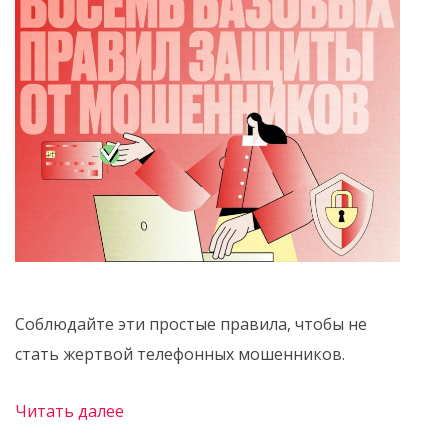
Соблюдайте эти простые правила, чтобы не
стать жертвой телефонных мошенников.
Читать далее