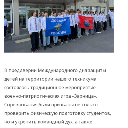
В преддверии Международного дня защиты
детей на территории нашего техникума
состоялось традиционное мероприятие —
военно-патриотическая игра «Зарница».
Соревнования были призваны не только
проверить физическую подготовку студентов,
но и укрепить командный дух, а также