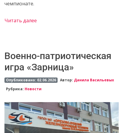
чемпионате.
Читать далее
️Военно-патриотическая
игра «Зарница»
Опубликовано: 02.06.2026
Автор:
Данила Васильевых
Рубрика:
Новости