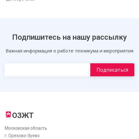
Подпишитесь на нашу рассылку
Важная информация о работе техникума и мероприятия
ОЗЖТ
Московская область
г. Орехово-Зуево