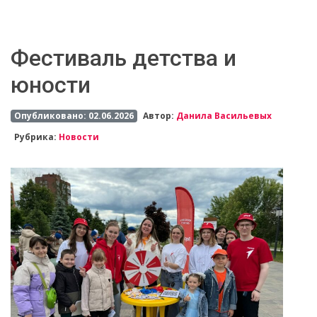
Фестиваль детства и
юности
Опубликовано: 02.06.2026
Автор:
Данила Васильевых
Рубрика:
Новости