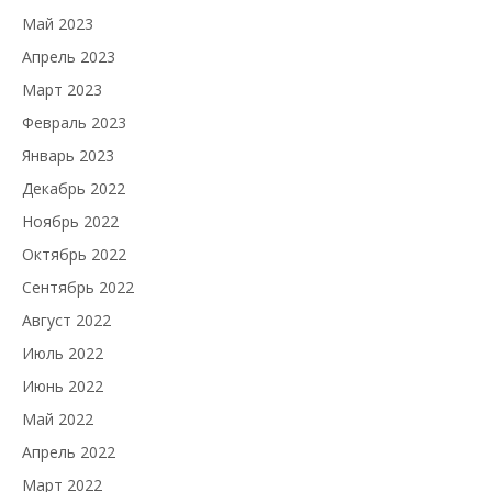
Май 2023
Апрель 2023
Март 2023
Февраль 2023
Январь 2023
Декабрь 2022
Ноябрь 2022
Октябрь 2022
Сентябрь 2022
Август 2022
Июль 2022
Июнь 2022
Май 2022
Апрель 2022
Март 2022