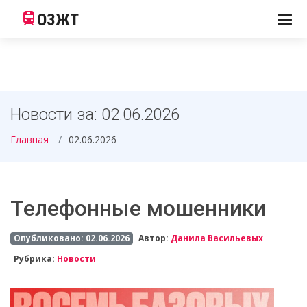
ОЗЖТ
Новости за: 02.06.2026
Главная
02.06.2026
Телефонные мошенники
Опубликовано: 02.06.2026
Автор:
Данила Васильевых
Рубрика:
Новости