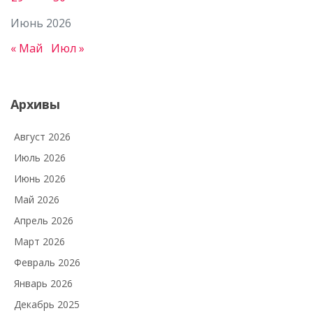
Июнь 2026
« Май
Июл »
Архивы
Август 2026
Июль 2026
Июнь 2026
Май 2026
Апрель 2026
Март 2026
Февраль 2026
Январь 2026
Декабрь 2025