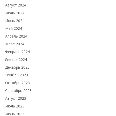
Август 2024
Июль 2024
Июнь 2024
Май 2024
Апрель 2024
Март 2024
Февраль 2024
Январь 2024
Декабрь 2023
Ноябрь 2023
Октябрь 2023
Сентябрь 2023
Август 2023
Июль 2023
Июнь 2023