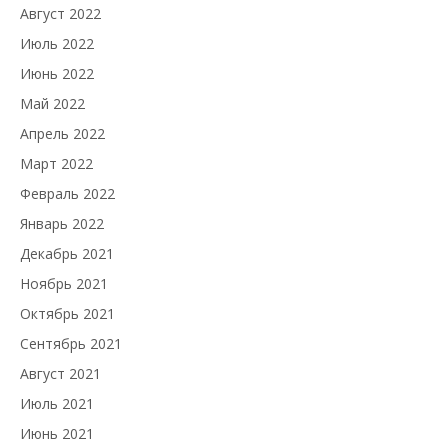
Август 2022
Июль 2022
Июнь 2022
Май 2022
Апрель 2022
Март 2022
Февраль 2022
Январь 2022
Декабрь 2021
Ноябрь 2021
Октябрь 2021
Сентябрь 2021
Август 2021
Июль 2021
Июнь 2021