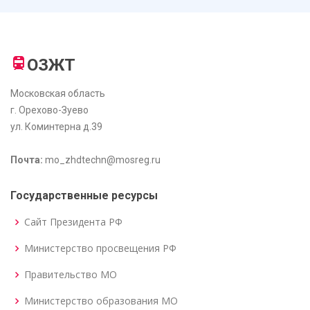
ОЗЖТ
Московская область
г. Орехово-Зуево
ул. Коминтерна д.39
Почта:
mo_zhdtechn@mosreg.ru
Государственные ресурсы
Сайт Президента РФ
Министерство просвещения РФ
Правительство МО
Министерство образования МО