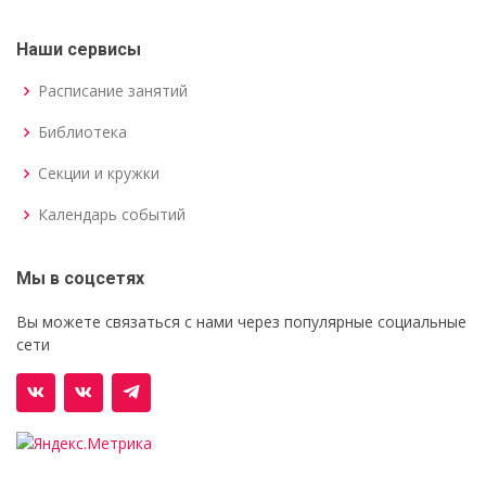
Наши сервисы
Расписание занятий
Библиотека
Секции и кружки
Календарь событий
Мы в соцсетях
Вы можете связаться с нами через популярные социальные
сети