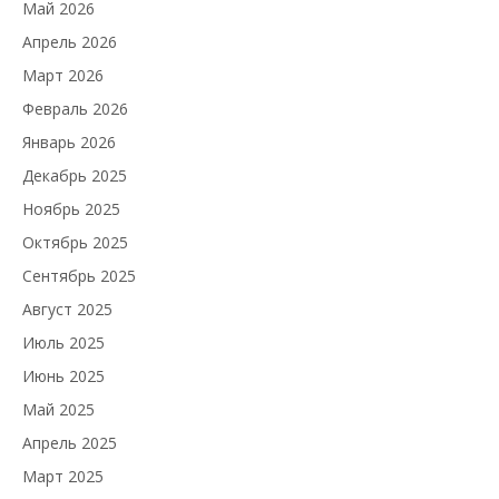
Май 2026
Апрель 2026
Март 2026
Февраль 2026
Январь 2026
Декабрь 2025
Ноябрь 2025
Октябрь 2025
Сентябрь 2025
Август 2025
Июль 2025
Июнь 2025
Май 2025
Апрель 2025
Март 2025