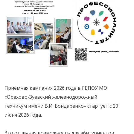
Приёмная кампания 2026 года в ГБПОУ МО
«Орехово-Зуевский железнодорожный
техникум имени В.И. Бондаренко» стартует с 20
июня 2026 года.
Это отличная возможность для абитуриентов