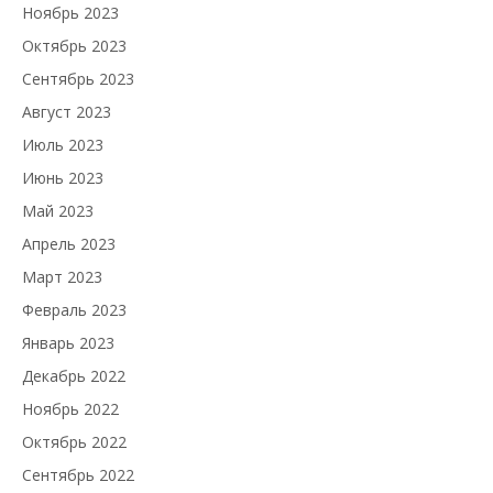
Ноябрь 2023
Октябрь 2023
Сентябрь 2023
Август 2023
Июль 2023
Июнь 2023
Май 2023
Апрель 2023
Март 2023
Февраль 2023
Январь 2023
Декабрь 2022
Ноябрь 2022
Октябрь 2022
Сентябрь 2022