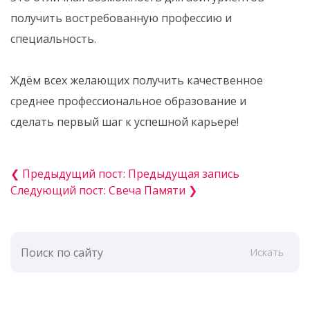
получить востребованную профессию и
специальность.
Ждём всех желающих получить качественное
среднее профессиональное образование и
сделать первый шаг к успешной карьере!
❮ Предыдущий пост: Предыдущая запись
Следующий пост: Свеча Памяти ❯
Искать