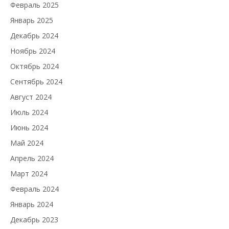
Февраль 2025
Январь 2025
Декабрь 2024
Ноябрь 2024
Октябрь 2024
Сентябрь 2024
Август 2024
Июль 2024
Июнь 2024
Май 2024
Апрель 2024
Март 2024
Февраль 2024
Январь 2024
Декабрь 2023