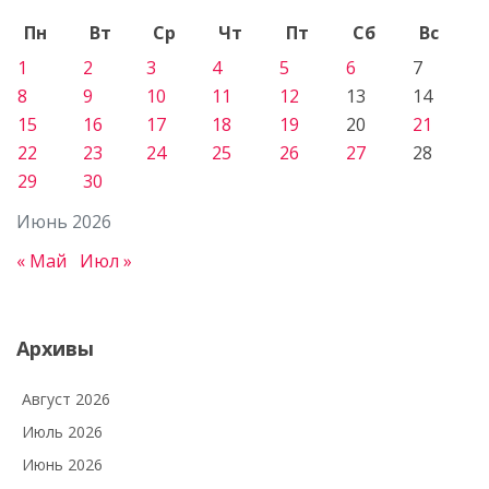
Пн
Вт
Ср
Чт
Пт
Сб
Вс
1
2
3
4
5
6
7
8
9
10
11
12
13
14
15
16
17
18
19
20
21
22
23
24
25
26
27
28
29
30
Июнь 2026
« Май
Июл »
Архивы
Август 2026
Июль 2026
Июнь 2026