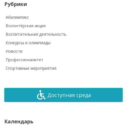
Рубрики
Абилимпикс
Волонтёрская акция
Воспитательная деятельность
Конкурсы и олимпиады
Новости
Профессионалитет
Спортивные мероприятия
Доступная среда
Календарь