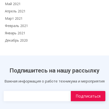
Май 2021
Апрель 2021
Март 2021
Февраль 2021
Январь 2021
Декабрь 2020
Подпишитесь на нашу рассылку
Важная информация о работе техникума и мероприятия