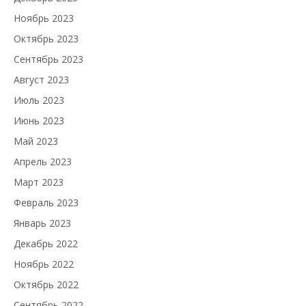
Ноябрь 2023
Октябрь 2023
Сентябрь 2023
Август 2023
Июль 2023
Июнь 2023
Май 2023
Апрель 2023
Март 2023
Февраль 2023
Январь 2023
Декабрь 2022
Ноябрь 2022
Октябрь 2022
Сентябрь 2022