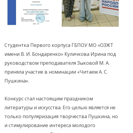
Студентка Первого корпуса ГБПОУ МО «ОЗЖТ
имени В. И. Бондаренко» Куличкова Ирина под
руководством преподавателя Зыковой М. А.
приняла участие в номинации «Читаем А. С.
Пушкина».
Конкурс стал настоящим праздником
литературы и искусства. Его целью является не
только популяризация творчества Пушкина, но
и стимулирование интереса молодого