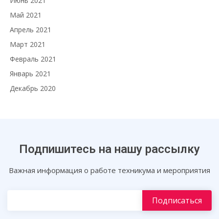
Июнь 2021
Май 2021
Апрель 2021
Март 2021
Февраль 2021
Январь 2021
Декабрь 2020
Подпишитесь на нашу рассылку
Важная информация о работе техникума и мероприятия