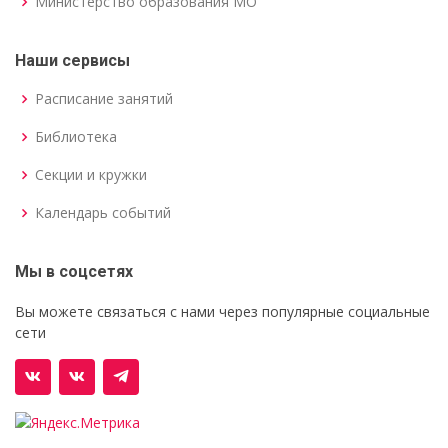
Министерство образования МО
Наши сервисы
Расписание занятий
Библиотека
Секции и кружки
Календарь событий
Мы в соцсетях
Вы можете связаться с нами через популярные социальные
сети