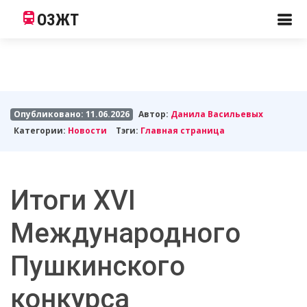
ОЗЖТ
Опубликовано: 11.06.2026
Автор:
Данила Васильевых
Категории:
Новости
Тэги:
Главная страница
Итоги XVI
Международного
Пушкинского
конкурса