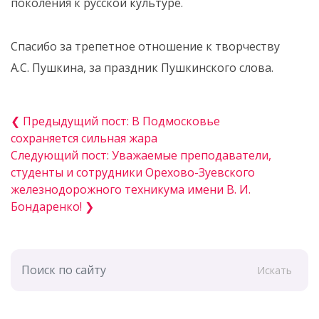
поколения к русской культуре.
Спасибо за трепетное отношение к творчеству
А.С. Пушкина, за праздник Пушкинского слова.
❮ Предыдущий пост: В Подмосковье
сохраняется сильная жара
Следующий пост: Уважаемые преподаватели,
студенты и сотрудники Орехово-Зуевского
железнодорожного техникума имени В. И.
Бондаренко! ❯
Искать