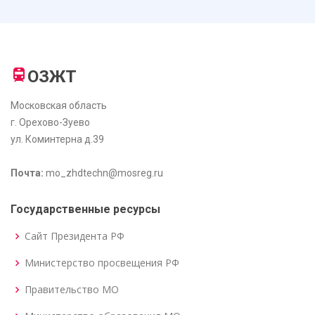
ОЗЖТ
Московская область
г. Орехово-Зуево
ул. Коминтерна д.39
Почта:
mo_zhdtechn@mosreg.ru
Государственные ресурсы
Сайт Президента РФ
Министерство просвещения РФ
Правительство МО