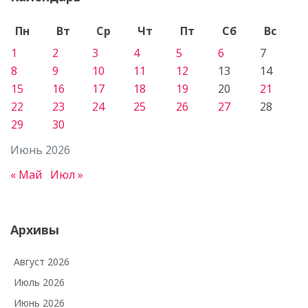
Пн
Вт
Ср
Чт
Пт
Сб
Вс
1
2
3
4
5
6
7
8
9
10
11
12
13
14
15
16
17
18
19
20
21
22
23
24
25
26
27
28
29
30
Июнь 2026
« Май
Июл »
Архивы
Август 2026
Июль 2026
Июнь 2026