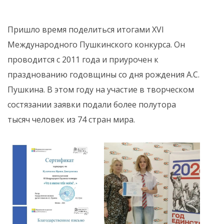
Пришло время поделиться итогами XVI
Международного Пушкинского конкурса. Он
проводится с 2011 года и приурочен к
празднованию годовщины со дня рождения А.С.
Пушкина. В этом году на участие в творческом
состязании заявки подали более полутора
тысяч человек из 74 стран мира.