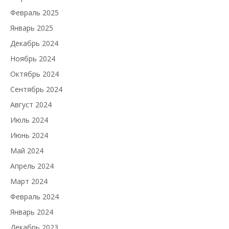
Февраль 2025
Январь 2025
Декабрь 2024
Ноябрь 2024
Октябрь 2024
Сентябрь 2024
Август 2024
Июль 2024
Июнь 2024
Май 2024
Апрель 2024
Март 2024
Февраль 2024
Январь 2024
Декабрь 2023