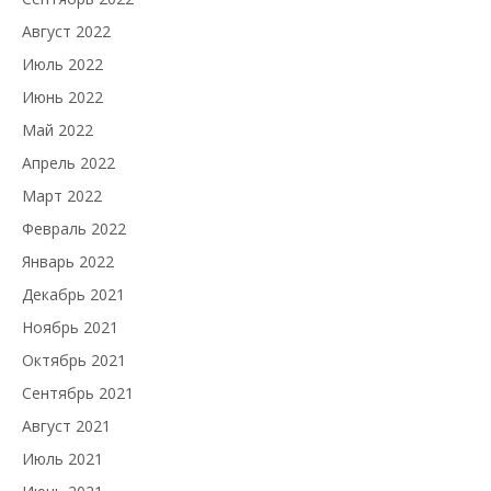
Август 2022
Июль 2022
Июнь 2022
Май 2022
Апрель 2022
Март 2022
Февраль 2022
Январь 2022
Декабрь 2021
Ноябрь 2021
Октябрь 2021
Сентябрь 2021
Август 2021
Июль 2021