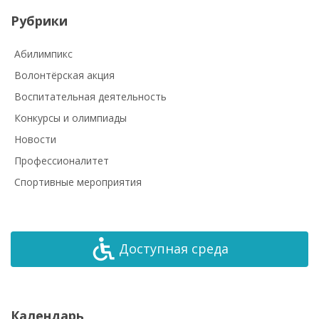
Рубрики
Абилимпикс
Волонтёрская акция
Воспитательная деятельность
Конкурсы и олимпиады
Новости
Профессионалитет
Спортивные мероприятия
Доступная среда
Календарь