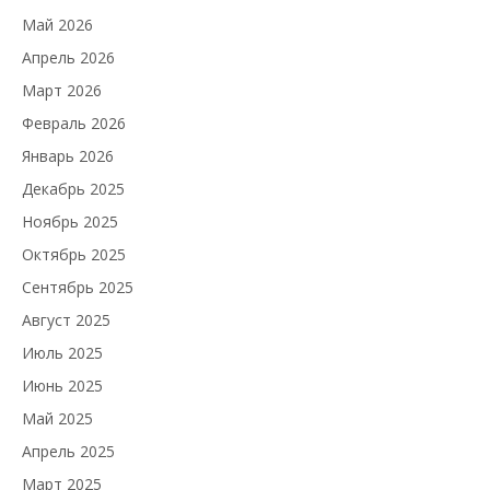
Май 2026
Апрель 2026
Март 2026
Февраль 2026
Январь 2026
Декабрь 2025
Ноябрь 2025
Октябрь 2025
Сентябрь 2025
Август 2025
Июль 2025
Июнь 2025
Май 2025
Апрель 2025
Март 2025