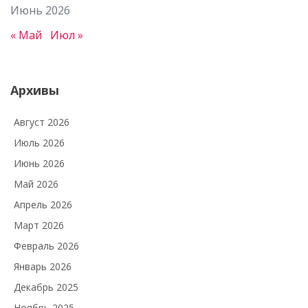
Июнь 2026
« Май
Июл »
Архивы
Август 2026
Июль 2026
Июнь 2026
Май 2026
Апрель 2026
Март 2026
Февраль 2026
Январь 2026
Декабрь 2025
Ноябрь 2025