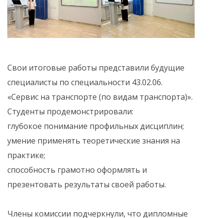
Свои итоговые работы представили будущие
специалисты по специальности 43.02.06.
«Сервис на транспорте (по видам транспорта)».
Студенты продемонстрировали:
глубокое понимание профильных дисциплин;
умение применять теоретические знания на
практике;
способность грамотно оформлять и
презентовать результаты своей работы.
Члены комиссии подчеркнули, что дипломные