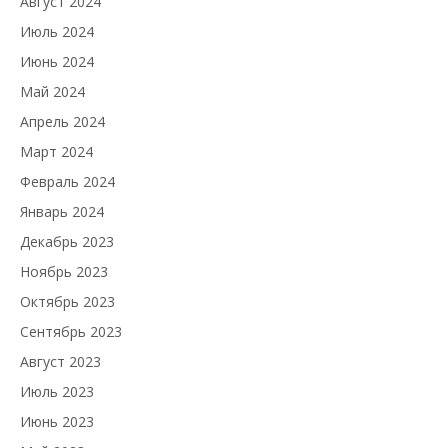
Август 2024
Июль 2024
Июнь 2024
Май 2024
Апрель 2024
Март 2024
Февраль 2024
Январь 2024
Декабрь 2023
Ноябрь 2023
Октябрь 2023
Сентябрь 2023
Август 2023
Июль 2023
Июнь 2023