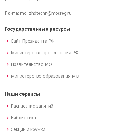
Почта:
mo_zhdtechn@mosreg.ru
Государственные ресурсы
Сайт Президента РФ
Министерство просвещения РФ
Правительство МО
Министерство образования МО
Наши сервисы
Расписание занятий
Библиотека
Секции и кружки