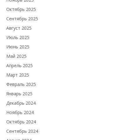
Октябрь 2025
Сентябрь 2025
Август 2025
Июль 2025
Июнь 2025
Май 2025
Апрель 2025
Март 2025
Февраль 2025
Январь 2025
Декабрь 2024
Ноябрь 2024
Октябрь 2024
Сентябрь 2024