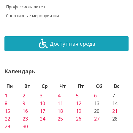
Профессионалитет
Спортивные мероприятия
Доступная среда
Календарь
Пн
Вт
Ср
Чт
Пт
Сб
Вс
1
2
3
4
5
6
7
8
9
10
11
12
13
14
15
16
17
18
19
20
21
22
23
24
25
26
27
28
29
30