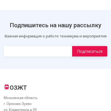
Подпишитесь на нашу рассылку
Важная информация о работе техникума и мероприятия
ОЗЖТ
Московская область
г. Орехово-Зуево
ул. Коминтерна д.39