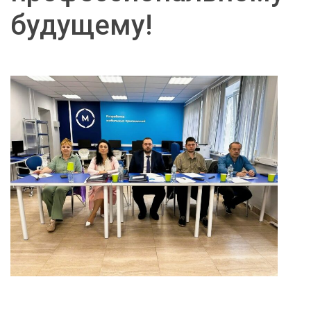
будущему!