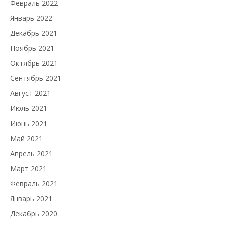
Февраль 2022
Январь 2022
Декабрь 2021
Ноябрь 2021
Октябрь 2021
Сентябрь 2021
Август 2021
Июль 2021
Июнь 2021
Май 2021
Апрель 2021
Март 2021
Февраль 2021
Январь 2021
Декабрь 2020