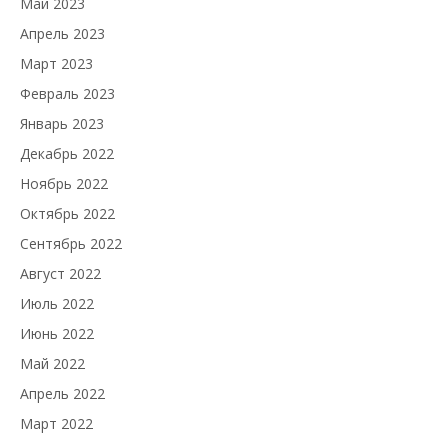
Май 2023
Апрель 2023
Март 2023
Февраль 2023
Январь 2023
Декабрь 2022
Ноябрь 2022
Октябрь 2022
Сентябрь 2022
Август 2022
Июль 2022
Июнь 2022
Май 2022
Апрель 2022
Март 2022