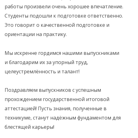
работы произвели очень хорошее впечатление.
Студенты подошли к подготовке ответственно.
Это говорит о качественной подготовке и
ориентации на практику.
Мы искренне гордимся нашими выпускниками
и благодарим их за упорный труд,
целеустремлённость и талант!
Поздравляем выпускников с успешным
прохождением государственной итоговой
аттестацией! Пусть знания, полученные в
техникуме, станут надёжным фундаментом для
блестящей карьеры!