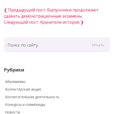
❮ Предыдущий пост: Выпускники продолжают
сдавать демонстрационные экзамены
Следующий пост: Хранители истории ❯
Искать
Рубрики
Абилимпикс
Волонтёрская акция
Воспитательная деятельность
Конкурсы и олимпиады
Новости