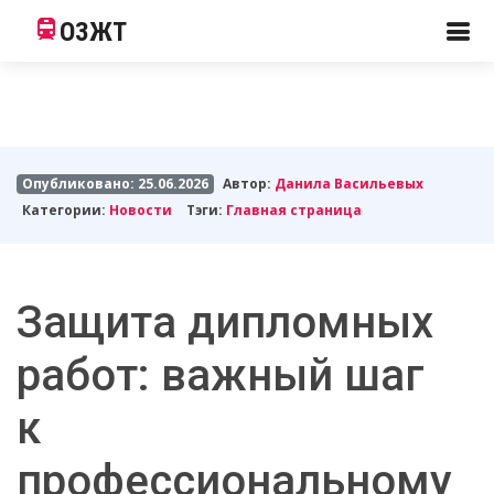
ОЗЖТ
Опубликовано: 25.06.2026
Автор:
Данила Васильевых
Категории:
Новости
Тэги:
Главная страница
Защита дипломных
работ: важный шаг
к
профессиональному