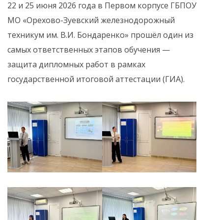
22 и 25 июня 2026 года в Первом корпусе ГБПОУ
МО «Орехово-Зуевский железнодорожный
техникум им. В.И. Бондаренко» прошёл один из
самых ответственных этапов обучения —
защита дипломных работ в рамках
государственной итоговой аттестации (ГИА).