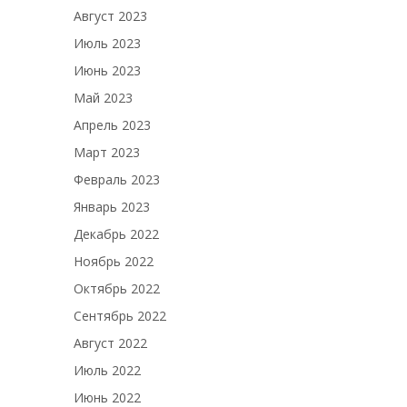
Август 2023
Июль 2023
Июнь 2023
Май 2023
Апрель 2023
Март 2023
Февраль 2023
Январь 2023
Декабрь 2022
Ноябрь 2022
Октябрь 2022
Сентябрь 2022
Август 2022
Июль 2022
Июнь 2022