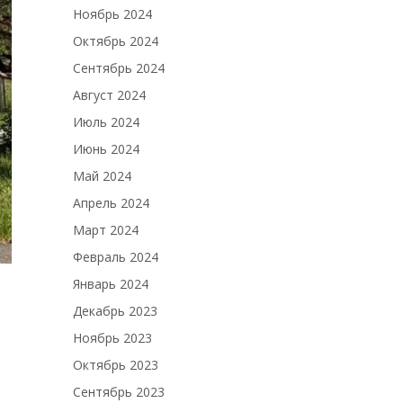
Ноябрь 2024
Октябрь 2024
Сентябрь 2024
Август 2024
Июль 2024
Июнь 2024
Май 2024
Апрель 2024
Март 2024
Февраль 2024
Январь 2024
Декабрь 2023
Ноябрь 2023
Октябрь 2023
Сентябрь 2023