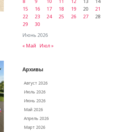
8
9
10
11
12
13
14
15
16
17
18
19
20
21
22
23
24
25
26
27
28
29
30
Июнь 2026
« Май
Июл »
Архивы
Август 2026
Июль 2026
Июнь 2026
Май 2026
Апрель 2026
Март 2026