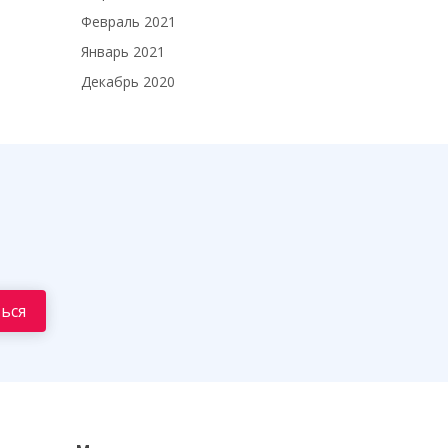
Февраль 2021
Январь 2021
Декабрь 2020