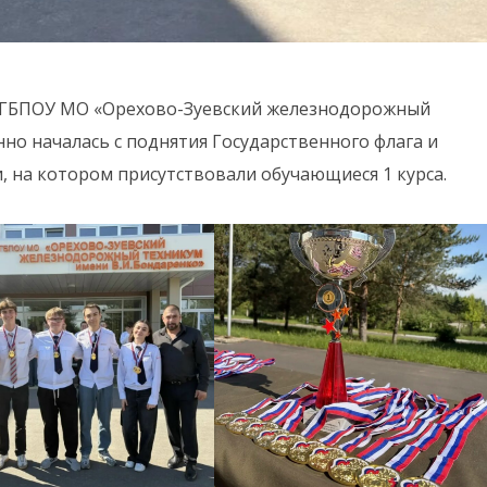
 в ГБПОУ МО «Орехово-Зуевский железнодорожный
но началась с поднятия Государственного флага и
, на котором присутствовали обучающиеся 1 курса.