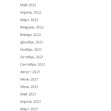
Май 2022
Апрель 2022
Март 2022
Февраль 2022
Январь 2022
Декабрь 2021
Ноябрь 2021
Октябрь 2021
Сентябрь 2021
Август 2021
Июль 2021
Июнь 2021
Май 2021
Апрель 2021
Март 2021