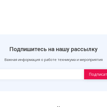
Подпишитесь на нашу рассылку
Важная информация о работе техникума и мероприятия