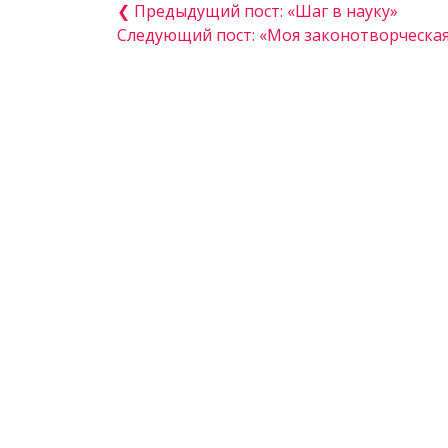
❮ Предыдущий пост: «Шаг в науку»
Следующий пост: «Моя законотворческа