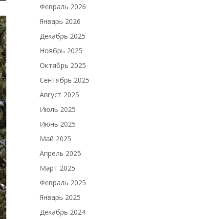
Февраль 2026
Январь 2026
Декабрь 2025
Ноябрь 2025
Октябрь 2025
Сентябрь 2025
Август 2025
Июль 2025
Июнь 2025
Май 2025
Апрель 2025
Март 2025
Февраль 2025
Январь 2025
Декабрь 2024