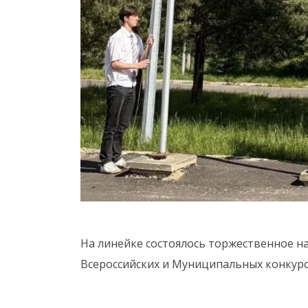
На линейке состоялось торжественное н
Всероссийских и Муниципальных конкурс