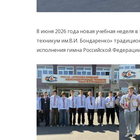
8 июня 2026 года новая учебная неделя
техникум им.В.И. Бондаренко» традицион
исполнения гимна Российской Федерации