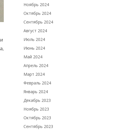
Ноябрь 2024
Октябрь 2024
Сентябрь 2024
Август 2024
хи
Июль 2024
а,
Июнь 2024
Май 2024
Апрель 2024
Март 2024
Февраль 2024
Январь 2024
Декабрь 2023
Ноябрь 2023
Октябрь 2023
Сентябрь 2023