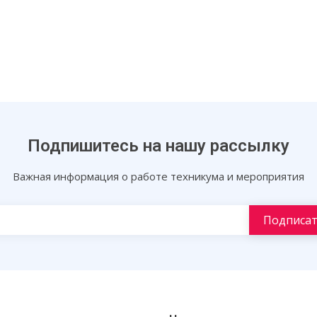
Подпишитесь на нашу рассылку
Важная информация о работе техникума и мероприятия