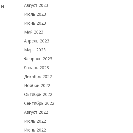
Август 2023
 и
Июль 2023
Июнь 2023
Май 2023
Апрель 2023
Март 2023
Февраль 2023
Январь 2023
Декабрь 2022
Ноябрь 2022
Октябрь 2022
Сентябрь 2022
Август 2022
Июль 2022
Июнь 2022