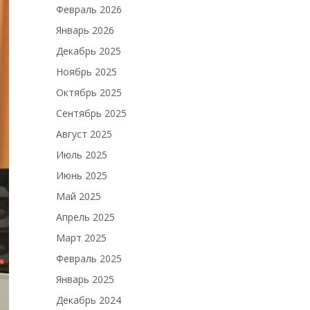
Февраль 2026
Январь 2026
Декабрь 2025
Ноябрь 2025
Октябрь 2025
Сентябрь 2025
Август 2025
Июль 2025
Июнь 2025
Май 2025
Апрель 2025
Март 2025
Февраль 2025
Январь 2025
Декабрь 2024