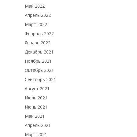
Май 2022
Апрель 2022
Март 2022
Февраль 2022
Январь 2022
Декабрь 2021
Ноябрь 2021
Октябрь 2021
Сентябрь 2021
Август 2021
Июль 2021
Июнь 2021
Май 2021
Апрель 2021
Март 2021