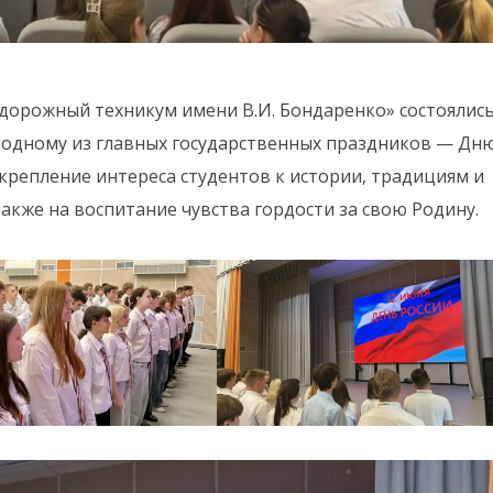
дорожный техникум имени В.И. Бондаренко» состоялис
одному из главных государственных праздников — Дн
крепление интереса студентов к истории, традициям и
акже на воспитание чувства гордости за свою Родину.