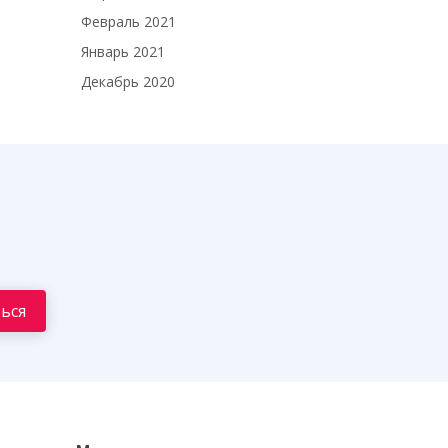
Февраль 2021
Январь 2021
Декабрь 2020