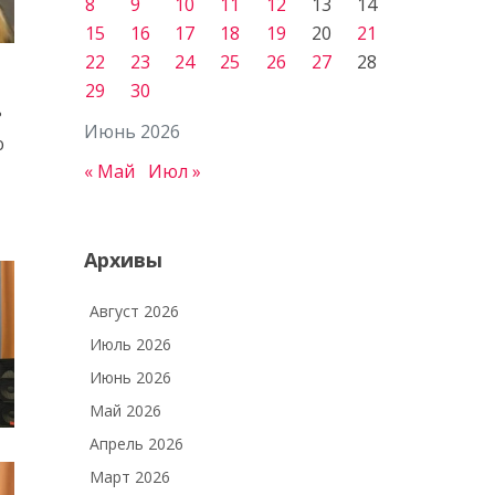
8
9
10
11
12
13
14
15
16
17
18
19
20
21
22
23
24
25
26
27
28
29
30
ь
Июнь 2026
ю
« Май
Июл »
Архивы
Август 2026
Июль 2026
Июнь 2026
Май 2026
Апрель 2026
Март 2026