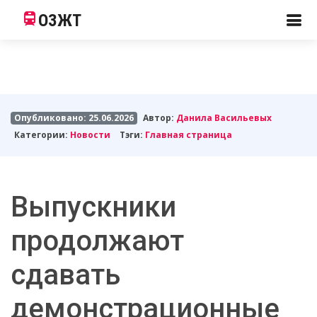
ОЗЖТ
Опубликовано: 25.06.2026
Автор:
Данила Васильевых
Категории:
Новости
Тэги:
Главная страница
Выпускники
продолжают
сдавать
демонстрационные