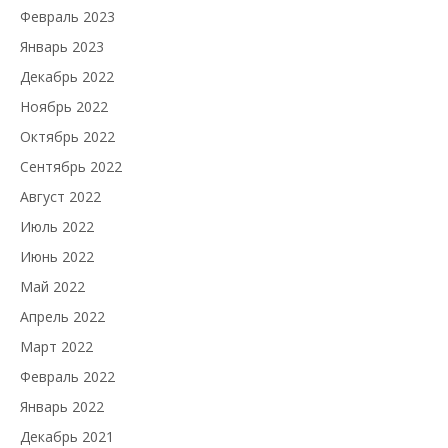
Февраль 2023
Январь 2023
Декабрь 2022
Ноябрь 2022
Октябрь 2022
Сентябрь 2022
Август 2022
Июль 2022
Июнь 2022
Май 2022
Апрель 2022
Март 2022
Февраль 2022
Январь 2022
Декабрь 2021