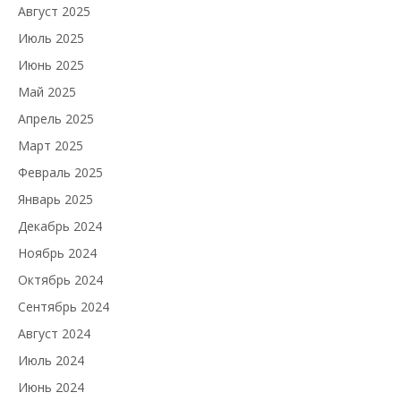
Август 2025
Июль 2025
Июнь 2025
Май 2025
Апрель 2025
Март 2025
Февраль 2025
Январь 2025
Декабрь 2024
Ноябрь 2024
Октябрь 2024
Сентябрь 2024
Август 2024
Июль 2024
Июнь 2024