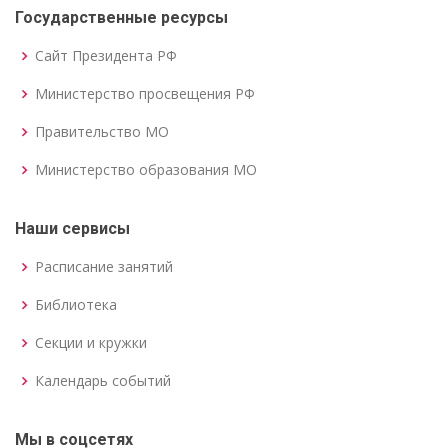
Государственные ресурсы
Сайт Президента РФ
Министерство просвещения РФ
Правительство МО
Министерство образования МО
Наши сервисы
Расписание занятий
Библиотека
Секции и кружки
Календарь событий
Мы в соцсетях