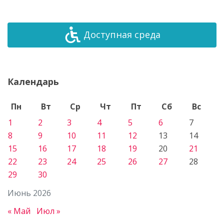
Доступная среда
Календарь
Пн
Вт
Ср
Чт
Пт
Сб
Вс
1
2
3
4
5
6
7
8
9
10
11
12
13
14
15
16
17
18
19
20
21
22
23
24
25
26
27
28
29
30
Июнь 2026
« Май
Июл »