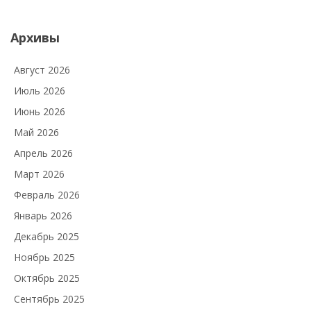
Архивы
Август 2026
Июль 2026
Июнь 2026
Май 2026
Апрель 2026
Март 2026
Февраль 2026
Январь 2026
Декабрь 2025
Ноябрь 2025
Октябрь 2025
Сентябрь 2025