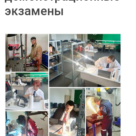
экзамены