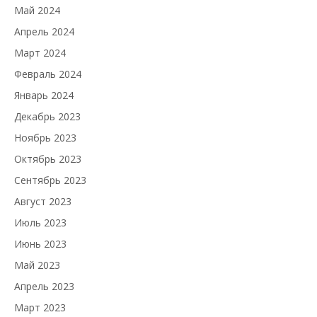
Май 2024
Апрель 2024
Март 2024
Февраль 2024
Январь 2024
Декабрь 2023
Ноябрь 2023
Октябрь 2023
Сентябрь 2023
Август 2023
Июль 2023
Июнь 2023
Май 2023
Апрель 2023
Март 2023