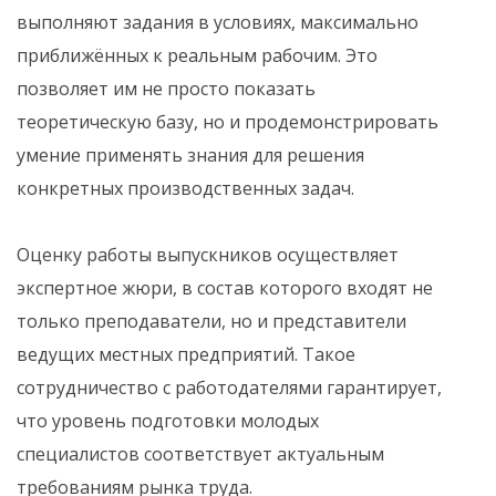
выполняют задания в условиях, максимально
приближённых к реальным рабочим. Это
позволяет им не просто показать
теоретическую базу, но и продемонстрировать
умение применять знания для решения
конкретных производственных задач.
Оценку работы выпускников осуществляет
экспертное жюри, в состав которого входят не
только преподаватели, но и представители
ведущих местных предприятий. Такое
сотрудничество с работодателями гарантирует,
что уровень подготовки молодых
специалистов соответствует актуальным
требованиям рынка труда.