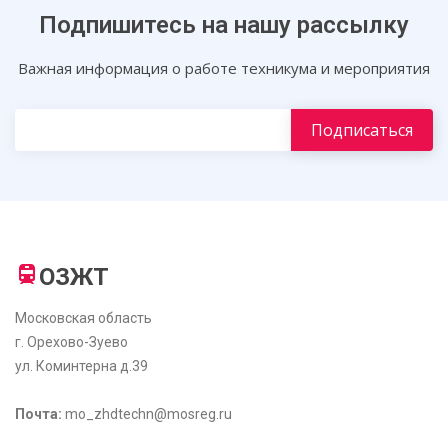
Подпишитесь на нашу рассылку
Важная информация о работе техникума и мероприятия
ОЗЖТ
Московская область
г. Орехово-Зуево
ул. Коминтерна д.39
Почта:
mo_zhdtechn@mosreg.ru