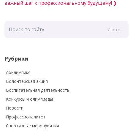
важный шаг к профессиональному будущему! ❯
Искать
Рубрики
Абилимпикс
Волонтёрская акция
Воспитательная деятельность
Конкурсы и олимпиады
Новости
Профессионалитет
Спортивные мероприятия