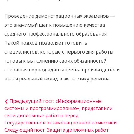
Проведение демонстрационных экзаменов —
это значимый шаг к повышению качества
среднего профессионального образования.
Такой подход позволяет готовить
специалистов, которые с первого дня работы
готовы к выполнению своих обязанностей,
сокращая период адаптации на производстве и
внося реальный вклад в экономику региона.
❮ Предыдущий пост: «Информационные
системы и программирование», представили
свои дипломные работы перед
Государственной экзаменационной комиссией
Следующий пост: Защита дипломных работ: