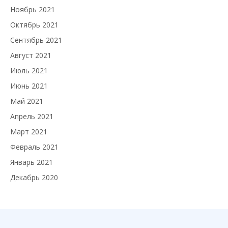
Ноябрь 2021
Октябрь 2021
Сентябрь 2021
Август 2021
Июль 2021
Июнь 2021
Май 2021
Апрель 2021
Март 2021
Февраль 2021
Январь 2021
Декабрь 2020