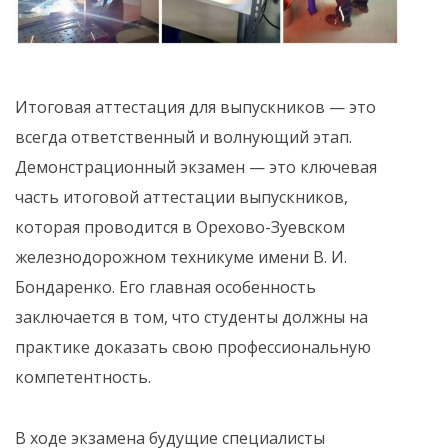
Итоговая аттестация для выпускников — это
всегда ответственный и волнующий этап.
Демонстрационный экзамен — это ключевая
часть итоговой аттестации выпускников,
которая проводится в Орехово-Зуевском
железнодорожном техникуме имени В. И.
Бондаренко. Его главная особенность
заключается в том, что студенты должны на
практике доказать свою профессиональную
компетентность.
В ходе экзамена будущие специалисты