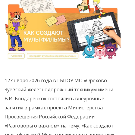
12 января 2026 года в ГБПОУ МО «Орехово-
Зуевский железнодорожный техникум имени
В.И. Бондаренко» состоялись внеурочные
занятия в рамках проекта Министерства
Просвещения Российской Федерации
«Разговоры о важном» на тему: «Как создают
мультфильмы? Мультипликация и анимация».