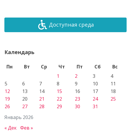
Доступная среда
Календарь
Пн
Вт
Ср
Чт
Пт
Сб
Вс
1
2
3
4
5
6
7
8
9
10
11
12
13
14
15
16
17
18
19
20
21
22
23
24
25
26
27
28
29
30
31
Январь 2026
« Дек
Фев »