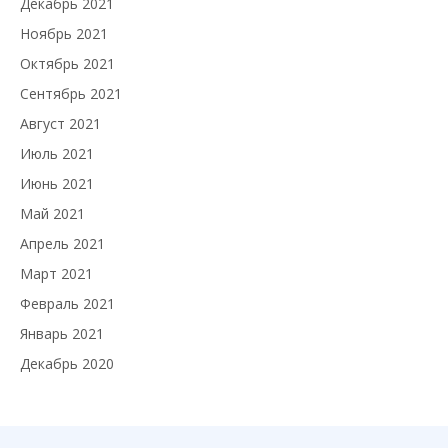
Декабрь 2021
Ноябрь 2021
Октябрь 2021
Сентябрь 2021
Август 2021
Июль 2021
Июнь 2021
Май 2021
Апрель 2021
Март 2021
Февраль 2021
Январь 2021
Декабрь 2020