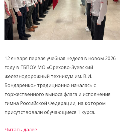
12 января первая учебная неделя в новом 2026
году в ГБПОУ МО «Орехово-Зуевский
железнодорожный техникум им. В.И.
Бондаренко» традиционно началась с
торжественного выноса флага и исполнения
гимна Российской Федерации, на котором
присутствовали обучающиеся 1 курса.
Читать далее