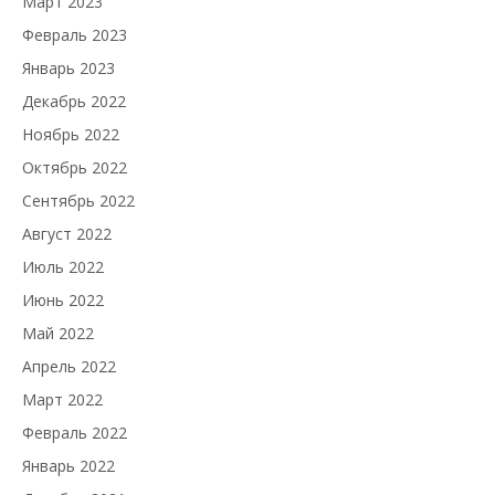
Март 2023
Февраль 2023
Январь 2023
Декабрь 2022
Ноябрь 2022
Октябрь 2022
Сентябрь 2022
Август 2022
Июль 2022
Июнь 2022
Май 2022
Апрель 2022
Март 2022
Февраль 2022
Январь 2022