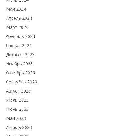
Май 2024
Апрель 2024
Март 2024
Февраль 2024
Январь 2024
Декабрь 2023
Ноябрь 2023
Октябрь 2023
Сентябрь 2023
Август 2023
Июль 2023
Июнь 2023
Май 2023
Апрель 2023