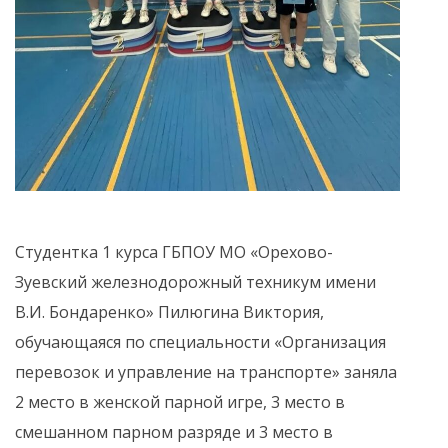
Студентка 1 курса ГБПОУ МО «Орехово-
Зуевский железнодорожный техникум имени
В.И. Бондаренко» Пилюгина Виктория,
обучающаяся по специальности «Организация
перевозок и управление на транспорте» заняла
2 место в женской парной игре, 3 место в
смешанном парном разряде и 3 место в