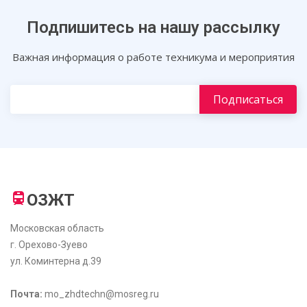
Подпишитесь на нашу рассылку
Важная информация о работе техникума и мероприятия
ОЗЖТ
Московская область
г. Орехово-Зуево
ул. Коминтерна д.39
Почта:
mo_zhdtechn@mosreg.ru