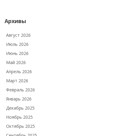
Архивы
Август 2026
Июль 2026
Июнь 2026
Май 2026
Апрель 2026
Март 2026
Февраль 2026
Январь 2026
Декабрь 2025
Ноябрь 2025
Октябрь 2025
Сентябрь 2025