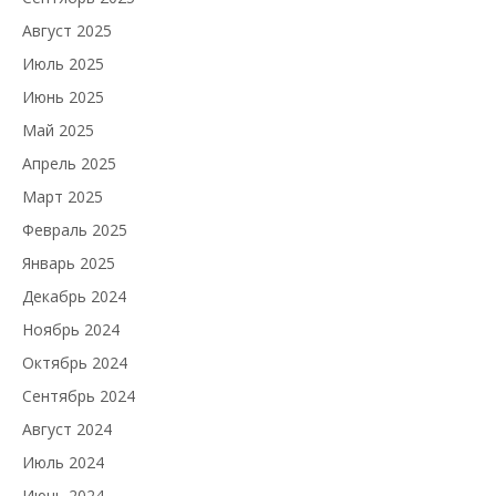
Август 2025
Июль 2025
Июнь 2025
Май 2025
Апрель 2025
Март 2025
Февраль 2025
Январь 2025
Декабрь 2024
Ноябрь 2024
Октябрь 2024
Сентябрь 2024
Август 2024
Июль 2024
Июнь 2024