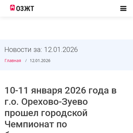
ОЗЖТ
Новости за: 12.01.2026
Главная
12.01.2026
10-11 января 2026 года в
г.о. Орехово-Зуево
прошел городской
Чемпионат по