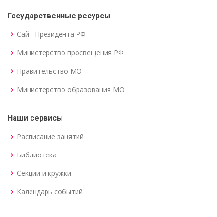
Государственные ресурсы
Сайт Президента РФ
Министерство просвещения РФ
Правительство МО
Министерство образования МО
Наши сервисы
Расписание занятий
Библиотека
Секции и кружки
Календарь событий