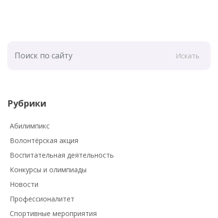
Искать
Рубрики
Абилимпикс
Волонтёрская акция
Воспитательная деятельность
Конкурсы и олимпиады
Новости
Профессионалитет
Спортивные мероприятия