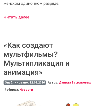
женском одиночном разряде.
Читать далее
«Как создают
мультфильмы?
Мультипликация и
анимация»
Опубликовано: 12.01.2026
Автор:
Данила Васильевых
Рубрика:
Новости