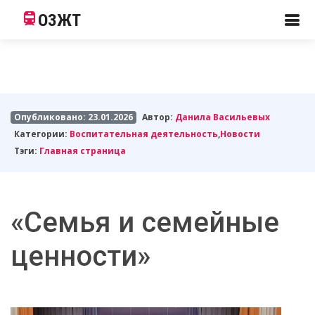
ОЗЖТ
Опубликовано: 23.01.2026
Автор:
Данила Васильевых
Категории:
Воспитательная деятельность
,
Новости
Тэги:
Главная страница
«Семья и семейные
ценности»