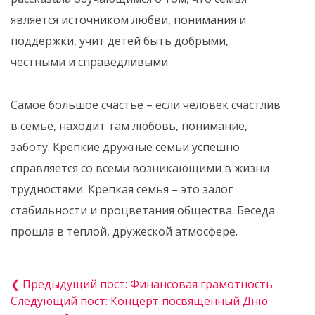
является источником любви, понимания и
поддержки, учит детей быть добрыми,
честными и справедливыми.
Самое большое счастье – если человек счастлив
в семье, находит там любовь, понимание,
заботу. Крепкие дружные семьи успешно
справляется со всеми возникающими в жизни
трудностями. Крепкая семья – это залог
стабильности и процветания общества. Беседа
прошла в теплой, дружеской атмосфере.
❮ Предыдущий пост: Финансовая грамотность
Следующий пост: Концерт посвящённый Дню