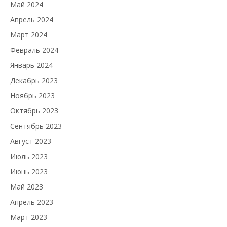
Май 2024
Апрель 2024
Март 2024
Февраль 2024
Январь 2024
Декабрь 2023
Ноябрь 2023
Октябрь 2023
Сентябрь 2023
Август 2023
Июль 2023
Июнь 2023
Май 2023
Апрель 2023
Март 2023