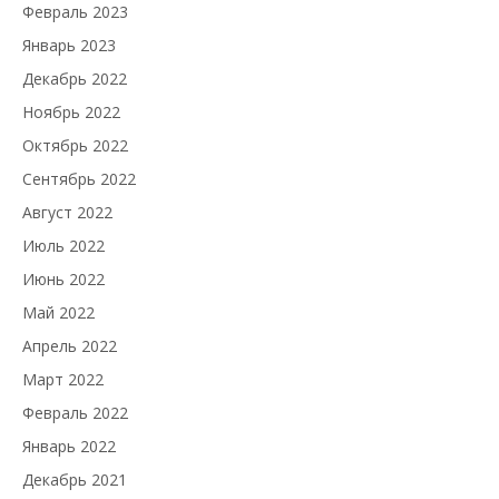
Февраль 2023
Январь 2023
Декабрь 2022
Ноябрь 2022
Октябрь 2022
Сентябрь 2022
Август 2022
Июль 2022
Июнь 2022
Май 2022
Апрель 2022
Март 2022
Февраль 2022
Январь 2022
Декабрь 2021