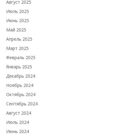
Август 2025
Июль 2025
Июнь 2025
Май 2025
Апрель 2025
Март 2025
Февраль 2025
Январь 2025
Декабрь 2024
Ноябрь 2024
Октябрь 2024
Сентябрь 2024
Август 2024
Июль 2024
Июнь 2024