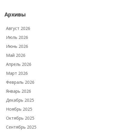
Архивы
Август 2026
Июль 2026
Июнь 2026
Май 2026
Апрель 2026
Март 2026
Февраль 2026
Январь 2026
Декабрь 2025
Ноябрь 2025
Октябрь 2025
Сентябрь 2025