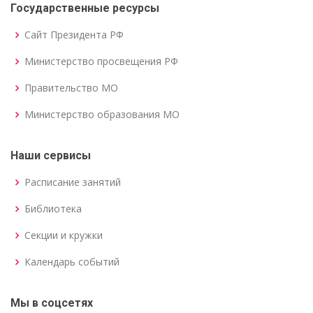
Государственные ресурсы
Сайт Президента РФ
Министерство просвещения РФ
Правительство МО
Министерство образования МО
Наши сервисы
Расписание занятий
Библиотека
Секции и кружки
Календарь событий
Мы в соцсетях