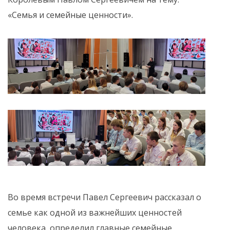
«Семья и семейные ценности».
Во время встречи Павел Сергеевич рассказал о
семье как одной из важнейших ценностей
человека, определил главные семейные