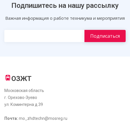
Подпишитесь на нашу рассылку
Важная информация о работе техникума и мероприятия
ОЗЖТ
Московская область
г. Орехово-Зуево
ул. Коминтерна д.39
Почта:
mo_zhdtechn@mosreg.ru