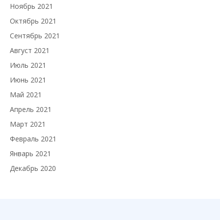
Ноябрь 2021
Октябрь 2021
Сентябрь 2021
Август 2021
Июль 2021
Июнь 2021
Май 2021
Апрель 2021
Март 2021
Февраль 2021
Январь 2021
Декабрь 2020