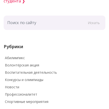
студента ❯
Искать
Рубрики
Абилимпикс
Волонтёрская акция
Воспитательная деятельность
Конкурсы и олимпиады
Новости
Профессионалитет
Спортивные мероприятия