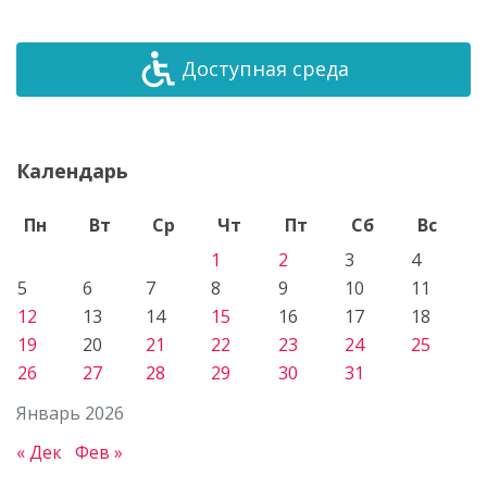
Доступная среда
Календарь
Пн
Вт
Ср
Чт
Пт
Сб
Вс
1
2
3
4
5
6
7
8
9
10
11
12
13
14
15
16
17
18
19
20
21
22
23
24
25
26
27
28
29
30
31
Январь 2026
« Дек
Фев »