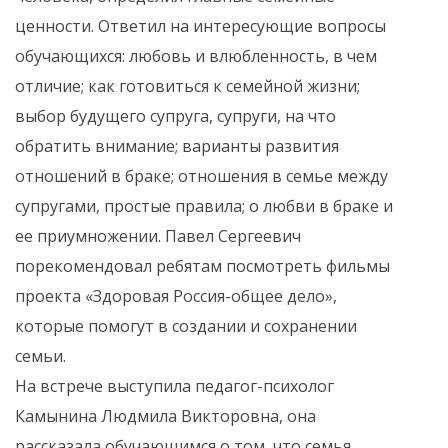
ценности. Ответил на интересующие вопросы
обучающихся: любовь и влюбленность, в чем
отличие; как готовиться к семейной жизни;
выбор будущего супруга, супруги, на что
обратить внимание; варианты развития
отношений в браке; отношения в семье между
супругами, простые правила; о любви в браке и
ее приумножении. Павел Сергеевич
порекомендовал ребятам посмотреть фильмы
проекта «Здоровая Россия-общее дело»,
которые помогут в создании и сохранении
семьи.
На встрече выступила педагог-психолог
Камынина Людмила Викторовна, она
рассказала обучающимся о том, что семья