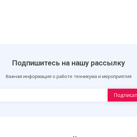
Подпишитесь на нашу рассылку
Важная информация о работе техникума и мероприятия