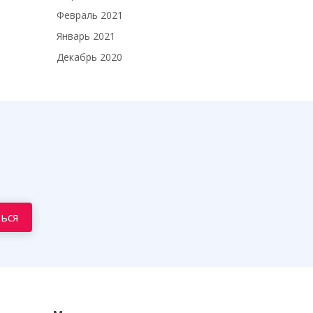
Февраль 2021
Январь 2021
Декабрь 2020