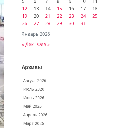
5
6
7
8
9
10
11
12
13
14
15
16
17
18
19
20
21
22
23
24
25
26
27
28
29
30
31
Январь 2026
« Дек
Фев »
Архивы
Август 2026
Июль 2026
Июнь 2026
Май 2026
Апрель 2026
Март 2026