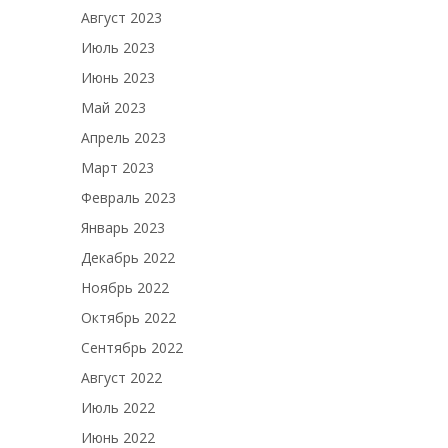
Август 2023
Июль 2023
Июнь 2023
Май 2023
Апрель 2023
Март 2023
Февраль 2023
Январь 2023
Декабрь 2022
Ноябрь 2022
Октябрь 2022
Сентябрь 2022
Август 2022
Июль 2022
Июнь 2022