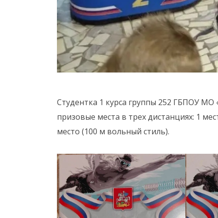
Студентка 1 курса группы 252 ГБПОУ МО
призовые места в трех дистанциях: 1 мест
место (100 м вольный стиль).