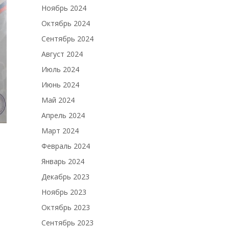
Ноябрь 2024
Октябрь 2024
Сентябрь 2024
Август 2024
Июль 2024
Июнь 2024
Май 2024
Апрель 2024
Март 2024
Февраль 2024
Январь 2024
Декабрь 2023
Ноябрь 2023
Октябрь 2023
Сентябрь 2023