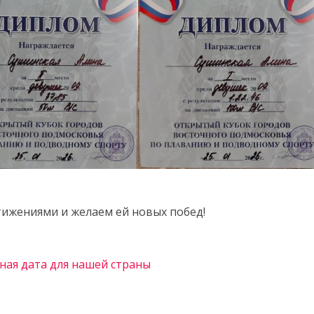
ижениями и желаем ей новых побед!
ная дата для нашей страны