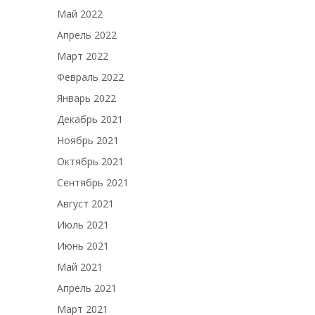
Май 2022
Апрель 2022
Март 2022
Февраль 2022
Январь 2022
Декабрь 2021
Ноябрь 2021
Октябрь 2021
Сентябрь 2021
Август 2021
Июль 2021
Июнь 2021
Май 2021
Апрель 2021
Март 2021