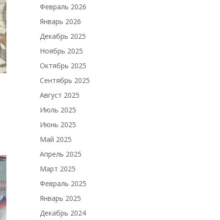
Февраль 2026
Январь 2026
Декабрь 2025
Ноябрь 2025
Октябрь 2025
Сентябрь 2025
Август 2025
Июль 2025
Июнь 2025
Май 2025
Апрель 2025
Март 2025
Февраль 2025
Январь 2025
Декабрь 2024