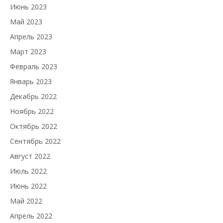
Июнь 2023
Май 2023
Апрель 2023
Март 2023
Февраль 2023
Январь 2023
Декабрь 2022
Ноябрь 2022
Октябрь 2022
Сентябрь 2022
Август 2022
Июль 2022
Июнь 2022
Май 2022
Апрель 2022