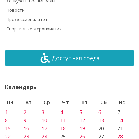
Конкурсы и олимпиады
Новости
Профессионалитет
Спортивные мероприятия
Доступная среда
Календарь
Пн
Вт
Ср
Чт
Пт
Сб
Вс
1
2
3
4
5
6
7
8
9
10
11
12
13
14
15
16
17
18
19
20
21
22
23
24
25
26
27
28