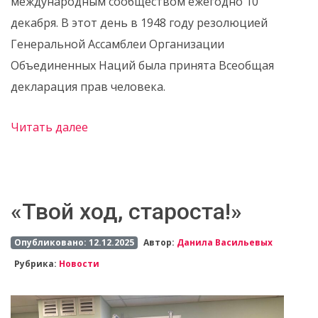
международным сообществом ежегодно 10
декабря. В этот день в 1948 году резолюцией
Генеральной Ассамблеи Организации
Объединенных Наций была принята Всеобщая
декларация прав человека.
Читать далее
«Твой ход, староста!»
Опубликовано: 12.12.2025
Автор:
Данила Васильевых
Рубрика:
Новости