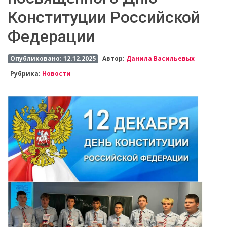
Конституции Российской
Федерации
Опубликовано: 12.12.2025
Автор:
Данила Васильевых
Рубрика:
Новости