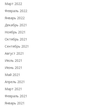
Март 2022
Февраль 2022
Январь 2022
Декабрь 2021
Ноябрь 2021
Октябрь 2021
Сентябрь 2021
Август 2021
Июль 2021
Июнь 2021
Май 2021
Апрель 2021
Март 2021
Февраль 2021
Январь 2021