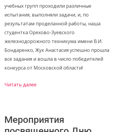
учебных групп проходили различные
испытания, выполняли задачи, и, по
результатам проделанной работы, наша
студентка Орехово-Зуевского
железнодорожного техникума имени В.И.
Бондаренко, Жук Анастасия успешно прошла
все задания и вошла в число победителей
конкурса от Московской области!
Читать далее
Мероприятия
посвященного Дню