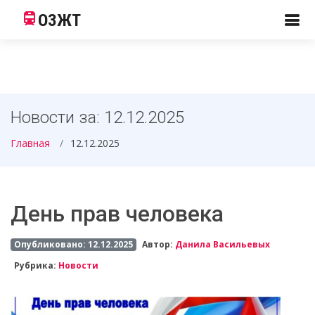
ОЗЖТ
Новости за: 12.12.2025
Главная
12.12.2025
День прав человека
Опубликовано: 12.12.2025
Автор:
Данила Васильевых
Рубрика:
Новости