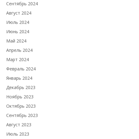
Сентябрь 2024
Август 2024
Июль 2024
Июнь 2024
Май 2024
Апрель 2024
Март 2024
Февраль 2024
Январь 2024
Декабрь 2023
Ноябрь 2023
Октябрь 2023
Сентябрь 2023
Август 2023
Июль 2023