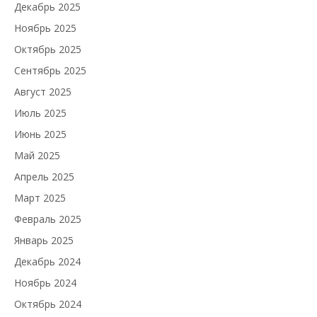
Декабрь 2025
Ноябрь 2025
Октябрь 2025
Сентябрь 2025
Август 2025
Июль 2025
Июнь 2025
Май 2025
Апрель 2025
Март 2025
Февраль 2025
Январь 2025
Декабрь 2024
Ноябрь 2024
Октябрь 2024