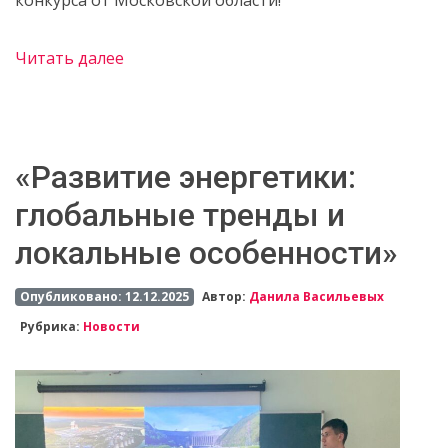
конкурса от Московской области!
Читать далее
«Развитие энергетики:
глобальные тренды и
локальные особенности»
Опубликовано: 12.12.2025
Автор:
Данила Васильевых
Рубрика:
Новости