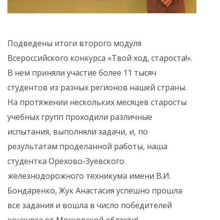
Подведены итоги второго модуля
Всероссийского конкурса «Твой ход, староста!».
В нем приняли участие более 11 тысяч
студентов из разных регионов нашей страны.
На протяжении нескольких месяцев старосты
учебных групп проходили различные
испытания, выполняли задачи, и, по
результатам проделанной работы, наша
студентка Орехово-Зуевского
железнодорожного техникума имени В.И.
Бондаренко, Жук Анастасия успешно прошла
все задания и вошла в число победителей