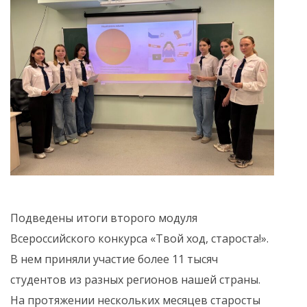
Подведены итоги второго модуля
Всероссийского конкурса «Твой ход, староста!».
В нем приняли участие более 11 тысяч
студентов из разных регионов нашей страны.
На протяжении нескольких месяцев старосты