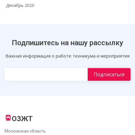
Декабрь 2020
Подпишитесь на нашу рассылку
Важная информация о работе техникума и мероприятия
ОЗЖТ
Московская область