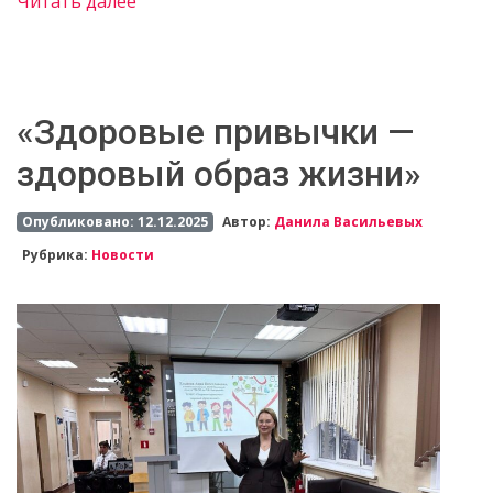
Читать далее
«Здоровые привычки —
здоровый образ жизни»
Опубликовано: 12.12.2025
Автор:
Данила Васильевых
Рубрика:
Новости