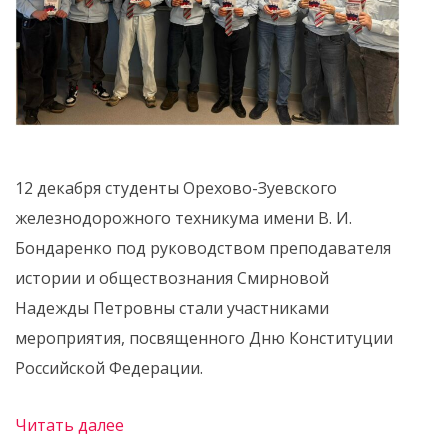
12 декабря студенты Орехово-Зуевского
железнодорожного техникума имени В. И.
Бондаренко под руководством преподавателя
истории и обществознания Смирновой
Надежды Петровны стали участниками
мероприятия, посвященного Дню Конституции
Российской Федерации.
Читать далее