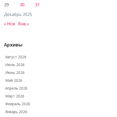
29
30
31
Декабрь 2025
« Ноя
Янв »
Архивы
Август 2026
Июль 2026
Июнь 2026
Май 2026
Апрель 2026
Март 2026
Февраль 2026
Январь 2026