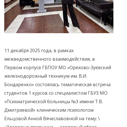
11 декабря 2025 года, в рамках
межведомственного взаимодействия, в
Первом корпусе ГБПОУ МО «Орехово-Зуевский
железнодорожный техникум им. В.И.
Бондаренко» состоялась тематическая встреча
студентов 1 курсов со специалистом ГБУЗ МО
«Психиатрической больницы №3 имени Т.В.
Дмитриевой» клиническим психологом
Ельцовой Анной Вячеславовной на тему: \