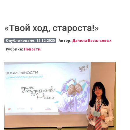
«Твой ход, староста!»
Опубликовано: 12.12.2025
Автор:
Данила Васильевых
Рубрика:
Новости