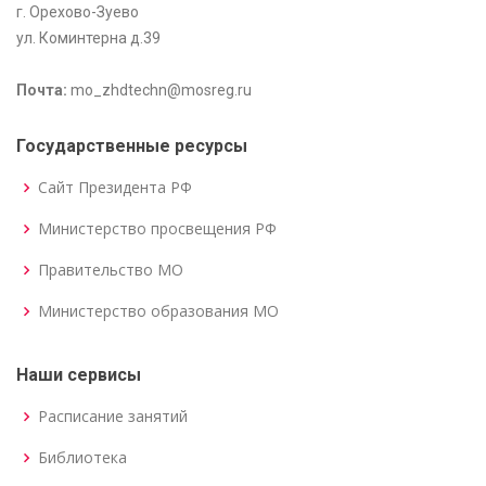
г. Орехово-Зуево
ул. Коминтерна д.39
Почта:
mo_zhdtechn@mosreg.ru
Государственные ресурсы
Сайт Президента РФ
Министерство просвещения РФ
Правительство МО
Министерство образования МО
Наши сервисы
Расписание занятий
Библиотека