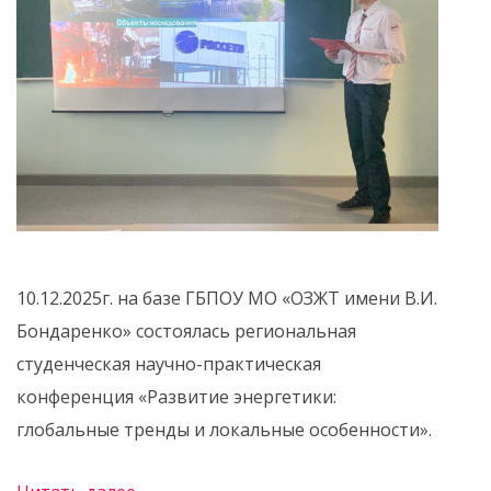
10.12.2025г. на базе ГБПОУ МО «ОЗЖТ имени В.И.
Бондаренко» состоялась региональная
студенческая научно-практическая
конференция «Развитие энергетики:
глобальные тренды и локальные особенности».