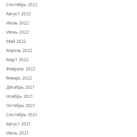
Сентябрь 2022
Август 2022
Июль 2022
Июнь 2022
Май 2022
Апрель 2022
Март 2022
Февраль 2022
Январь 2022
Декабрь 2021
Ноябрь 2021
Октябрь 2021
Сентябрь 2021
Август 2021
Июль 2021