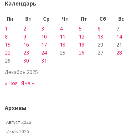
Календарь
Пн
Вт
Ср
Чт
Пт
Сб
Вс
1
2
3
4
5
6
7
8
9
10
11
12
13
14
15
16
17
18
19
20
21
22
23
24
25
26
27
28
29
30
31
Декабрь 2025
« Ноя
Янв »
Архивы
Август 2026
Июль 2026