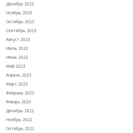
Декабрь 2023
Ноябрь 2023
Октябрь 2023
Сентябрь 2023
Август 2023
Июль 2023
Июнь 2023
Май 2023
Апрель 2023
Март 2023
Февраль 2023
Январь 2023
Декабрь 2022
Ноябрь 2022
Октябрь 2022