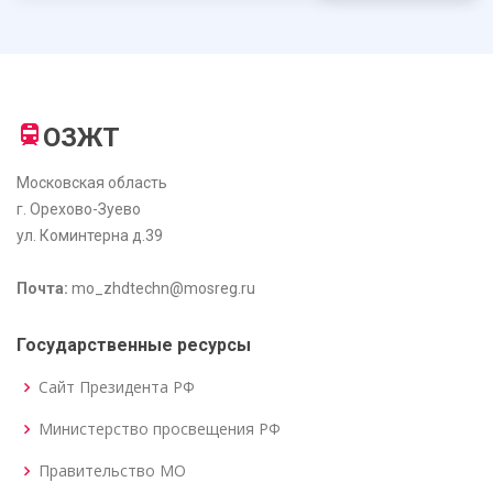
ОЗЖТ
Московская область
г. Орехово-Зуево
ул. Коминтерна д.39
Почта:
mo_zhdtechn@mosreg.ru
Государственные ресурсы
Сайт Президента РФ
Министерство просвещения РФ
Правительство МО