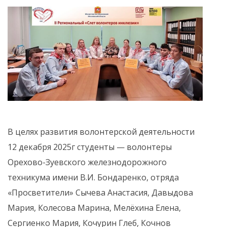
В целях развития волонтерской деятельности
12 декабря 2025г студенты — волонтеры
Орехово-Зуевского железнодорожного
техникума имени В.И. Бондаренко, отряда
«Просветители» Сычева Анастасия, Давыдова
Мария, Колесова Марина, Мелёхина Елена,
Сергиенко Мария, Кочурин Глеб, Кочнов