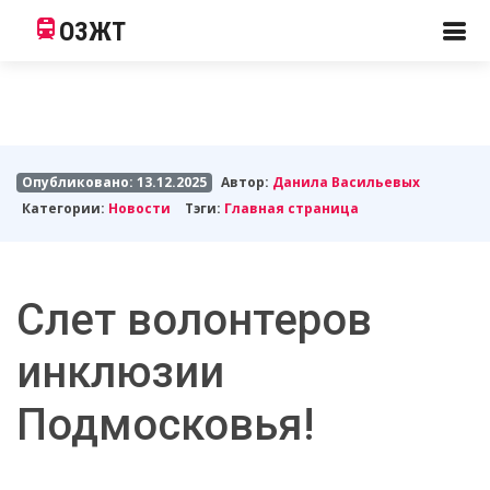
ОЗЖТ
Опубликовано: 13.12.2025
Автор:
Данила Васильевых
Категории:
Новости
Тэги:
Главная страница
Слет волонтеров
инклюзии
Подмосковья!