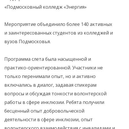
«Подмосковный колледж «Энергия»
Мероприятие объединило более 140 активных
и заинтересованных студентов из колледжей и
вузов Подмосковья.
Программа слета была насыщенной и
практико-ориентированной. Участники не
только перенимали опыт, но и активно
включались в диалог, задавая спикерам
вопросы и обсуждая тонкости волонтерской
работы в сфере инклюзии. Ребята получили
бесценный опыт добровольческой
деятельности в сфере инклюзии, опыт
волонтерского взаимодействия с инвалидами и