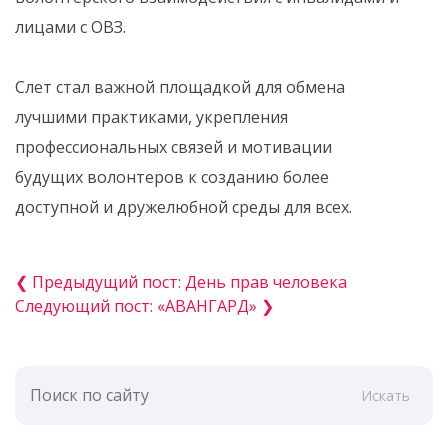
лицами с ОВЗ.
Слет стал важной площадкой для обмена
лучшими практиками, укрепления
профессиональных связей и мотивации
будущих волонтеров к созданию более
доступной и дружелюбной среды для всех.
❮ Предыдущий пост: День прав человека
Следующий пост: «АВАНГАРД» ❯
Искать