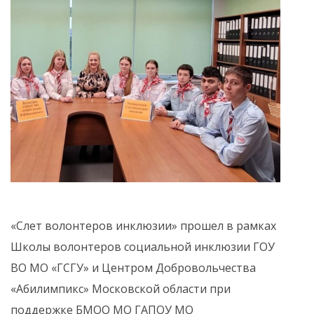
«Слет волонтеров инклюзии» прошел в рамках
Школы волонтеров социальной инклюзии ГОУ
ВО МО «ГСГУ» и Центром Добровольчества
«Абилимпикс» Московской области при
поддержке БМОО МО ГАПОУ МО