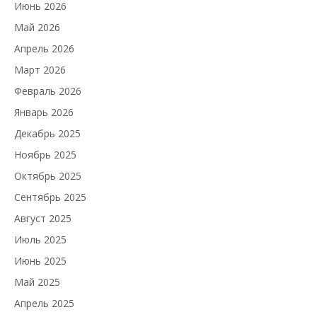
Июнь 2026
Май 2026
Апрель 2026
Март 2026
Февраль 2026
Январь 2026
Декабрь 2025
Ноябрь 2025
Октябрь 2025
Сентябрь 2025
Август 2025
Июль 2025
Июнь 2025
Май 2025
Апрель 2025