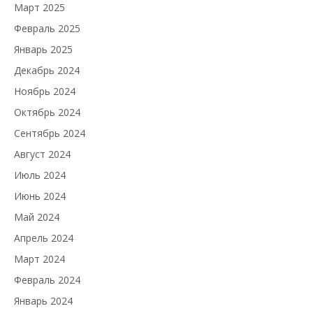
Март 2025
Февраль 2025
Январь 2025
Декабрь 2024
Ноябрь 2024
Октябрь 2024
Сентябрь 2024
Август 2024
Июль 2024
Июнь 2024
Май 2024
Апрель 2024
Март 2024
Февраль 2024
Январь 2024