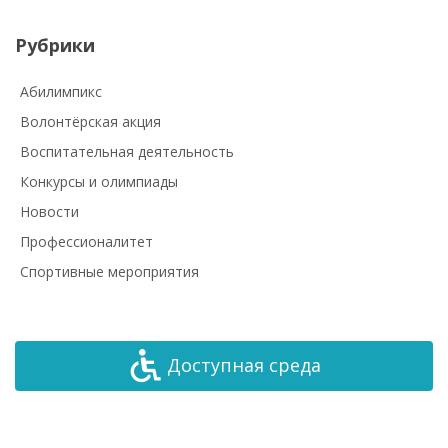
Рубрики
Абилимпикс
Волонтёрская акция
Воспитательная деятельность
Конкурсы и олимпиады
Новости
Профессионалитет
Спортивные мероприятия
Доступная среда