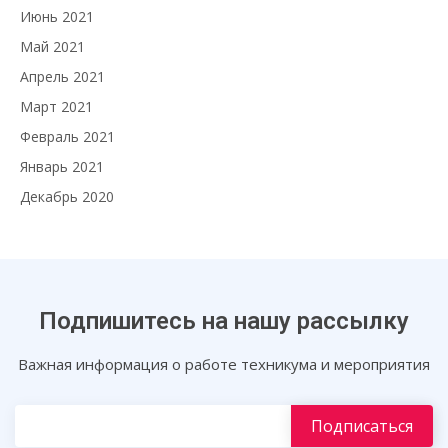
Июнь 2021
Май 2021
Апрель 2021
Март 2021
Февраль 2021
Январь 2021
Декабрь 2020
Подпишитесь на нашу рассылку
Важная информация о работе техникума и мероприятия