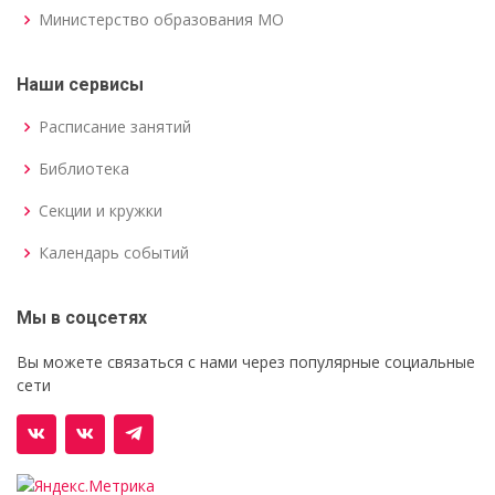
Министерство образования МО
Наши сервисы
Расписание занятий
Библиотека
Секции и кружки
Календарь событий
Мы в соцсетях
Вы можете связаться с нами через популярные социальные
сети