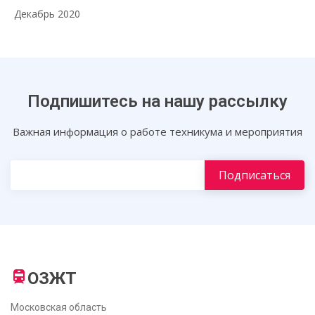
Декабрь 2020
Подпишитесь на нашу рассылку
Важная информация о работе техникума и мероприятия
ОЗЖТ
Московская область