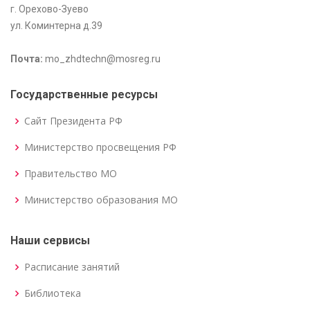
г. Орехово-Зуево
ул. Коминтерна д.39
Почта:
mo_zhdtechn@mosreg.ru
Государственные ресурсы
Сайт Президента РФ
Министерство просвещения РФ
Правительство МО
Министерство образования МО
Наши сервисы
Расписание занятий
Библиотека