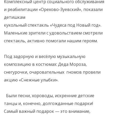
Комплексный центр социального обслуживания
и реабилитации «Орехово-Зуевский», показали
детишкам
кукольный спектакль «Чудеса под Новый год».
Маленькие зрители с удовольствием смотрели
спектакль, активно помогали нашим героям.
Под задорную и весёлую музыкальную
композицию в костюмах: Деда Мороза,
снегурочки, очаровательных гномов провели
акцию «Снежные улыбки».
Были песни, хороводы, искренние детские
танцы и, конечно, долгожданные подарки!
Самый важный подарок — это внимание,