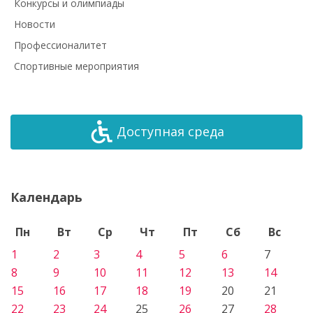
Конкурсы и олимпиады
Новости
Профессионалитет
Спортивные мероприятия
Доступная среда
Календарь
Пн
Вт
Ср
Чт
Пт
Сб
Вс
1
2
3
4
5
6
7
8
9
10
11
12
13
14
15
16
17
18
19
20
21
22
23
24
25
26
27
28