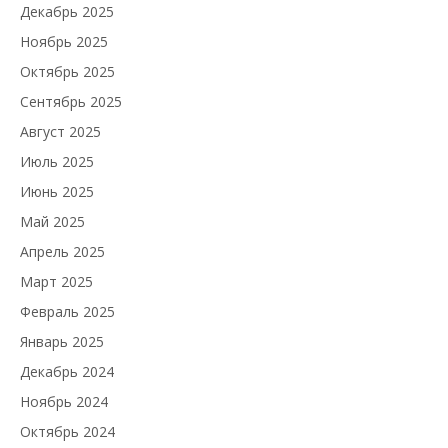
Декабрь 2025
Ноябрь 2025
Октябрь 2025
Сентябрь 2025
Август 2025
Июль 2025
Июнь 2025
Май 2025
Апрель 2025
Март 2025
Февраль 2025
Январь 2025
Декабрь 2024
Ноябрь 2024
Октябрь 2024