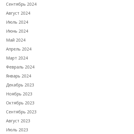
Сентябрь 2024
Август 2024
Июль 2024
Июнь 2024
Май 2024
Апрель 2024
Март 2024
Февраль 2024
Январь 2024
Декабрь 2023
Ноябрь 2023
Октябрь 2023
Сентябрь 2023
Август 2023
Июль 2023