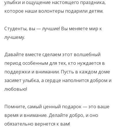
улыбки и ощущение настоящего праздника,
которое наши волонтеры подарили детям.
Студенты, вы — лучшие! Вы меняете мир к
лучшему.
Давайте вместе сделаем этот волшебный
период особенным для тех, кто нуждается в
поддержки и внимании. Пусть в каждом доме
засияет улыбка, а сердце наполнится добром и
любовью!
Помните, самый ценный подарок — это ваше
время и внимание. Делайте добро, и оно
обязательно вернется к вам!