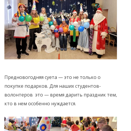
Предновогодняя суета — это не только о
покупке подарков. Для наших студентов-
волонтеров это — время дарить праздник тем,
кто в нем особенно нуждается.