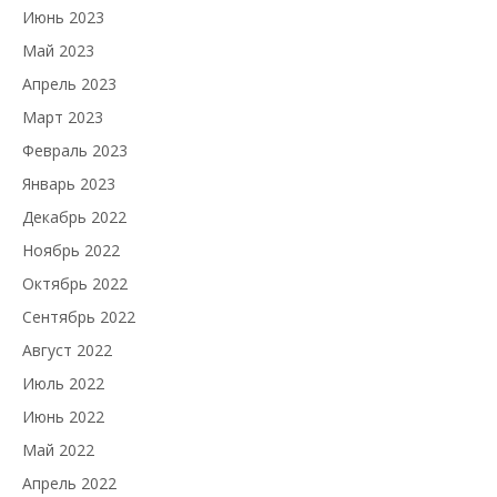
Июнь 2023
Май 2023
Апрель 2023
Март 2023
Февраль 2023
Январь 2023
Декабрь 2022
Ноябрь 2022
Октябрь 2022
Сентябрь 2022
Август 2022
Июль 2022
Июнь 2022
Май 2022
Апрель 2022