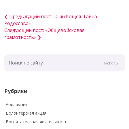
❮ Предыдущий пост: «Сын Кощея. Тайна
Родослава»
Следующий пост: «Общевойсковая
грамотность» ❯
Искать
Рубрики
Абилимпикс
Волонтёрская акция
Воспитательная деятельность