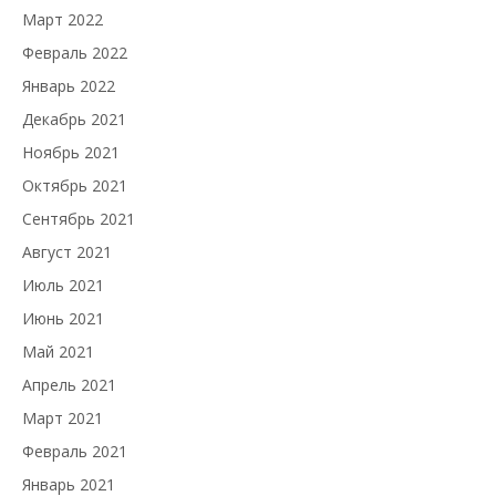
Март 2022
Февраль 2022
Январь 2022
Декабрь 2021
Ноябрь 2021
Октябрь 2021
Сентябрь 2021
Август 2021
Июль 2021
Июнь 2021
Май 2021
Апрель 2021
Март 2021
Февраль 2021
Январь 2021