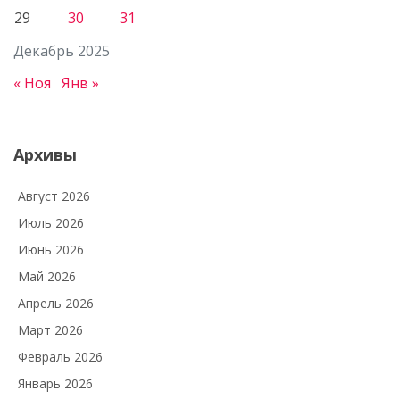
29
30
31
Декабрь 2025
« Ноя
Янв »
Архивы
Август 2026
Июль 2026
Июнь 2026
Май 2026
Апрель 2026
Март 2026
Февраль 2026
Январь 2026