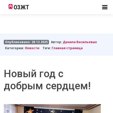
ОЗЖТ
Опубликовано: 28.12.2025
Автор:
Данила Васильевых
Категории:
Новости
Тэги:
Главная страница
Новый год с
добрым сердцем!