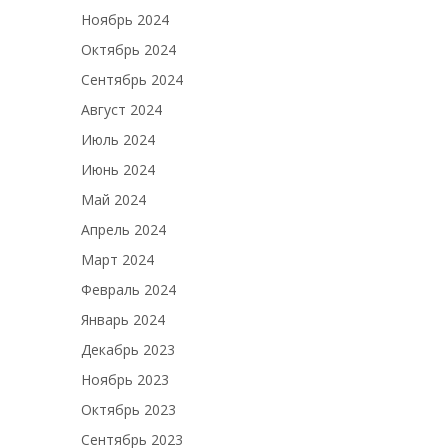
Ноябрь 2024
Октябрь 2024
Сентябрь 2024
Август 2024
Июль 2024
Июнь 2024
Май 2024
Апрель 2024
Март 2024
Февраль 2024
Январь 2024
Декабрь 2023
Ноябрь 2023
Октябрь 2023
Сентябрь 2023