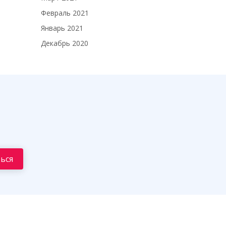
Февраль 2021
Январь 2021
Декабрь 2020