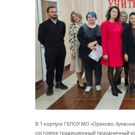
В 1 корпусе ГБПОУ МО «Орехово-Зуевски
состоялся традиционный праздничный к