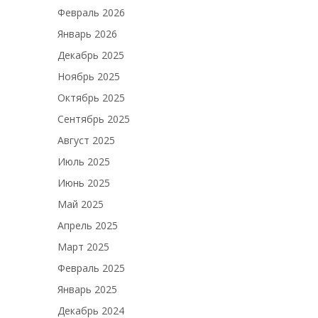
Февраль 2026
Январь 2026
Декабрь 2025
Ноябрь 2025
Октябрь 2025
Сентябрь 2025
Август 2025
Июль 2025
Июнь 2025
Май 2025
Апрель 2025
Март 2025
Февраль 2025
Январь 2025
Декабрь 2024