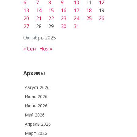
6
7
8
9
10
11
12
13
14
15
16
17
18
19
20
21
22
23
24
25
26
27
28
29
30
31
Октябрь 2025
« Сен
Ноя »
Архивы
Август 2026
Июль 2026
Июнь 2026
Май 2026
Апрель 2026
Март 2026