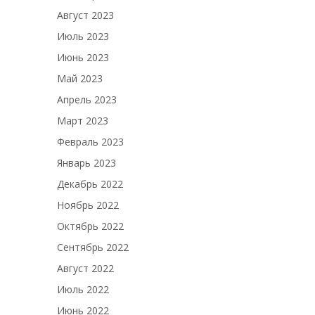
Август 2023
Июль 2023
Июнь 2023
Май 2023
Апрель 2023
Март 2023
Февраль 2023
Январь 2023
Декабрь 2022
Ноябрь 2022
Октябрь 2022
Сентябрь 2022
Август 2022
Июль 2022
Июнь 2022