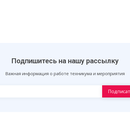
Подпишитесь на нашу рассылку
Важная информация о работе техникума и мероприятия