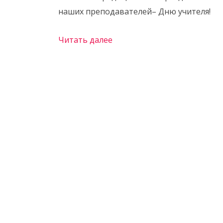
наших преподавателей– Дню учителя!
Читать далее