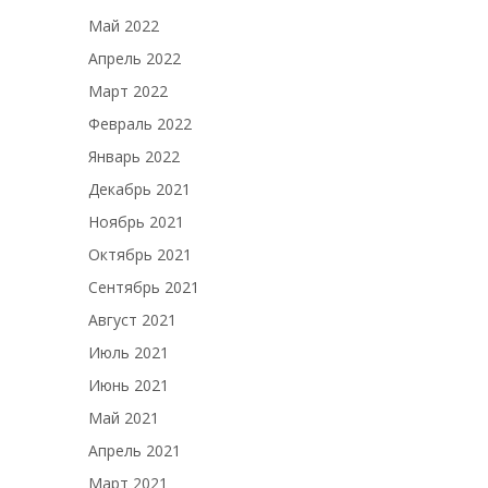
Май 2022
Апрель 2022
Март 2022
Февраль 2022
Январь 2022
Декабрь 2021
Ноябрь 2021
Октябрь 2021
Сентябрь 2021
Август 2021
Июль 2021
Июнь 2021
Май 2021
Апрель 2021
Март 2021