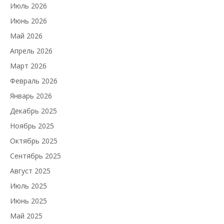
Июль 2026
Июнь 2026
Май 2026
Апрель 2026
Март 2026
Февраль 2026
Январь 2026
Декабрь 2025
Ноябрь 2025
Октябрь 2025
Сентябрь 2025
Август 2025
Июль 2025
Июнь 2025
Май 2025