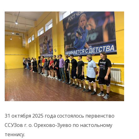
31 октября 2025 года состоялось первенство
ССУЗов г. о. Орехово-Зуево по настольному
теннису.