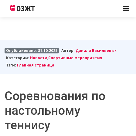
ОЗЖТ
Опубликовано: 31.10.2025
Автор:
Данила Васильевых
Категории:
Новости
,
Спортивные мероприятия
Тэги:
Главная страница
Соревнования по
настольному
теннису