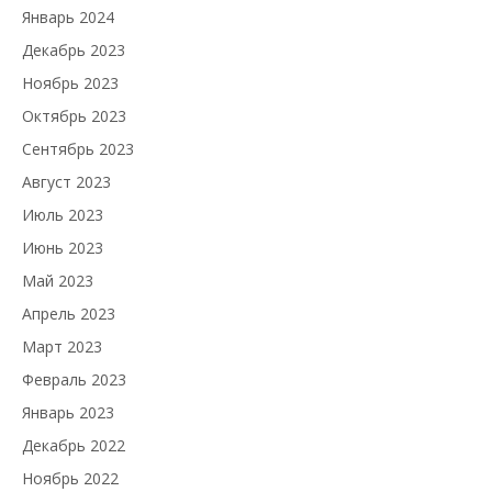
Январь 2024
Декабрь 2023
Ноябрь 2023
Октябрь 2023
Сентябрь 2023
Август 2023
Июль 2023
Июнь 2023
Май 2023
Апрель 2023
Март 2023
Февраль 2023
Январь 2023
Декабрь 2022
Ноябрь 2022