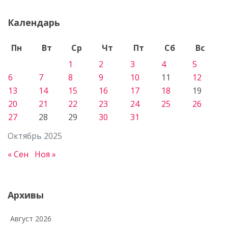
Календарь
Пн
Вт
Ср
Чт
Пт
Сб
Вс
1
2
3
4
5
6
7
8
9
10
11
12
13
14
15
16
17
18
19
20
21
22
23
24
25
26
27
28
29
30
31
Октябрь 2025
« Сен
Ноя »
Архивы
Август 2026