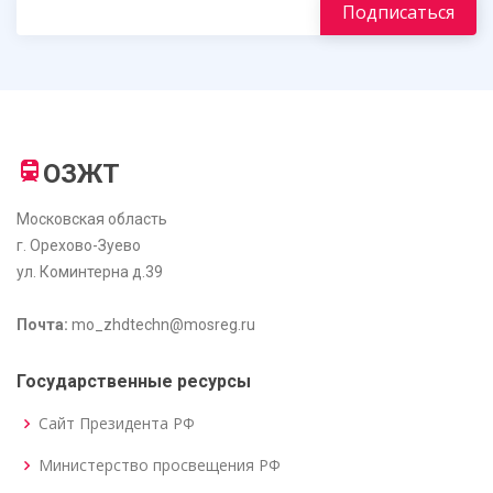
ОЗЖТ
Московская область
г. Орехово-Зуево
ул. Коминтерна д.39
Почта:
mo_zhdtechn@mosreg.ru
Государственные ресурсы
Сайт Президента РФ
Министерство просвещения РФ