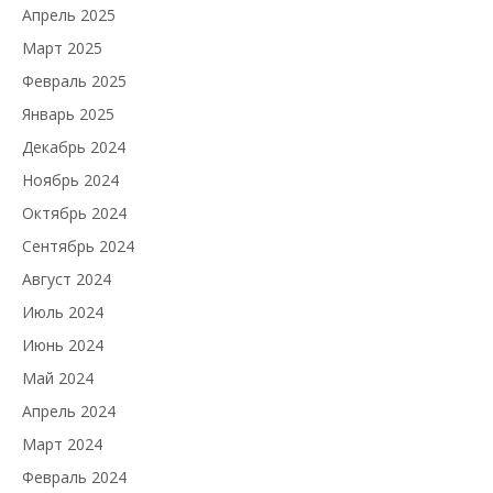
Апрель 2025
Март 2025
Февраль 2025
Январь 2025
Декабрь 2024
Ноябрь 2024
Октябрь 2024
Сентябрь 2024
Август 2024
Июль 2024
Июнь 2024
Май 2024
Апрель 2024
Март 2024
Февраль 2024