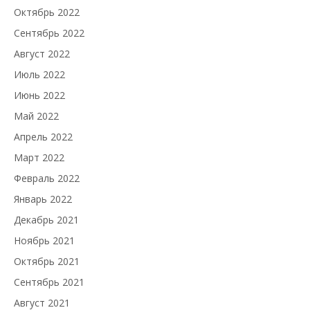
Октябрь 2022
Сентябрь 2022
Август 2022
Июль 2022
Июнь 2022
Май 2022
Апрель 2022
Март 2022
Февраль 2022
Январь 2022
Декабрь 2021
Ноябрь 2021
Октябрь 2021
Сентябрь 2021
Август 2021