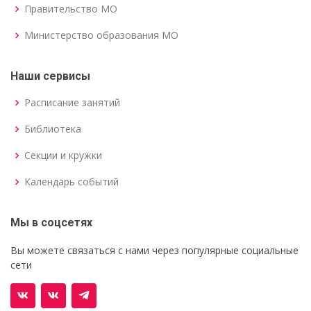
Правительство МО
Министерство образования МО
Наши сервисы
Расписание занятий
Библиотека
Секции и кружки
Календарь событий
Мы в соцсетях
Вы можете связаться с нами через популярные социальные
сети