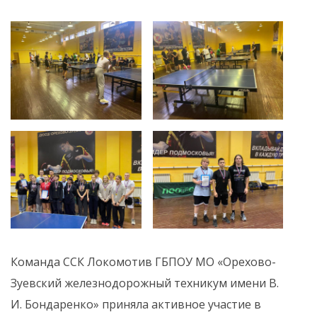
Команда ССК Локомотив ГБПОУ МО «Орехово-
Зуевский железнодорожный техникум имени В.
И. Бондаренко» приняла активное участие в