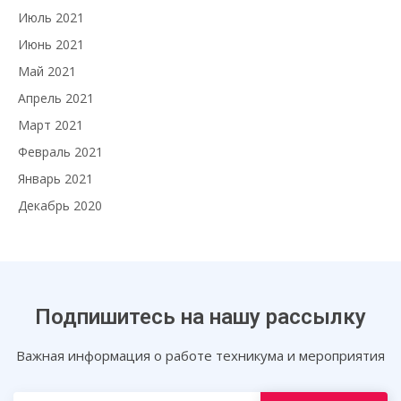
Июль 2021
Июнь 2021
Май 2021
Апрель 2021
Март 2021
Февраль 2021
Январь 2021
Декабрь 2020
Подпишитесь на нашу рассылку
Важная информация о работе техникума и мероприятия