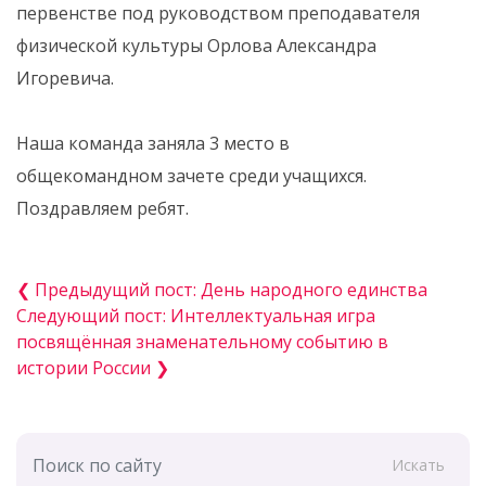
первенстве под руководством преподавателя
физической культуры Орлова Александра
Игоревича.
Наша команда заняла 3 место в
общекомандном зачете среди учащихся.
Поздравляем ребят.
❮ Предыдущий пост: День народного единства
Следующий пост: Интеллектуальная игра
посвящённая знаменательному событию в
истории России ❯
Искать