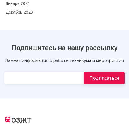
Январь 2021
Декабрь 2020
Подпишитесь на нашу рассылку
Важная информация о работе техникума и мероприятия
ОЗЖТ