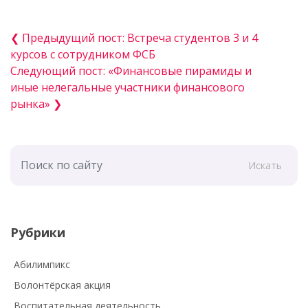
❮ Предыдущий пост: Встреча студентов 3 и 4
курсов с сотрудником ФСБ
Следующий пост: «Финансовые пирамиды и
иные нелегальные участники финансового
рынка» ❯
Искать
Рубрики
Абилимпикс
Волонтёрская акция
Воспитательная деятельность