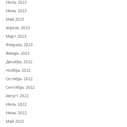
Июль 2023
Июнь 2023
Май 2023
Апрель 2023
Март 2023
Февраль 2023
Январь 2023
Декабрь 2022
Ноябрь 2022
Октябрь 2022
Сентябрь 2022
Август 2022
Июль 2022
Июнь 2022
Май 2022