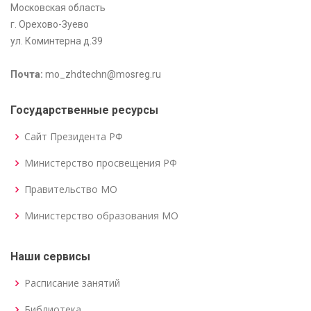
Московская область
г. Орехово-Зуево
ул. Коминтерна д.39
Почта:
mo_zhdtechn@mosreg.ru
Государственные ресурсы
Сайт Президента РФ
Министерство просвещения РФ
Правительство МО
Министерство образования МО
Наши сервисы
Расписание занятий
Библиотека