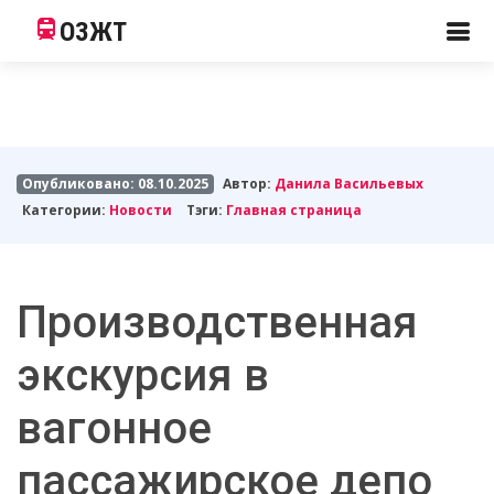
ОЗЖТ
Опубликовано: 08.10.2025
Автор:
Данила Васильевых
Категории:
Новости
Тэги:
Главная страница
Производственная
экскурсия в
вагонное
пассажирское депо