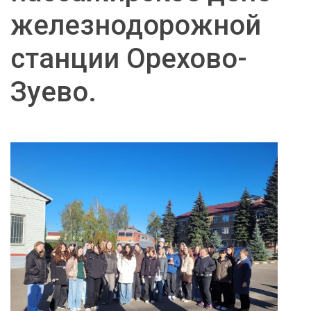
железнодорожной
станции Орехово-
Зуево.