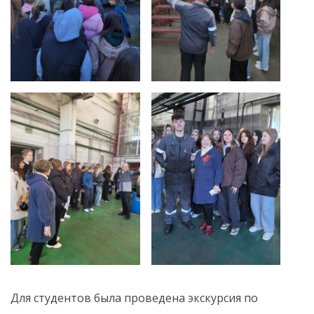
Для студентов была проведена экскурсия по