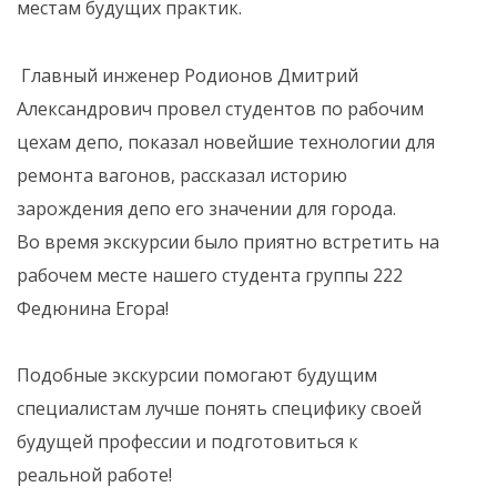
местам будущих практик.
️ Главный инженер Родионов Дмитрий
Александрович провел студентов по рабочим
цехам депо, показал новейшие технологии для
ремонта вагонов, рассказал историю
зарождения депо его значении для города.
Во время экскурсии было приятно встретить на
рабочем месте нашего студента группы 222
Федюнина Егора!
Подобные экскурсии помогают будущим
специалистам лучше понять специфику своей
будущей профессии и подготовиться к
реальной работе!