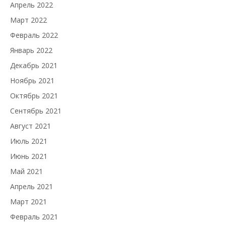
Апрель 2022
Март 2022
Февраль 2022
Январь 2022
Декабрь 2021
Ноябрь 2021
Октябрь 2021
Сентябрь 2021
Август 2021
Июль 2021
Июнь 2021
Май 2021
Апрель 2021
Март 2021
Февраль 2021