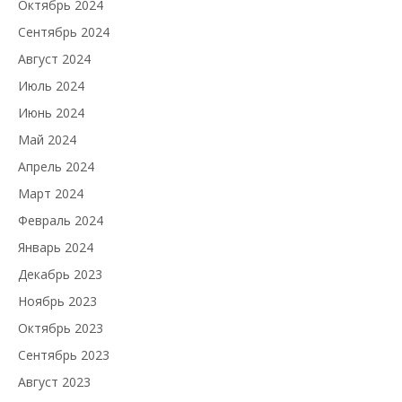
Октябрь 2024
Сентябрь 2024
Август 2024
Июль 2024
Июнь 2024
Май 2024
Апрель 2024
Март 2024
Февраль 2024
Январь 2024
Декабрь 2023
Ноябрь 2023
Октябрь 2023
Сентябрь 2023
Август 2023