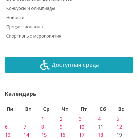
Конкурсы и олимпиады
Новости
Профессионалитет
Спортивные мероприятия
Доступная среда
Календарь
Пн
Вт
Ср
Чт
Пт
Сб
Вс
1
2
3
4
5
6
7
8
9
10
11
12
13
14
15
16
17
18
19