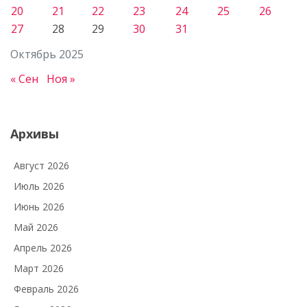
20
21
22
23
24
25
26
27
28
29
30
31
Октябрь 2025
« Сен
Ноя »
Архивы
Август 2026
Июль 2026
Июнь 2026
Май 2026
Апрель 2026
Март 2026
Февраль 2026