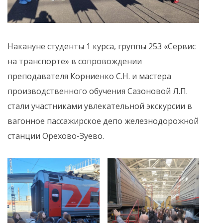
Накануне студенты 1 курса, группы 253 «Сервис
на транспорте» в сопровождении
преподавателя Корниенко С.Н. и мастера
производственного обучения Сазоновой Л.П.
стали участниками увлекательной экскурсии в
вагонное пассажирское депо железнодорожной
станции Орехово-Зуево.