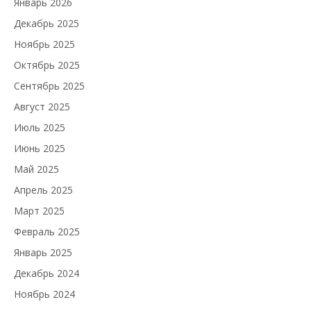
Январь 2026
Декабрь 2025
Ноябрь 2025
Октябрь 2025
Сентябрь 2025
Август 2025
Июль 2025
Июнь 2025
Май 2025
Апрель 2025
Март 2025
Февраль 2025
Январь 2025
Декабрь 2024
Ноябрь 2024